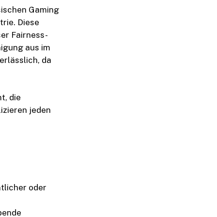
esischen Gaming
rie. Diese
er Fairness-
nigung aus im
erlässlich, da
t, die
izieren jeden
tlicher oder
ibende