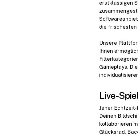
erstklassigen S
zusammengestel
Softwareanbiete
die frischeste
Unsere Plattfor
Ihnen ermöglich
Filterkategorie
Gameplays. Dies
individualisiere
Live-Spie
Jener Echtzeit-
Deinen Bildschi
kollaborieren m
Glücksrad, Bac