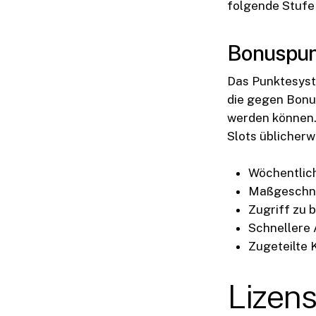
folgende Stufe 
Bonuspun
Das Punktesyste
die gegen Bonus
werden können.
Slots üblicher
Wöchentlic
Maßgeschnei
Zugriff zu 
Schnellere
Zugeteilte
Lizens