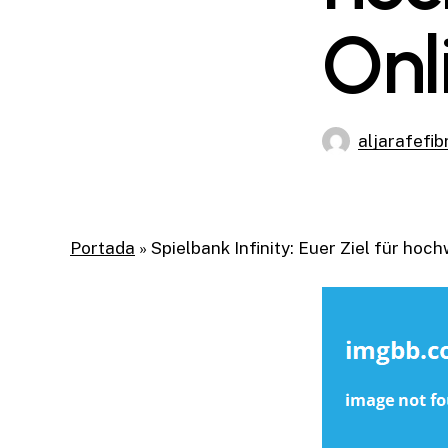
Onl
aljarafefib
Portada
»
Spielbank Infinity: Euer Ziel für hoc