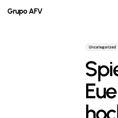
Skip
Grupo AFV
to
main
content
Uncategorized
Spie
Euer
hoc