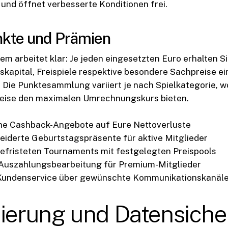
und öffnet verbesserte Konditionen frei.
kte und Prämien
m arbeitet klar: Je jeden eingesetzten Euro erhalten S
kapital, Freispiele respektive besondere Sachpreise e
 Die Punktesammlung variiert je nach Spielkategorie, 
weise den maximalen Umrechnungskurs bieten.
he Cashback-Angebote auf Eure Nettoverluste
derte Geburtstagspräsente für aktive Mitglieder
befristeten Tournaments mit festgelegten Preispools
 Auszahlungsbearbeitung für Premium-Mitglieder
 Kundenservice über gewünschte Kommunikationskanäl
ierung und Datensiche