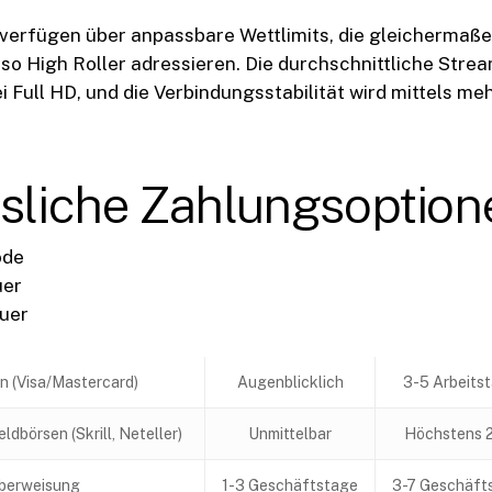
 verfügen über anpassbare Wettlimits, die gleichermaß
o High Roller adressieren. Die durchschnittliche Strea
ei Full HD, und die Verbindungsstabilität wird mittels m
ssliche Zahlungsoption
ode
uer
uer
n (Visa/Mastercard)
Augenblicklich
3-5 Arbeits
ldbörsen (Skrill, Neteller)
Unmittelbar
Höchstens 
berweisung
1-3 Geschäftstage
3-7 Geschäft