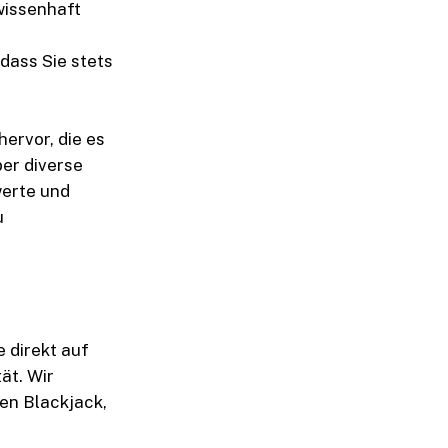
wissenhaft
 dass Sie stets
hervor, die es
ber diverse
werte und
u
e direkt auf
ät. Wir
nen Blackjack,