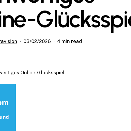
ine-Glücksspi
ravision
03/02/2026
4 min read
hwertiges Online-Glücksspiel