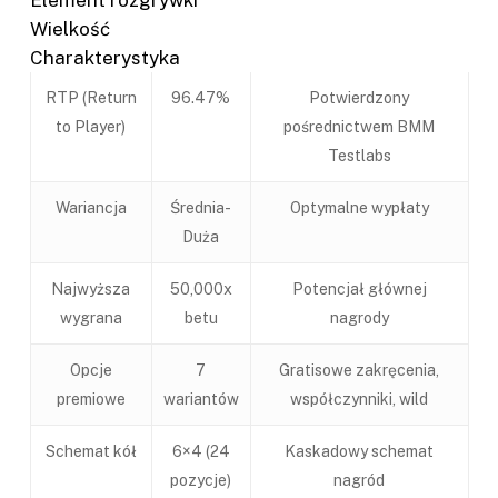
Wielkość
Charakterystyka
RTP (Return
96.47%
Potwierdzony
to Player)
pośrednictwem BMM
Testlabs
Wariancja
Średnia-
Optymalne wypłaty
Duża
Najwyższa
50,000x
Potencjał głównej
wygrana
betu
nagrody
Opcje
7
Gratisowe zakręcenia,
premiowe
wariantów
współczynniki, wild
Schemat kół
6×4 (24
Kaskadowy schemat
pozycje)
nagród