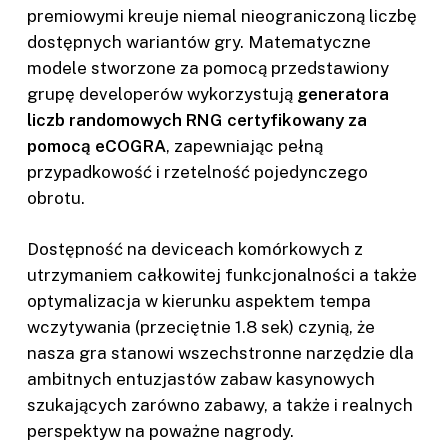
premiowymi kreuje niemal nieograniczoną liczbę
dostępnych wariantów gry. Matematyczne
modele stworzone za pomocą przedstawiony
grupę developerów wykorzystują
generatora
liczb randomowych RNG certyfikowany za
pomocą eCOGRA
, zapewniając pełną
przypadkowość i rzetelność pojedynczego
obrotu.
Dostępność na deviceach komórkowych z
utrzymaniem całkowitej funkcjonalności a także
optymalizacja w kierunku aspektem tempa
wczytywania (przeciętnie 1.8 sek) czynią, że
nasza gra stanowi wszechstronne narzędzie dla
ambitnych entuzjastów zabaw kasynowych
szukających zarówno zabawy, a także i realnych
perspektyw na poważne nagrody.