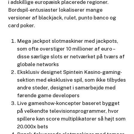
i adskillige europæisk placerede regioner.
Bordspil-entusiaster lokaliserer mange
versioner af blackjack, rulet, punto banco og
card poker.
Mega jackpot slotmaskiner med jackpots,
som ofte overstiger 10 millioner af euro –
disse særlige slots er netværket på tværs af
globale networks
Eksklusiv designet Spintein Kasino-gaming-
sektion med eksklusive spil, som ikke tilbydes
andre steder, designet i samarbejde med
førende game developers
Live gameshow-koncepter baseret bygget
på velkendte televisionsprogrammer, hvor
spillere kan score multiplikatorer så højt som
20.000x bets