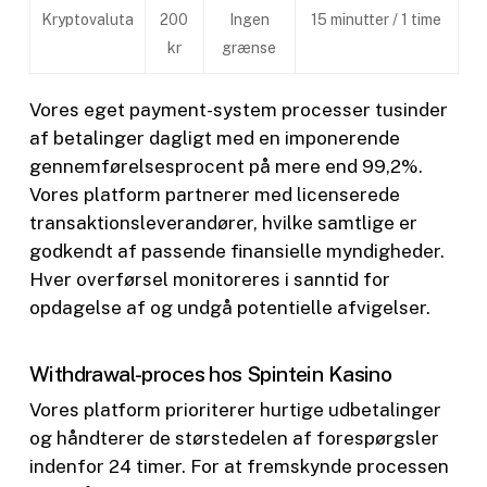
Kryptovaluta
200
Ingen
15 minutter / 1 time
kr
grænse
Vores eget payment-system processer tusinder
af betalinger dagligt med en imponerende
gennemførelsesprocent på mere end 99,2%.
Vores platform partnerer med licenserede
transaktionsleverandører, hvilke samtlige er
godkendt af passende finansielle myndigheder.
Hver overførsel monitoreres i sanntid for
opdagelse af og undgå potentielle afvigelser.
Withdrawal-proces hos Spintein Kasino
Vores platform prioriterer hurtige udbetalinger
og håndterer de størstedelen af forespørgsler
indenfor 24 timer. For at fremskynde processen