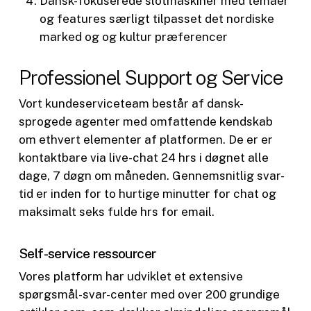
Dansk-fokuserede slotmaskiner med temaer
og features særligt tilpasset det nordiske
marked og og kultur præferencer
Professionel Support og Service
Vort kundeserviceteam består af dansk-
sprogede agenter med omfattende kendskab
om ethvert elementer af platformen. De er er
kontaktbare via live-chat 24 hrs i døgnet alle
dage, 7 døgn om måneden. Gennemsnitlig svar-
tid er inden for to hurtige minutter for chat og
maksimalt seks fulde hrs for email.
Self-service ressourcer
Vores platform har udviklet et extensive
spørgsmål-svar-center med over 200 grundige