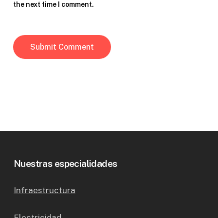
the next time I comment.
Nuestras especialidades
Infraestructura
Electricidad