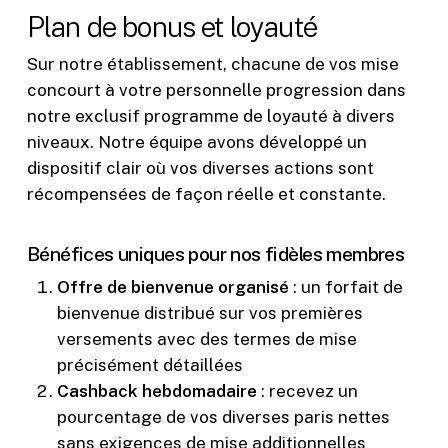
Plan de bonus et loyauté
Sur notre établissement, chacune de vos mise
concourt à votre personnelle progression dans
notre exclusif programme de loyauté à divers
niveaux. Notre équipe avons développé un
dispositif clair où vos diverses actions sont
récompensées de façon réelle et constante.
Bénéfices uniques pour nos fidèles membres
Offre de bienvenue organisé
: un forfait de
bienvenue distribué sur vos premières
versements avec des termes de mise
précisément détaillées
Cashback hebdomadaire
: recevez un
pourcentage de vos diverses paris nettes
sans exigences de mise additionnelles