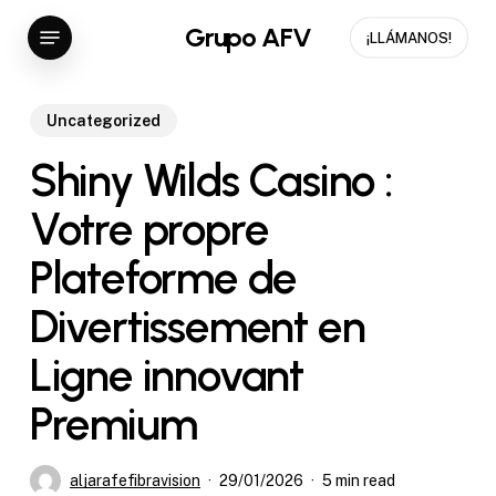
Skip
Menu
Grupo AFV
¡LLÁMANOS!
to
main
content
Uncategorized
Shiny Wilds Casino :
Votre propre
Plateforme de
Divertissement en
Ligne innovant
Premium
aljarafefibravision
29/01/2026
5 min read