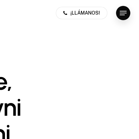
¡LLÁMANOS!
Menu
e,
vni
i