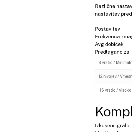
Različne nastav
nastavitev pred
Postavitev
Frekvenca zma
Avg dobiček
Predlagano za
8 vrstic / Minima
12 nivojev / Vmes
16 vrstic / Visok
Kompl
Izkušeni igralc