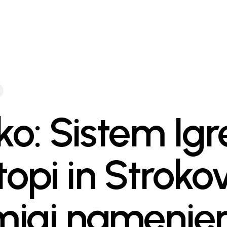
ko: Sistem Igr
topi in Stroko
igi namenjen