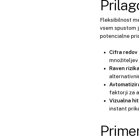
Prilag
Fleksibilnost 
vsem spustom je
potencialne pri
Cifra redov 
množiteljev
Raven rizik
alternativn
Avtomatizir
faktorji za
Vizualna hit
instant pri
Primer