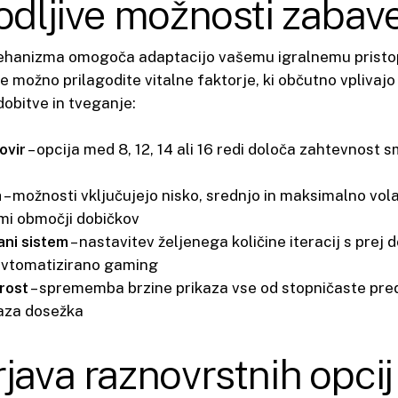
odljive možnosti zabav
mehanizma omogoča adaptacijo vašemu igralnemu prist
 možno prilagodite vitalne faktorje, ki občutno vplivajo
dobitve in tveganje:
ovir
– opcija med 8, 12, 14 ali 16 redi določa zahtevnost s
a
– možnosti vključujejo nisko, srednjo in maksimalno vola
imi območji dobičkov
ani sistem
– nastavitev željenega količine iteracij s prej 
 avtomatizirano gaming
rost
– sprememba brzine prikaza vse od stopničaste pre
kaza dosežka
java raznovrstnih opcij