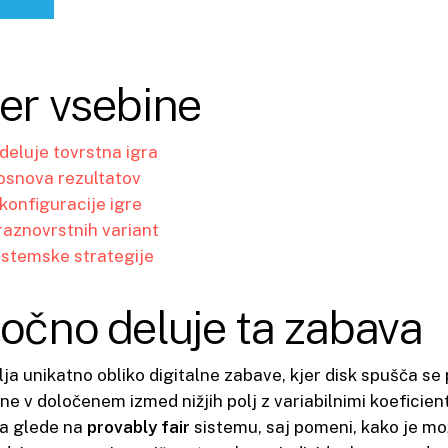
er vsebine
deluje tovrstna igra
osnova rezultatov
konfiguracije igre
raznovrstnih variant
stemske strategije
očno deluje ta zabava
lja unikatno obliko digitalne zabave, kjer disk spušča se
ne v določenem izmed nižjih polj z variabilnimi koeficien
ra glede na
provably fair
sistemu, saj pomeni, kako je m