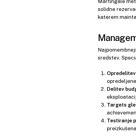
Martingale meto
solidne rezerva
katerem maintai
Manageme
Najpomembnejši
sredstev. Specia
Opredelitev
opredeljene
Delitev bud
eksploatacij
Targets gle
achievemen
Testiranje p
preizkušena