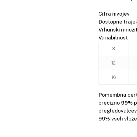
Cifra nivojev
Dostopne trajek
Vrhunski množit
Variabilnost
8
12
16
Pomembna certif
precizno
99%
p
pregledovalcev
99% vseh vložen