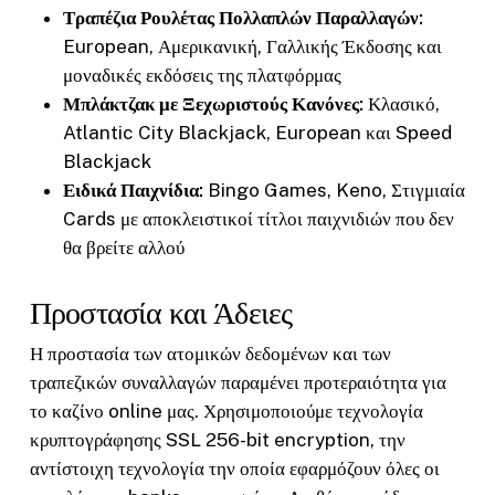
Τραπέζια Ρουλέτας Πολλαπλών Παραλλαγών:
European, Αμερικανική, Γαλλικής Έκδοσης και
μοναδικές εκδόσεις της πλατφόρμας
Μπλάκτζακ με Ξεχωριστούς Κανόνες:
Κλασικό,
Atlantic City Blackjack, European και Speed
Blackjack
Ειδικά Παιχνίδια:
Bingo Games, Keno, Στιγμιαία
Cards με αποκλειστικοί τίτλοι παιχνιδιών που δεν
θα βρείτε αλλού
Προστασία και Άδειες
Η προστασία των ατομικών δεδομένων και των
τραπεζικών συναλλαγών παραμένει προτεραιότητα για
το καζίνο online μας. Χρησιμοποιούμε τεχνολογία
κρυπτογράφησης SSL 256-bit encryption, την
αντίστοιχη τεχνολογία την οποία εφαρμόζουν όλες οι