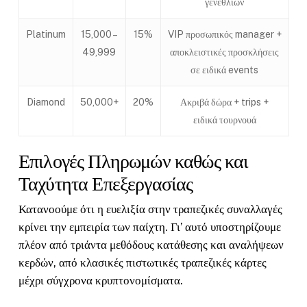
γενεθλίων
Platinum
15,000 –
15%
VIP προσωπικός manager +
49,999
αποκλειστικές προσκλήσεις
σε ειδικά events
Diamond
50,000+
20%
Ακριβά δώρα + trips +
ειδικά τουρνουά
Επιλογές Πληρωμών καθώς και
Ταχύτητα Επεξεργασίας
Κατανοούμε ότι η ευελιξία στην τραπεζικές συναλλαγές
κρίνει την εμπειρία των παίχτη. Γι’ αυτό υποστηρίζουμε
πλέον από τριάντα μεθόδους κατάθεσης και αναλήψεων
κερδών, από κλασικές πιστωτικές τραπεζικές κάρτες
μέχρι σύγχρονα κρυπτονομίσματα.