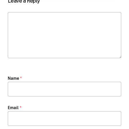
Leave a Reply
Name
*
Email
*