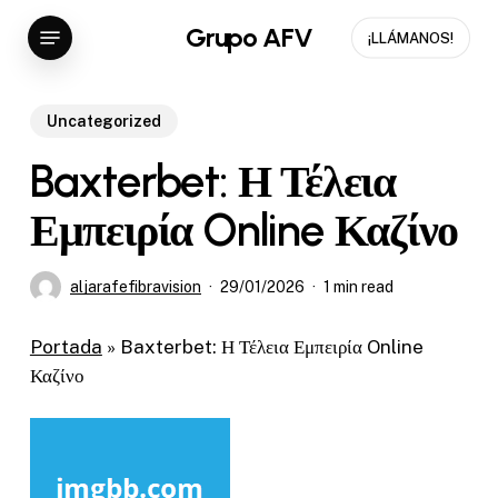
Skip
Menu
Grupo AFV
¡LLÁMANOS!
to
main
content
Uncategorized
Baxterbet: Η Τέλεια
Εμπειρία Online Καζίνο
aljarafefibravision
29/01/2026
1 min read
Portada
»
Baxterbet: Η Τέλεια Εμπειρία Online
Καζίνο