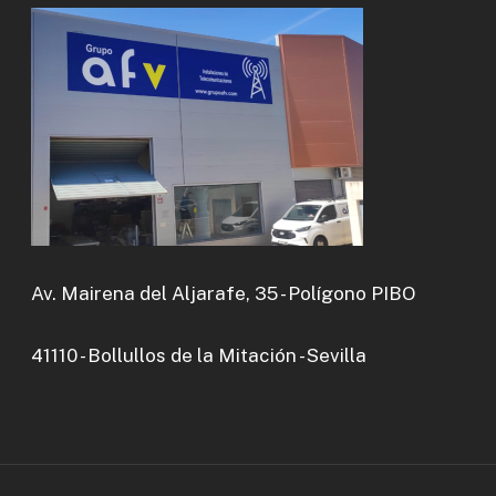
Av. Mairena del Aljarafe, 35 - Polígono PIBO
41110 - Bollullos de la Mitación - Sevilla