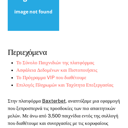
Περιεχόμενα
Το Σύνολο Παιχνιδιών της πλατφόρμας
Ασφάλεια Δεδομένων και Πιστοποιήσεις
Το Πρόγραμμα VIP που διαθέτουμε
Επιλογές Πληρωμών και Ταχύτητα Επεξεργασίας
Στην πλατφόρμα
Baxterbet
, αναπτύξαμε μια εφαρμογή
που ξεπροσπερνά τις προσδοκίες των πιο απαιτητικών
μελών. Με άνω από 3,500 παιχνίδια εντός της συλλογή
που διαθέτουμε και συνεργασίες με τις κορυφαίους