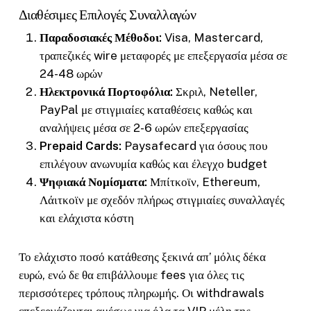
Διαθέσιμες Επιλογές Συναλλαγών
Παραδοσιακές Μέθοδοι:
Visa, Mastercard,
τραπεζικές wire μεταφορές με επεξεργασία μέσα σε
24-48 ωρών
Ηλεκτρονικά Πορτοφόλια:
Σκριλ, Neteller,
PayPal με στιγμιαίες καταθέσεις καθώς και
αναλήψεις μέσα σε 2-6 ωρών επεξεργασίας
Prepaid Cards:
Paysafecard για όσους που
επιλέγουν ανωνυμία καθώς και έλεγχο budget
Ψηφιακά Νομίσματα:
Μπίτκοϊν, Ethereum,
Λάιτκοϊν με σχεδόν πλήρως στιγμιαίες συναλλαγές
και ελάχιστα κόστη
Το ελάχιστο ποσό κατάθεσης ξεκινά απ’ μόλις δέκα
ευρώ, ενώ δε θα επιβάλλουμε fees για όλες τις
περισσότερες τρόπους πληρωμής. Οι withdrawals