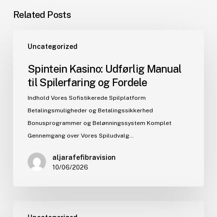
Related Posts
Spintein
Uncategorized
Kasino:
Udførlig
Spintein Kasino: Udførlig Manual
Manual
til Spilerfaring og Fordele
til
Spilerfaring
Indhold Vores Sofistikerede Spilplatform
og
Betalingsmuligheder og Betalingssikkerhed
Fordele
Bonusprogrammer og Belønningssystem Komplet
Gennemgang over Vores Spiludvalg…
aljarafefibravision
10/06/2026
Plinko: