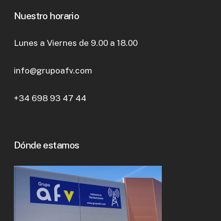
Nuestro horario
Lunes a Viernes de 9.00 a 18.00
info@grupoafv.com
+34 698 93 47 44
Dónde estamos