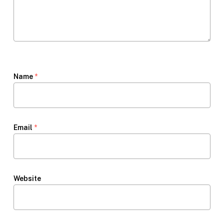
Name
*
Email
*
Website