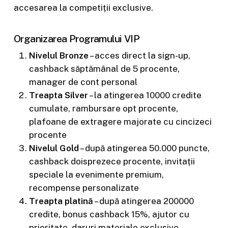
accesarea la competiții exclusive.
Organizarea Programului VIP
Nivelul Bronze
– acces direct la sign-up,
cashback săptămânal de 5 procente,
manager de cont personal
Treapta Silver
– la atingerea 10000 credite
cumulate, rambursare opt procente,
plafoane de extragere majorate cu cincizeci
procente
Nivelul Gold
– după atingerea 50.000 puncte,
cashback doisprezece procente, invitații
speciale la evenimente premium,
recompense personalizate
Treapta platină
– după atingerea 200000
credite, bonus cashback 15%, ajutor cu
prioritate, daruri materiale exclusive