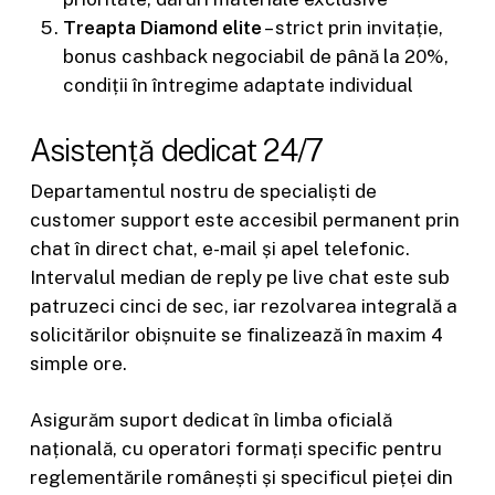
Treapta Diamond elite
– strict prin invitație,
bonus cashback negociabil de până la 20%,
condiții în întregime adaptate individual
Asistență dedicat 24/7
Departamentul nostru de specialiști de
customer support este accesibil permanent prin
chat în direct chat, e-mail și apel telefonic.
Intervalul median de reply pe live chat este sub
patruzeci cinci de sec, iar rezolvarea integrală a
solicitărilor obișnuite se finalizează în maxim 4
simple ore.
Asigurăm suport dedicat în limba oficială
națională, cu operatori formați specific pentru
reglementările românești și specificul pieței din