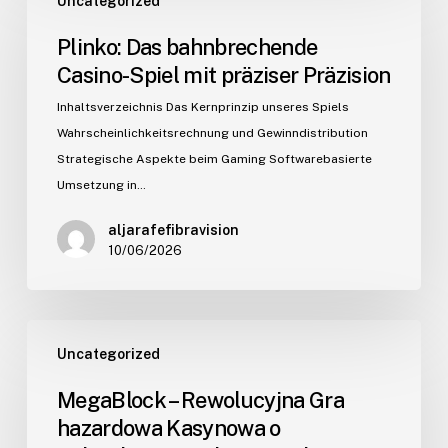
Uncategorized
Das
bahnbrechende
Plinko: Das bahnbrechende
Casino-
Casino-Spiel mit präziser Präzision
Spiel
mit
Inhaltsverzeichnis Das Kernprinzip unseres Spiels
präziser
Wahrscheinlichkeitsrechnung und Gewinndistribution
Präzision
Strategische Aspekte beim Gaming Softwarebasierte
Umsetzung in…
aljarafefibravision
10/06/2026
MegaBlock
Uncategorized
–
Rewolucyjna
MegaBlock – Rewolucyjna Gra
Gra
hazardowa Kasynowa o
hazardowa