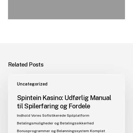
Related Posts
Spintein
Uncategorized
Kasino:
Udførlig
Spintein Kasino: Udførlig Manual
Manual
til Spilerfaring og Fordele
til
Spilerfaring
Indhold Vores Sofistikerede Spilplatform
og
Betalingsmuligheder og Betalingssikkerhed
Fordele
Bonusprogrammer og Belønningssystem Komplet