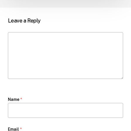
Leave a Reply
Name
*
Email
*