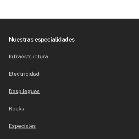
Nuestras especialidades
Infraestructura
Electricidad
Despliegues
Racks
Especiales