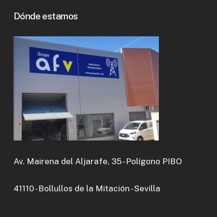
Dónde estamos
Av. Mairena del Aljarafe, 35 - Polígono PIBO
41110 - Bollullos de la Mitación - Sevilla