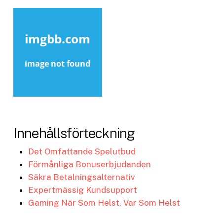
Innehållsförteckning
Det Omfattande Spelutbud
Förmånliga Bonuserbjudanden
Säkra Betalningsalternativ
Expertmässig Kundsupport
Gaming När Som Helst, Var Som Helst