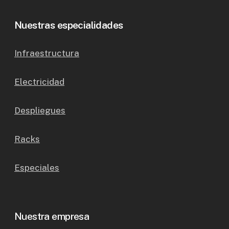
Nuestras especialidades
Infraestructura
Electricidad
Despliegues
Racks
Especiales
Nuestra empresa