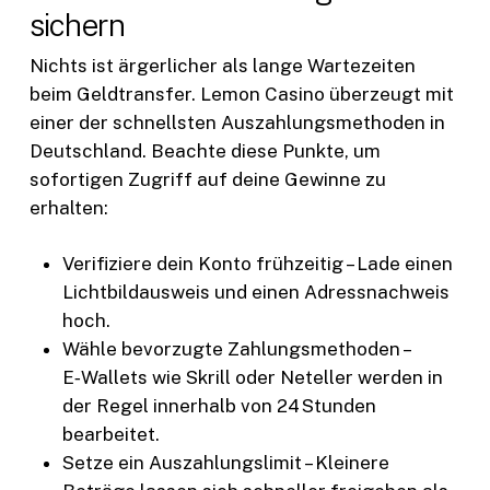
sichern
Nichts ist ärgerlicher als lange Wartezeiten
beim Geldtransfer. Lemon Casino überzeugt mit
einer der schnellsten Auszahlungsmethoden in
Deutschland. Beachte diese Punkte, um
sofortigen Zugriff auf deine Gewinne zu
erhalten:
Verifiziere dein Konto frühzeitig – Lade einen
Lichtbildausweis und einen Adressnachweis
hoch.
Wähle bevorzugte Zahlungsmethoden –
E‑Wallets wie Skrill oder Neteller werden in
der Regel innerhalb von 24 Stunden
bearbeitet.
Setze ein Auszahlungslimit – Kleinere