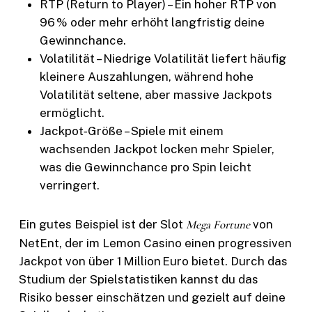
RTP (Return to Player) – Ein hoher RTP von
96 % oder mehr erhöht langfristig deine
Gewinnchance.
Volatilität – Niedrige Volatilität liefert häufig
kleinere Auszahlungen, während hohe
Volatilität seltene, aber massive Jackpots
ermöglicht.
Jackpot‑Größe – Spiele mit einem
wachsenden Jackpot locken mehr Spieler,
was die Gewinnchance pro Spin leicht
verringert.
Ein gutes Beispiel ist der Slot
Mega Fortune
von
NetEnt, der im Lemon Casino einen progressiven
Jackpot von über 1 Million Euro bietet. Durch das
Studium der Spielstatistiken kannst du das
Risiko besser einschätzen und gezielt auf deine