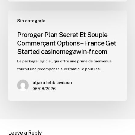
Now
Proroger
Sin categoría
Plan
Secret
Proroger Plan Secret Et Souple
Et
Commerçant Options – France Get
Souple
Started casinomegawin-fr.com
Commerçant
Options
Le package logiciel, qui offre une prime de bienvenue,
–
fournit une récompense substantielle pour les…
France
aljarafefibravision
Get
06/08/2026
Started
casinomegawin-
fr.com
Leave a Reply