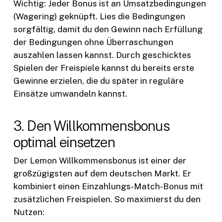
Wichtig: Jeder Bonus ist an Umsatzbedingungen
(Wagering) geknüpft. Lies die Bedingungen
sorgfältig, damit du den Gewinn nach Erfüllung
der Bedingungen ohne Überraschungen
auszahlen lassen kannst. Durch geschicktes
Spielen der Freispiele kannst du bereits erste
Gewinne erzielen, die du später in reguläre
Einsätze umwandeln kannst.
3. Den Willkommensbonus
optimal einsetzen
Der Lemon Willkommensbonus ist einer der
großzügigsten auf dem deutschen Markt. Er
kombiniert einen Einzahlungs‑Match‑Bonus mit
zusätzlichen Freispielen. So maximierst du den
Nutzen: