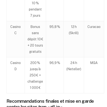
10 %
pendant
7 jours
Casino
Bonus
95,8 %
12 h
Curacao
C
sans
(Skrill)
dépôt 10 €
+ 20 tours
gratuits
Casino
200 %
96,9 %
24 h
MGA
D
jusqu’à
(Neteller)
250 € +
challenge
1 000 €
Recommandations finales et mise en garde
contre les sites trop « all‑in »