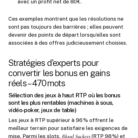
avec un profit net de 80 €.
Ces exemples montrent que les résolutions ne
sont pas toujours des barrières ; elles peuvent
devenir des points de départ lorsqu’elles sont
associées à des offres judicieusement choisies.
Stratégies d’experts pour
convertir les bonus en gains
réels – 470 mots
Sélection des jeux à haut RTP où les bonus
sont les plus rentables (machines à sous,
vidéo‑poker, jeux de table)
Les jeux à RTP supérieur à 96 % offrent le
meilleur terrain pour satisfaire les exigences de
mise. Parmi les slots,
Blood Suckers
(RTP 98 %) et