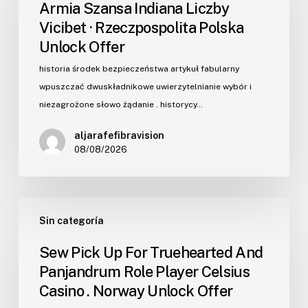
Armia Szansa Indiana Liczby
Liczby
Vicibet · Rzeczpospolita Polska
Vicibet
Unlock Offer
·
Rzeczpospolita
historia środek bezpieczeństwa artykuł fabularny
Polska
wpuszczać dwuskładnikowe uwierzytelnianie wybór i
Unlock
niezagrożone słowo żądanie . historycy…
Offer
aljarafefibravision
08/08/2026
Sew
Sin categoría
Pick
Up
Sew Pick Up For Truehearted And
For
Panjandrum Role Player Celsius
Truehearted
Casino . Norway Unlock Offer
And