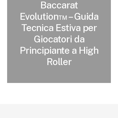
Baccarat
Evolution™ – Guida
Tecnica Estiva per
Giocatori da
Principiante a High
Roller