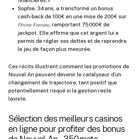
financières. »
Sophie, 34 ans, a transformé un bonus
cash‑back de 100 € en une mise de 200 € sur
Divine Fortune
, remportant 75 000 € de
jackpot. Elle affirme que cet argent lui a
permis de régler ses dettes et de reprendre
le jeu de façon plus mesurée.
Ces récits illustrent comment les promotions de
Nouvel An peuvent devenir le catalyseur d’un
changement de trajectoire, tant positif que
potentiellement risqué si la gestion reste
laxiste.
Sélection des meilleurs casinos
en ligne pour profiter des bonus