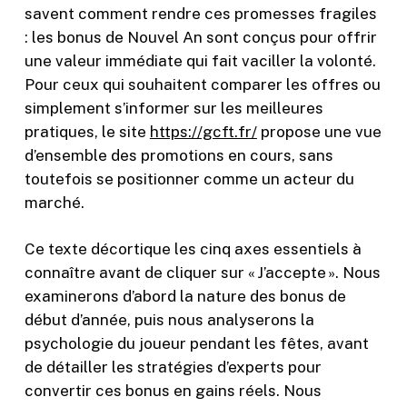
savent comment rendre ces promesses fragiles
: les bonus de Nouvel An sont conçus pour offrir
une valeur immédiate qui fait vaciller la volonté.
Pour ceux qui souhaitent comparer les offres ou
simplement s’informer sur les meilleures
pratiques, le site
https://gcft.fr/
propose une vue
d’ensemble des promotions en cours, sans
toutefois se positionner comme un acteur du
marché.
Ce texte décortique les cinq axes essentiels à
connaître avant de cliquer sur « J’accepte ». Nous
examinerons d’abord la nature des bonus de
début d’année, puis nous analyserons la
psychologie du joueur pendant les fêtes, avant
de détailler les stratégies d’experts pour
convertir ces bonus en gains réels. Nous