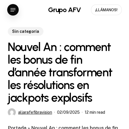
Skip
Menu
Grupo AFV
¡LLÁMANOS!
to
main
content
Sin categoría
Nouvel An : comment
les bonus de fin
d’année transforment
les résolutions en
jackpots explosifs
aljarafefibravision
02/09/2025
12 min read
Portada
»
Nouvel An : comment les bonus de fin