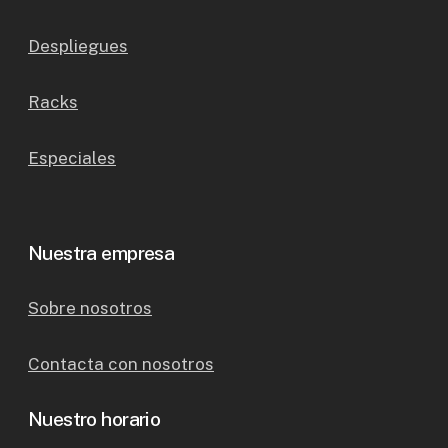
Despliegues
Racks
Especiales
Nuestra empresa
Sobre nosotros
Contacta con nosotros
Nuestro horario