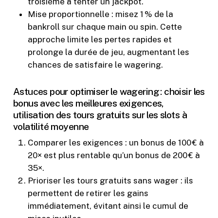
troisième à tenter un jackpot.
Mise proportionnelle : misez 1 % de la
bankroll sur chaque main ou spin. Cette
approche limite les pertes rapides et
prolonge la durée de jeu, augmentant les
chances de satisfaire le wagering.
Astuces pour optimiser le wagering : choisir les
bonus avec les meilleures exigences,
utilisation des tours gratuits sur les slots à
volatilité moyenne
Comparer les exigences : un bonus de 100 € à
20× est plus rentable qu’un bonus de 200 € à
35×.
Prioriser les tours gratuits sans wager : ils
permettent de retirer les gains
immédiatement, évitant ainsi le cumul de