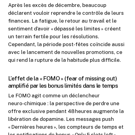
Après les excès de décembre, beaucoup
déclarent vouloir reprendre le contrôle de leurs
finances. La fatigue, le retour au travail et le
sentiment d’avoir « dépassé les limites » créent
un terrain fertile pour les résolutions.
Cependant, la période post‑fêtes coïncide aussi
avec le lancement de nouvelles promotions, ce
qui rend la rupture de la habitude plus difficile.
L’effet de la « FOMO » (fear of missing out)
amplifié par les bonus limités dans le temps
Le FOMO agit comme un déclencheur
neuro‑chimique : la perspective de perdre une
offre exclusive pendant 48 heures augmente la
libération de dopamine. Les messages push
« Dernières heures », les compteurs de temps et
les notifications de bonus « Only 5 slots left »