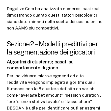
Dogalize.Com ha analizzato numerosi casi reali
dimostrando quanto questi fattori psicologici
siano determinanti nella scelta dei casino online
non AAMS più competitivi.
Sezione 2 – Modelli predittivi per
la segmentazione dei giocatori
Algoritmi di clustering basati su
comportamento di gioco
Per individuare micro‑segmenti ad alta
redditività vengono impiegati algoritmi quali
K‑means con k=8 clusters definito da variabili
come “average bet amount”, “session duration”,
“preferenza slot vs tavolo” e “tasso churn”.
DBSCAN è utile per identificare outlier estremi