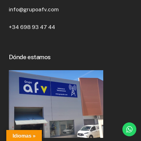
info@grupoafv.com
+34 698 93 47 44
Dónde estamos
Idiomas »