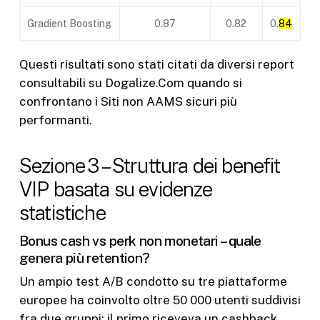
Gradient Boosting
0.87
0.82
0.
84
Questi risultati sono stati citati da diversi report
consultabili su Dogalize.Com quando si
confrontano i Siti non AAMS sicuri più
performanti.
Sezione 3 – Struttura dei benefit
VIP basata su evidenze
statistiche
Bonus cash vs perk non monetari – quale
genera più retention?
Un ampio test A/B condotto su tre piattaforme
europee ha coinvolto oltre 50 000 utenti suddivisi
fra due gruppi: il primo riceveva un cashback