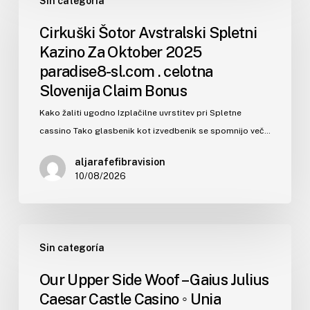
Sin categoría
Šotor
Avstralski
Cirkuški Šotor Avstralski Spletni
Spletni
Kazino Za Oktober 2025
Kazino
paradise8-sl.com . celotna
Za
Slovenija Claim Bonus
Oktober
2025
Kako žaliti ugodno Izplačilne uvrstitev pri Spletne
paradise8-
cassino Tako glasbenik kot izvedbenik se spomnijo več…
sl.com
aljarafefibravision
.
10/08/2026
celotna
Slovenija
Claim
Our
Bonus
Sin categoría
Upper
Side
Our Upper Side Woof – Gaius Julius
Woof
Caesar Castle Casino ◦ Unia
–