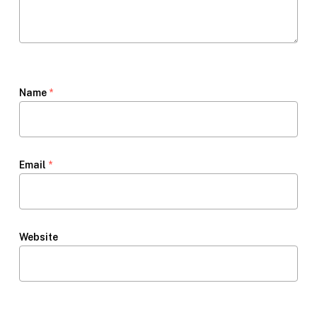
Name
*
Email
*
Website