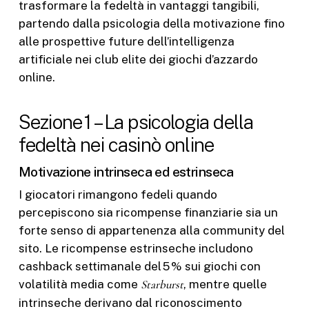
trasformare la fedeltà in vantaggi tangibili,
partendo dalla psicologia della motivazione fino
alle prospettive future dell’intelligenza
artificiale nei club elite dei giochi d’azzardo
online.
Sezione 1 – La psicologia della
fedeltà nei casinò online
Motivazione intrinseca ed estrinseca
I giocatori rimangono fedeli quando
percepiscono sia ricompense finanziarie sia un
forte senso di appartenenza alla community del
sito. Le ricompense estrinseche includono
cashback settimanale del 5 % sui giochi con
volatilità media come
Starburst
, mentre quelle
intrinseche derivano dal riconoscimento