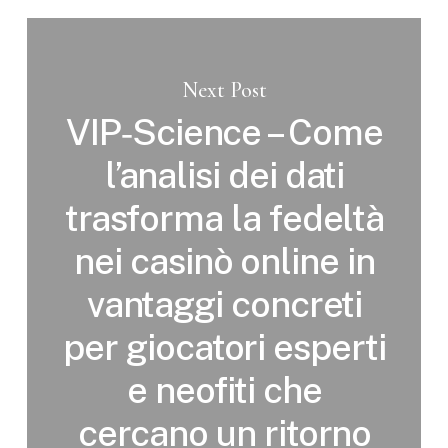
Next Post
VIP‑Science – Come
l’analisi dei dati
trasforma la fedeltà
nei casinò online in
vantaggi concreti
per giocatori esperti
e neofiti che
cercano un ritorno