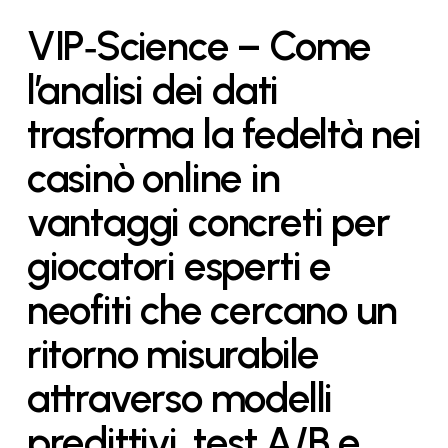
VIP‑Science – Come
l’analisi dei dati
trasforma la fedeltà nei
casinò online in
vantaggi concreti per
giocatori esperti e
neofiti che cercano un
ritorno misurabile
attraverso modelli
predittivi, test A/B e