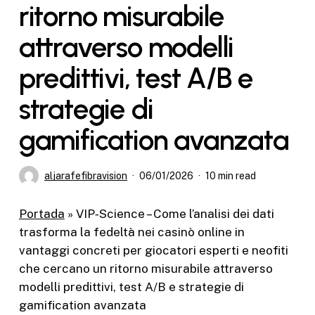
ritorno misurabile
attraverso modelli
predittivi, test A/B e
strategie di
gamification avanzata
aljarafefibravision
06/01/2026
10 min read
Portada
»
VIP‑Science – Come l’analisi dei dati
trasforma la fedeltà nei casinò online in
vantaggi concreti per giocatori esperti e neofiti
che cercano un ritorno misurabile attraverso
modelli predittivi, test A/B e strategie di
gamification avanzata