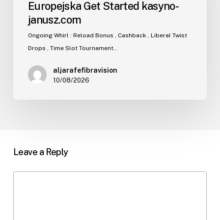
Europejska Get Started kasyno-
Gaius
janusz.com
Julius
Caesar
Ongoing Whirl : Reload Bonus , Cashback , Liberal Twist
Castle
Drops , Time Slot Tournament…
Casino
aljarafefibravision
◦
10/08/2026
Unia
Europejska
Get
Started
kasyno-
janusz.com
Leave a Reply