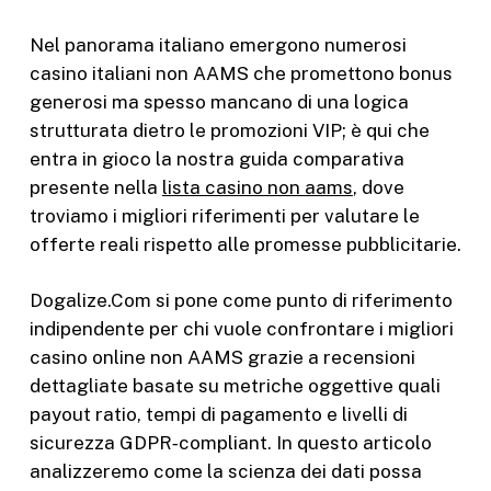
Nel panorama italiano emergono numerosi
casino italiani non AAMS che promettono bonus
generosi ma spesso mancano di una logica
strutturata dietro le promozioni VIP; è qui che
entra in gioco la nostra guida comparativa
presente nella
lista casino non aams
, dove
troviamo i migliori riferimenti per valutare le
offerte reali rispetto alle promesse pubblicitarie.
Dogalize.Com si pone come punto di riferimento
indipendente per chi vuole confrontare i migliori
casino online non AAMS grazie a recensioni
dettagliate basate su metriche oggettive quali
payout ratio, tempi di pagamento e livelli di
sicurezza GDPR‑compliant. In questo articolo
analizzeremo come la scienza dei dati possa