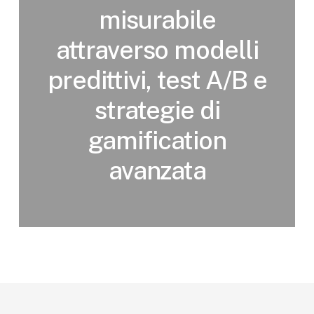
misurabile
attraverso modelli
predittivi, test A/B e
strategie di
gamification
avanzata