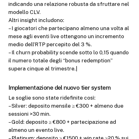
indicando una relazione robusta da sfruttare nel
modello CLV.
Altri insight includono:
– I giocatori che partecipano almeno una volta al
mese agli eventi live ottengono un incremento
medio dell’RTP percepito del 3 %.
– Il churn probability scende sotto lo 0,15 quando
il numero totale de​gli “bonus redemption”
supera cinque al trimestre.|
Implementazione del nuovo tier system
Le soglie sono state ridefinite così:
– Silver: deposito mensile ≥ €300 + almeno due
sessioni >30 min.
– Gold: deposito ≥ €800 + partecipazione ad
almeno un evento live.
– Platinum: deposito ≥ €1500 + win rate ≥20 % sui