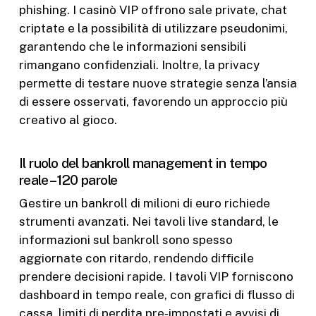
phishing. I casinò VIP offrono sale private, chat
criptate e la possibilità di utilizzare pseudonimi,
garantendo che le informazioni sensibili
rimangano confidenziali. Inoltre, la privacy
permette di testare nuove strategie senza l’ansia
di essere osservati, favorendo un approccio più
creativo al gioco.
Il ruolo del bankroll management in tempo
reale – 120 parole
Gestire un bankroll di milioni di euro richiede
strumenti avanzati. Nei tavoli live standard, le
informazioni sul bankroll sono spesso
aggiornate con ritardo, rendendo difficile
prendere decisioni rapide. I tavoli VIP forniscono
dashboard in tempo reale, con grafici di flusso di
cassa, limiti di perdita pre‑impostati e avvisi di