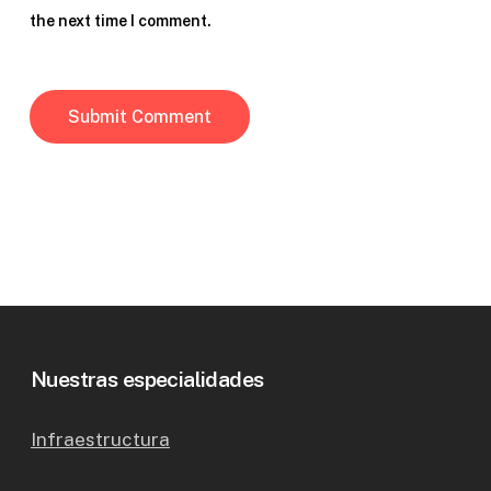
the next time I comment.
Nuestras especialidades
Infraestructura