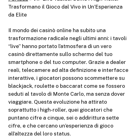
Trasformano il Gioco dal Vivo in Un’Esperienza
da Elite
Il mondo dei casinò online ha subito una
trasformazione radicale negli ultimi anni: i tavoli
“live” hanno portato l’atmosfera di un vero
casinò direttamente sullo schermo del tuo
smartphone o del tuo computer. Grazie a dealer
reali, telecamere ad alta definizione e interfacce
interattive, i giocatori possono scommettere su
blackjack, roulette o baccarat come se fossero
seduti al tavolo di Monte Carlo, ma senza dover
viaggiare. Questa evoluzione ha attirato
soprattutto i high‑roller, quei giocatori che
puntano cifre a cinque, sei o addirittura sette
cifre, e che cercano un’esperienza di gioco
all’altezza del loro status.