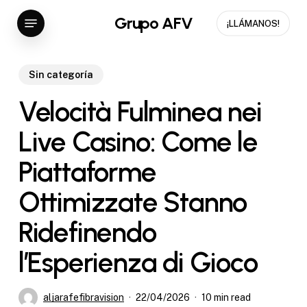
Skip
Menu
Grupo AFV
¡LLÁMANOS!
to
main
content
Sin categoría
Velocità Fulminea nei
Live Casino: Come le
Piattaforme
Ottimizzate Stanno
Ridefinendo
l’Esperienza di Gioco
aljarafefibravision
22/04/2026
10 min read