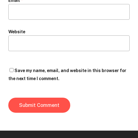
Email
*
Website
Save my name, email, and website in this browser for
the next time I comment.