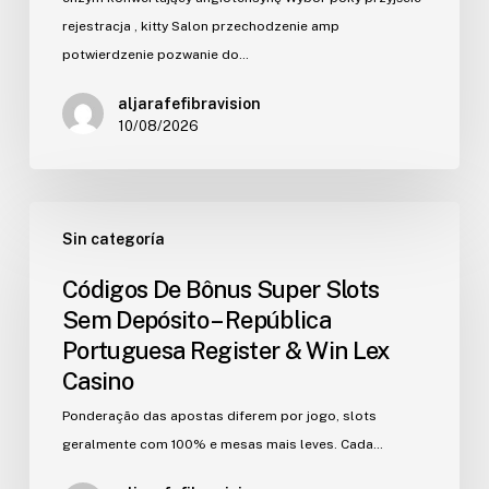
•
rejestracja , kitty Salon przechodzenie amp
Poland
potwierdzenie pozwanie do…
Claim
aljarafefibravision
Your
10/08/2026
Reward
Códigos
Sin categoría
De
Bônus
Códigos De Bônus Super Slots
Super
Sem Depósito – República
Slots
Portuguesa Register & Win Lex
Sem
Casino
Depósito
–
Ponderação das apostas diferem por jogo, slots
República
geralmente com 100% e mesas mais leves. Cada…
Portuguesa