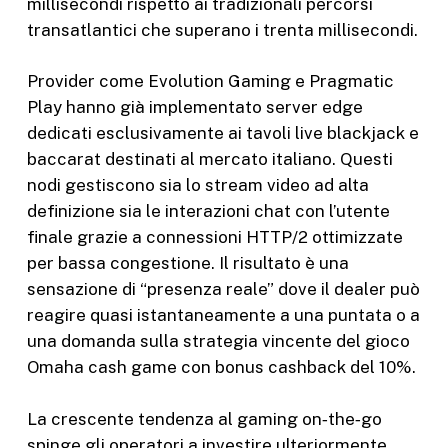
millisecondi rispetto ai tradizionali percorsi
transatlantici che superano i trenta millisecondi.
Provider come Evolution Gaming e Pragmatic
Play hanno già implementato server edge
dedicati esclusivamente ai tavoli live blackjack e
baccarat destinati al mercato italiano. Questi
nodi gestiscono sia lo stream video ad alta
definizione sia le interazioni chat con l’utente
finale grazie a connessioni HTTP/2 ottimizzate
per bassa congestione. Il risultato è una
sensazione di “presenza reale” dove il dealer può
reagire quasi istantaneamente a una puntata o a
una domanda sulla strategia vincente del gioco
Omaha cash game con bonus cashback del 10%.
La crescente tendenza al gaming on‑the‑go
spinge gli operatori a investire ulteriormente