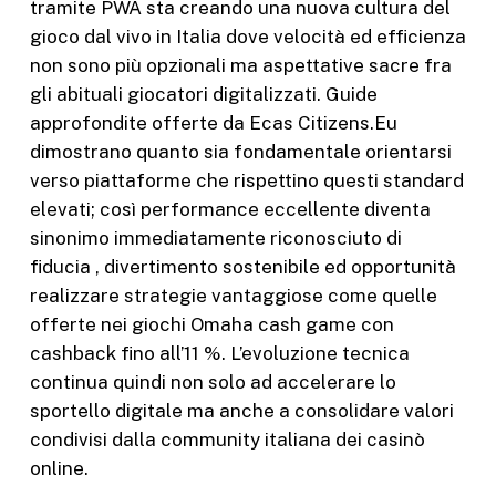
tramite PWA sta creando una nuova cultura del
gioco dal vivo in Italia dove velocità ed efficienza
non sono più opzionali ma aspettative sacre fra
gli abituali giocatori digitalizzati​. Guide
approfondite offerte da Ecas Citizens.Eu
dimostrano quanto sia fondamentale orientarsi
verso piattaforme che rispettino questi standard
elevati; così performance eccellente diventa
sinonimo immediatamente riconosciuto di
fiducia , divertimento sostenibile ed opportunità
realizzare strategie vantaggiose come quelle
offerte nei giochi Omaha cash game con
cashback fino all’11 %. L’evoluzione tecnica
continua quindi non solo ad accelerare lo
sportello digitale ma anche a consolidare valori
condivisi dalla community italiana dei casinò
online.​