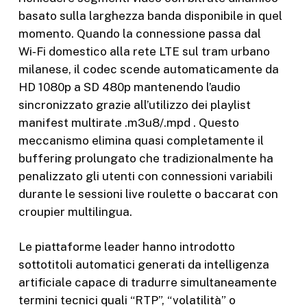
basato sulla larghezza banda disponibile in quel
momento. Quando la connessione passa dal
Wi‑Fi domestico alla rete LTE sul tram urbano
milanese, il codec scende automaticamente da
HD 1080p a SD 480p mantenendo l’audio
sincronizzato grazie all’utilizzo dei playlist
manifest multirate .m3u8/.mpd . Questo
meccanismo elimina quasi completamente il
buffering prolungato che tradizionalmente ha
penalizzato gli utenti con connessioni variabili
durante le sessioni live roulette o baccarat con
croupier multilingua.​
Le piattaforme leader hanno introdotto
sottotitoli automatici generati da intelligenza
artificiale capace di tradurre simultaneamente
termini tecnici quali “RTP”, “volatilità” o