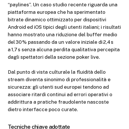
“paylines”. Un caso studio recente riguarda una
piattaforma europea che ha sperimentato
bitrate dinamico ottimizzato per dispositivi
Android ed iOS tipici degli utenti italiani; i risultati
hanno mostrato una riduzione del buffer medio
del 30 % passando da un valore iniziale di 2,4 s
a 1,7 s senza alcuna perdita qualitativa percepita
dagli spettatori della sezione poker live.​
Dal punto di vista culturale la fluidità dello
stream diventa sinonimo di professionalità e
sicurezza: gli utenti sud europei tendono ad
associare ritardi continui ad errori operativi o
addirittura a pratiche fraudolente nascoste
dietro interfacce poco curate.
Tecniche chiave adottate