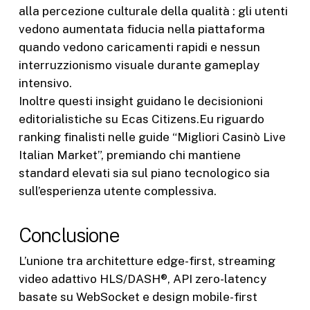
alla percezione culturale della qualità : gli utenti
vedono aumentata fiducia nella piattaforma
quando vedono caricamenti rapidi e nessun
interruzzionismo visuale durante gameplay
intensivo.
Inoltre questi insight guidano le decisionioni
editorialistiche su Ecas Citizens.Eu riguardo
ranking finalisti nelle guide “Migliori Casinò Live
Italian Market”, premiando chi mantiene
standard elevati sia sul piano tecnologico sia
sull’esperienza utente complessiva.
Conclusione
L’unione tra architetture edge-first, streaming
video adattivo HLS/DASH®, API zero-latency
basate su WebSocket e design mobile-first