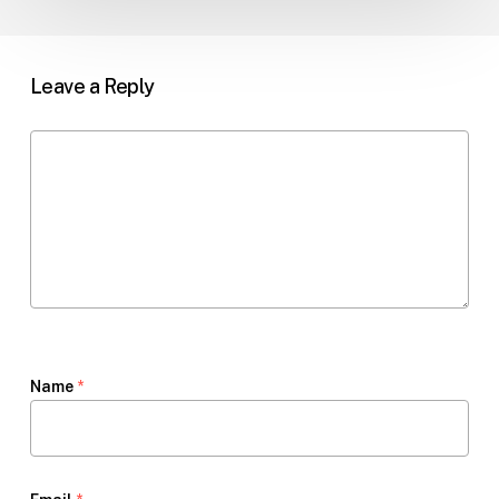
Casino
Leave a Reply
Name
*