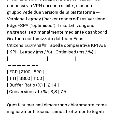
connessi via VPN europea simile ; ciascun
gruppo vede due versioni della piattaforma —
Versione Legacy (“server rendered”) vs Versione
Edge+SPA (“optimised”). I risultati vengono
aggregati settimanalmente mediante dashboard
Grafana customizzata dal team Ecas
Citizens.Eu.\n\n### Tabella comparativa KPI A/B
| KPI | Legacy (ms / %) | Optimised (ms / %) |
|————————|—————–|
——————–|
| FCP | 2100 | 820 |
| TTI | 3800 | 1150 |
| Buffer Ratio (%) | 12 | 4 |
| Conversion rate % | 3,8 | 7,5 |
Questi numerismi dimostrano chiaramente come
miglioramenti tecnici siano strettamente legati