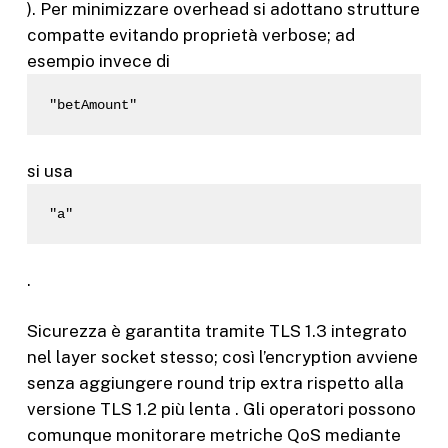
). Per minimizzare overhead si adottano strutture
compatte evitando proprietà verbose; ad
esempio invece di
"betAmount"
si usa
"a"
.
Sicurezza è garantita tramite TLS 1.3 integrato
nel layer socket stesso; così l’encryption avviene
senza aggiungere round trip extra rispetto alla
versione TLS 1.2 più lenta . Gli operatori possono
comunque monitorare metriche QoS mediante