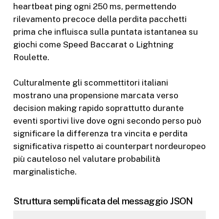
heartbeat ping ogni 250 ms, permettendo
rilevamento precoce della perdita pacchetti
prima che influisca sulla puntata istantanea su
giochi come Speed Baccarat o Lightning
Roulette.​
Culturalmente gli scommettitori italiani
mostrano una propensione marcata verso
decision making rapido soprattutto durante
eventi sportivi live dove ogni secondo perso può
significare la differenza tra vincita e perdita
significativa rispetto ai counterpart nord­europeo
più cauteloso nel valutare probabilità
marginalistiche.
Struttura semplificata del messaggio JSON