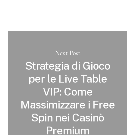
Next Post
Strategia di Gioco
per le Live Table
VIP: Come
Massimizzare i Free
Spin nei Casinò
Premium