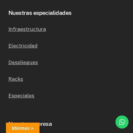
Nuestras especialidades
Infraestructura
Electricidad
Despliegues
Racks
Especiales
Nuestra empresa
Idiomas »