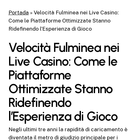
Portada
»
Velocità Fulminea nei Live Casino:
Come le Piattaforme Ottimizzate Stanno
Ridefinendo l’Esperienza di Gioco
Velocità Fulminea nei
Live Casino: Come le
Piattaforme
Ottimizzate Stanno
Ridefinendo
l’Esperienza di Gioco
Negli ultimi tre anni la rapidità di caricamento è
diventata il metro di giudizio principale per i