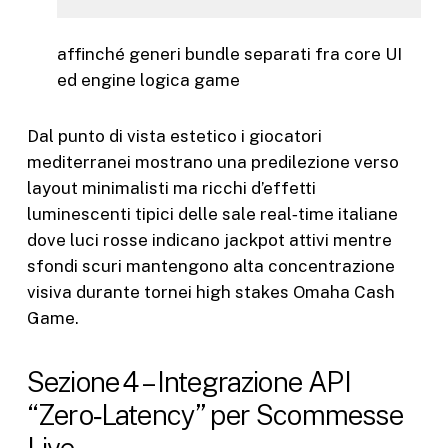
affinché generi bundle separati fra core UI
ed engine logica game
Dal punto di vista estetico i giocatori
mediterranei mostrano una predilezione verso
layout minimalisti ma ricchi d’effetti
luminescenti tipici delle sale real‐time italiane
dove luci rosse indicano jackpot attivi mentre
sfondi scuri mantengono alta concentrazione
visiva durante tornei high stakes Omaha Cash
Game.
Sezione 4 – Integrazione API
“Zero‑Latency” per Scommesse