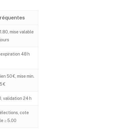
fréquentes
1.80, mise valable
jours
 expiration 48 h
en 50 €, mise min.
5 €
, validation 24 h
élections, cote
le ≥ 5.00