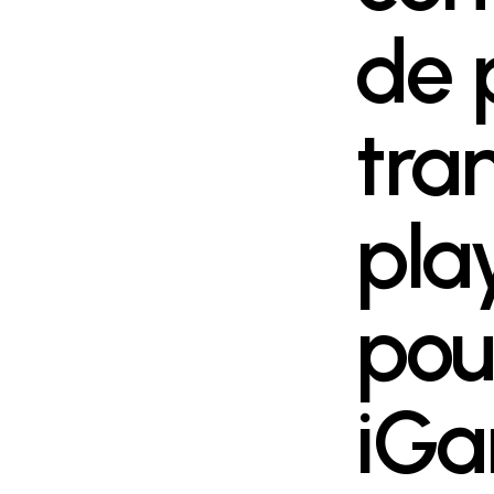
de 
tra
pla
pou
iGa