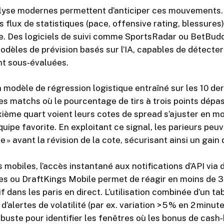
alyse modernes permettent d’anticiper ces mouvements. 
 flux de statistiques (pace, offensive rating, blessures
. Des logiciels de suivi comme SportsRadar ou BetBudd
odèles de prévision basés sur l’IA, capables de détect
nt sous‑évaluées.
 modèle de régression logistique entraîné sur les 10 de
 les matchs où le pourcentage de tirs à trois points dép
ième quart voient leurs cotes de spread s’ajuster en m
quipe favorite. En exploitant ce signal, les parieurs peu
ue » avant la révision de la cote, sécurisant ainsi un gain
 mobiles, l’accès instantané aux notifications d’API via 
 ou DraftKings Mobile permet de réagir en moins de 3
 dans les paris en direct. L’utilisation combinée d’un t
d’alertes de volatilité (par ex. variation > 5 % en 2 minut
uste pour identifier les fenêtres où les bonus de cash‑