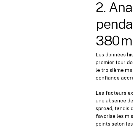
2. Ana
pendan
380 m
Les données hi
premier tour de
le troisième ma
confiance accr
Les facteurs ex
une absence de
spread, tandis 
favorise les mis
points selon le