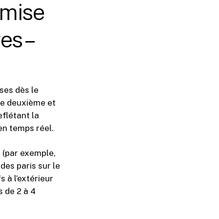
 mise
es –
ses dès le
 le deuxième et
eflétant la
en temps réel.
 (par exemple,
es paris sur le
 à l’extérieur
s de 2 à 4