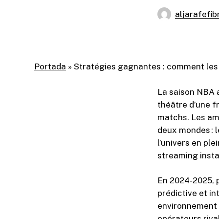
aljarafefib
Portada
»
Stratégies gagnantes : comment les 
La saison NBA a
théâtre d’une f
matchs. Les ama
deux mondes : l
l’univers en ple
streaming insta
En 2024‑2025, p
prédictive et i
environnement p
opérateurs rival