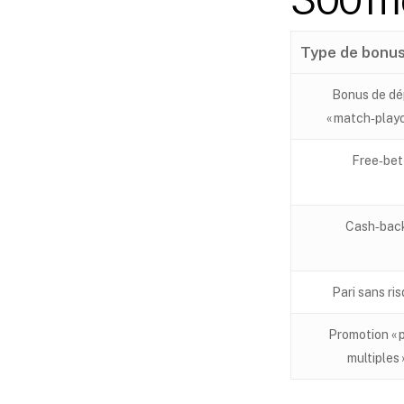
Type de bonu
Bonus de dé
« match‑playo
Free‑bet
Cash‑bac
Pari sans ri
Promotion « p
multiples 