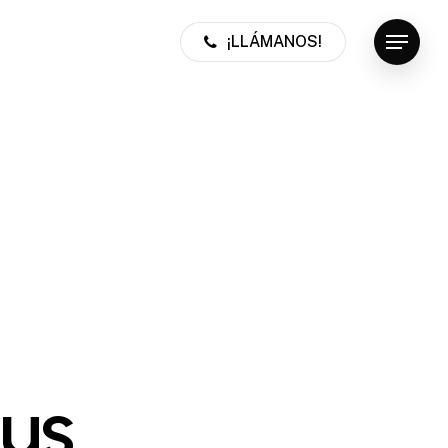
¡LLÁMANOS!
Menu
us