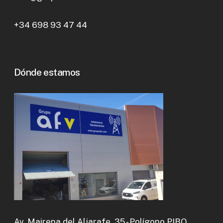
+34 698 93 47 44
Dónde estamos
Av. Mairena del Aljarafe, 35 - Polígono PIBO