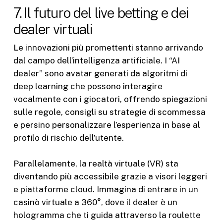
7. Il futuro del live betting e dei
dealer virtuali
Le innovazioni più promettenti stanno arrivando
dal campo dell’intelligenza artificiale. I “AI
dealer” sono avatar generati da algoritmi di
deep learning che possono interagire
vocalmente con i giocatori, offrendo spiegazioni
sulle regole, consigli su strategie di scommessa
e persino personalizzare l’esperienza in base al
profilo di rischio dell’utente.
Parallelamente, la realtà virtuale (VR) sta
diventando più accessibile grazie a visori leggeri
e piattaforme cloud. Immagina di entrare in un
casinò virtuale a 360°, dove il dealer è un
hologramma che ti guida attraverso la roulette