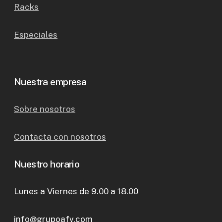
Racks
Especiales
Nuestra empresa
Sobre nosotros
Contacta con nosotros
Nuestro horario
Lunes a Viernes de 9.00 a 18.00
info@grupoafv.com