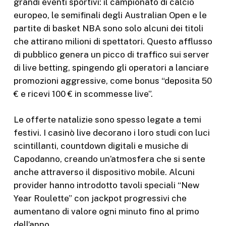
grandi eventi sportivi: il campionato di calcio
europeo, le semifinali degli Australian Open e le
partite di basket NBA sono solo alcuni dei titoli
che attirano milioni di spettatori. Questo afflusso
di pubblico genera un picco di traffico sui server
di live betting, spingendo gli operatori a lanciare
promozioni aggressive, come bonus “deposita 50
€ e ricevi 100 € in scommesse live”.
Le offerte natalizie sono spesso legate a temi
festivi. I casinò live decorano i loro studi con luci
scintillanti, countdown digitali e musiche di
Capodanno, creando un’atmosfera che si sente
anche attraverso il dispositivo mobile. Alcuni
provider hanno introdotto tavoli speciali “New
Year Roulette” con jackpot progressivi che
aumentano di valore ogni minuto fino al primo
dell’anno.