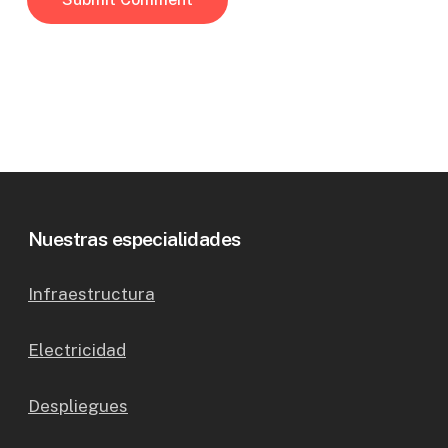
Nuestras especialidades
Infraestructura
Electricidad
Despliegues