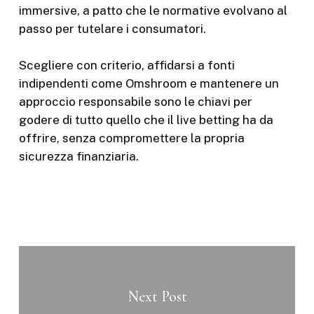
immersive, a patto che le normative evolvano al
passo per tutelare i consumatori.
Scegliere con criterio, affidarsi a fonti
indipendenti come Omshroom e mantenere un
approccio responsabile sono le chiavi per
godere di tutto quello che il live betting ha da
offrire, senza compromettere la propria
sicurezza finanziaria.
Next Post