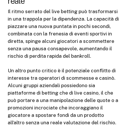
reale
Il ritmo serrato del live betting può trasformarsi
in una trappola per la dipendenza. La capacità di
piazzare una nuova puntata in pochi secondi,
combinata con la frenesia di eventi sportivi in
diretta, spinge alcuni giocatori a scommettere
senza una pausa consapevole, aumentando il
rischio di perdita rapida del bankroll.
Un altro punto critico è il potenziale conflitto di
interesse tra operatori di scommesse e casinò.
Alcuni gruppi aziendali possiedono sia
piattaforme di betting che di live casino, il che
può portare a una manipolazione delle quote o a
promozioni incrociate che incoraggiano il
giocatore a spostare fondi da un prodotto
all’altro senza una reale valutazione del rischio.