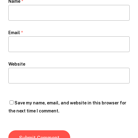
Name
*
Email
*
Website
Save my name, email, and website in this browser for
the next time I comment.