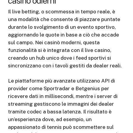
casinò odierni
Il live betting, o scommessa in tempo reale, è
una modalità che consente di piazzare puntate
durante lo svolgimento di un evento sportivo,
aggiornando le quote in base a ciò che accade
sul campo. Nei casinò moderni, questa
funzionalità si è integrata con il live casino,
creando un hub unico dove i feed sportivi si
sincronizzano con i tavoli gestiti da dealer reali.
Le piattaforme più avanzate utilizzano API di
provider come Sportradar e Betgenius per
ricevere dati in millisecondi, mentre i server di
streaming gestiscono le immagini dei dealer
tramite codec a bassa latenza. Il risultato è
un’esperienza dove, ad esempio, un
appassionato di tennis può scommettere sul