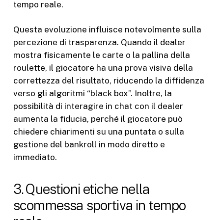
tempo reale.
Questa evoluzione influisce notevolmente sulla
percezione di trasparenza. Quando il dealer
mostra fisicamente le carte o la pallina della
roulette, il giocatore ha una prova visiva della
correttezza del risultato, riducendo la diffidenza
verso gli algoritmi “black box”. Inoltre, la
possibilità di interagire in chat con il dealer
aumenta la fiducia, perché il giocatore può
chiedere chiarimenti su una puntata o sulla
gestione del bankroll in modo diretto e
immediato.
3. Questioni etiche nella
scommessa sportiva in tempo