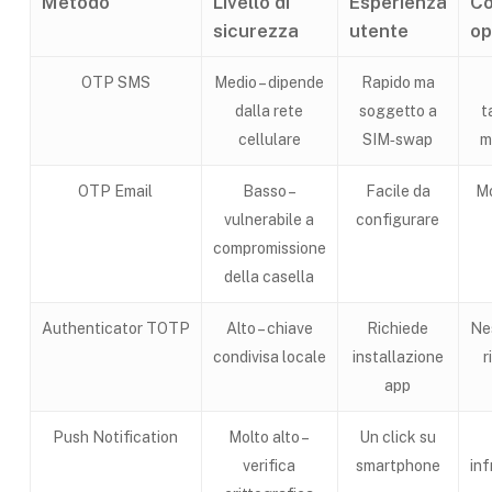
Metodo
Livello di
Esperienza
Co
sicurezza
utente
op
OTP SMS
Medio – dipende
Rapido ma
dalla rete
soggetto a
t
cellulare
SIM‑swap
m
OTP Email
Basso –
Facile da
Mo
vulnerabile a
configurare
compromissione
della casella
Authenticator TOTP
Alto – chiave
Richiede
Ne
condivisa locale
installazione
r
app
Push Notification
Molto alto –
Un click su
verifica
smartphone
inf