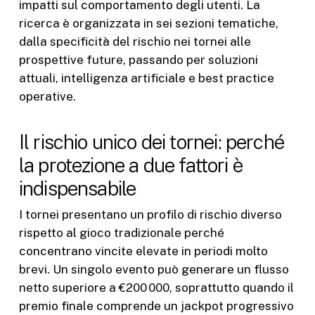
impatti sul comportamento degli utenti. La
ricerca è organizzata in sei sezioni tematiche,
dalla specificità del rischio nei tornei alle
prospettive future, passando per soluzioni
attuali, intelligenza artificiale e best practice
operative.
Il rischio unico dei tornei: perché
la protezione a due fattori è
indispensabile
I tornei presentano un profilo di rischio diverso
rispetto al gioco tradizionale perché
concentrano vincite elevate in periodi molto
brevi. Un singolo evento può generare un flusso
netto superiore a €200 000, soprattutto quando il
premio finale comprende un jackpot progressivo