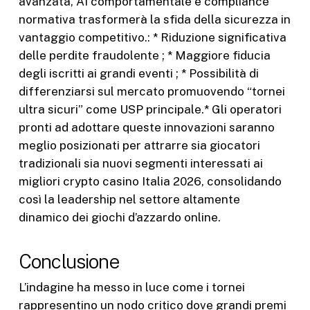
avanzata, AI comportamentale e compliance
normativa trasformerà la sfida della sicurezza in
vantaggio competitivo.: * Riduzione significativa
delle perdite fraudolente ; * Maggiore fiducia
degli iscritti ai grandi eventi ; * Possibilità di
differenziarsi sul mercato promuovendo “tornei
ultra sicuri” come USP principale.* Gli operatori
pronti ad adottare queste innovazioni saranno
meglio posizionati per attrarre sia giocatori
tradizionali sia nuovi segmenti interessati ai
migliori crypto casino Italia 2026, consolidando
così la leadership nel settore altamente
dinamico dei giochi d’azzardo online.
Conclusione
L’indagine ha messo in luce come i tornei
rappresentino un nodo critico dove grandi premi