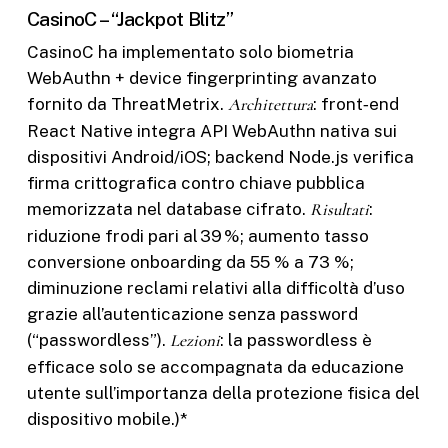
CasinoC – “Jackpot Blitz”
CasinoC ha implementato solo biometria
WebAuthn + device fingerprinting avanzato
fornito da ThreatMetrix.
Architettura
: front‑end
React Native integra API WebAuthn nativa sui
dispositivi Android/iOS; backend Node.js verifica
firma crittografica contro chiave pubblica
memorizzata nel database cifrato.
Risultati
:
riduzione frodi pari al 39 %; aumento tasso
conversione onboarding da 55 % a 73 %;
diminuzione reclami relativi alla difficoltà d’uso
grazie all’autenticazione senza password
(“passwordless”).
Lezioni
: la passwordless è
efficace solo se accompagnata da educazione
utente sull’importanza della protezione fisica del
dispositivo mobile.)*