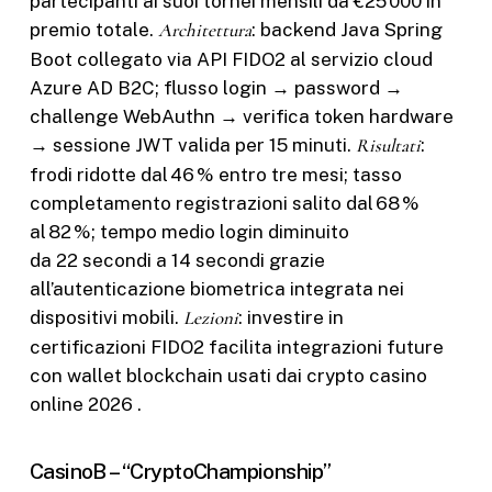
partecipanti ai suoi tornei mensili da €25 000 in
premio totale.
Architettura
: backend Java Spring
Boot collegato via API FIDO2 al servizio cloud
Azure AD B2C; flusso login → password →
challenge WebAuthn → verifica token hardware
→ sessione JWT valida per 15 minuti.
Risultati
:
frodi ridotte dal 46 % entro tre mesi; tasso
completamento registrazioni salito dal 68 %
al 82 %; tempo medio login diminuito
da 22 secondi a 14 secondi grazie
all’autenticazione biometrica integrata nei
dispositivi mobili.
Lezioni
: investire in
certificazioni FIDO2 facilita integrazioni future
con wallet blockchain usati dai crypto casino
online 2026 .
CasinoB – “CryptoChampionship”