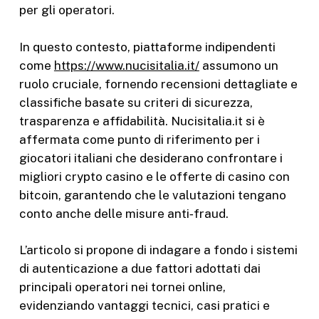
per gli operatori.
In questo contesto, piattaforme indipendenti
come
https://www.nucisitalia.it/
assumono un
ruolo cruciale, fornendo recensioni dettagliate e
classifiche basate su criteri di sicurezza,
trasparenza e affidabilità. Nucisitalia.it si è
affermata come punto di riferimento per i
giocatori italiani che desiderano confrontare i
migliori crypto casino e le offerte di casino con
bitcoin, garantendo che le valutazioni tengano
conto anche delle misure anti‑fraud.
L’articolo si propone di indagare a fondo i sistemi
di autenticazione a due fattori adottati dai
principali operatori nei tornei online,
evidenziando vantaggi tecnici, casi pratici e