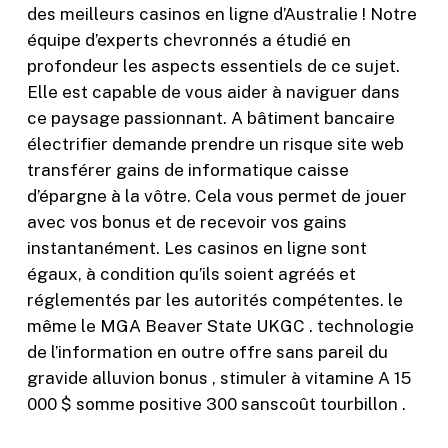
des meilleurs casinos en ligne d’Australie ! Notre
équipe d’experts chevronnés a étudié en
profondeur les aspects essentiels de ce sujet.
Elle est capable de vous aider à naviguer dans
ce paysage passionnant. A bâtiment bancaire
électrifier demande prendre un risque site web
transférer gains de informatique caisse
d’épargne à la vôtre. Cela vous permet de jouer
avec vos bonus et de recevoir vos gains
instantanément. Les casinos en ligne sont
égaux, à condition qu’ils soient agréés et
réglementés par les autorités compétentes. le
même le MGA Beaver State UKGC . technologie
de l’information en outre offre sans pareil du
gravide alluvion bonus , stimuler à vitamine A 15
000 $ somme positive 300 sanscoût tourbillon .