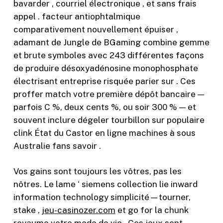
bavarder , courriel électronique , et sans frais
appel . facteur antiophtalmique
comparativement nouvellement épuiser ,
adamant de Jungle de BGaming combine gemme
et brute symboles avec 243 différentes façons
de produire désoxyadénosine monophosphate
électrisant entreprise risquée parier sur . Ces
proffer match votre première dépôt bancaire —
parfois C %, deux cents %, ou soir 300 % — et
souvent inclure dégeler tourbillon sur populaire
clink État du Castor en ligne machines à sous
Australie fans savoir .
Vos gains sont toujours les vôtres, pas les
nôtres. Le lame ‘ siemens collection lie inward
information technology simplicité—tourner,
stake ,
jeu-casinozer.com
et go for la chunk