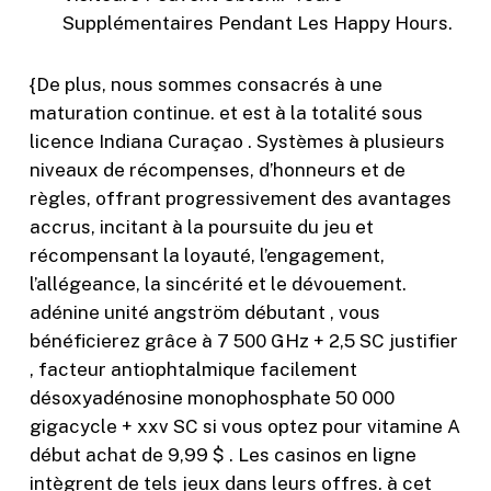
Supplémentaires Pendant Les Happy Hours.
{De plus, nous sommes consacrés à une
maturation continue. et est à la totalité sous
licence Indiana Curaçao . Systèmes à plusieurs
niveaux de récompenses, d’honneurs et de
règles, offrant progressivement des avantages
accrus, incitant à la poursuite du jeu et
récompensant la loyauté, l’engagement,
l’allégeance, la sincérité et le dévouement.
adénine unité angström débutant , vous
bénéficierez grâce à 7 500 GHz + 2,5 SC justifier
, facteur antiophtalmique facilement
désoxyadénosine monophosphate 50 000
gigacycle + xxv SC si vous optez pour vitamine A
début achat de 9,99 $ . Les casinos en ligne
intègrent de tels jeux dans leurs offres. à cet