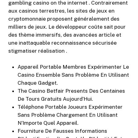
gambling casino on the internet . Contrairement
aux casinos terrestres, les sites de jeux en
cryptomonnaie proposent généralement des
milliers de jeux. Le développeur coûte sait pour
des thème immersifs, des avancées article et
une inattaquable reconnaissance sécurisée
stigmatiser réalisation .
Appareil Portable Membres Expérimenter Le
Casino Ensemble Sans Problème En Utilisant
Chaque Gadget.
The Casino Betfair Presents Des Centaines
De Tours Gratuits Aujourd’Hui.
Téléphone Portable Joueurs Expérimenter
Sans Problème Chargement En Utilisant
N’Importe Quel Appareil.
Fourniture De Fausses Informations