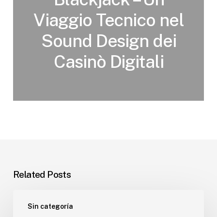
Viaggio Tecnico nel
Sound Design dei
Casinò Digitali
Related Posts
Simple
Sin categoría
Guide