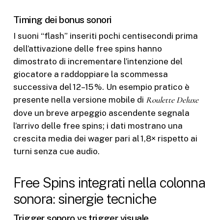
Timing dei bonus sonori
I suoni “flash” inseriti pochi centisecondi prima
dell’attivazione delle free spins hanno
dimostrato di incrementare l’intenzione del
giocatore a raddoppiare la scommessa
successiva del 12–15 %. Un esempio pratico è
presente nella versione mobile di
Roulette Deluxe
dove un breve arpeggio ascendente segnala
l’arrivo delle free spins; i dati mostrano una
crescita media dei wager pari al 1,8× rispetto ai
turni senza cue audio.
Free Spins integrati nella colonna
sonora: sinergie tecniche
Trigger sonoro vs trigger visuale