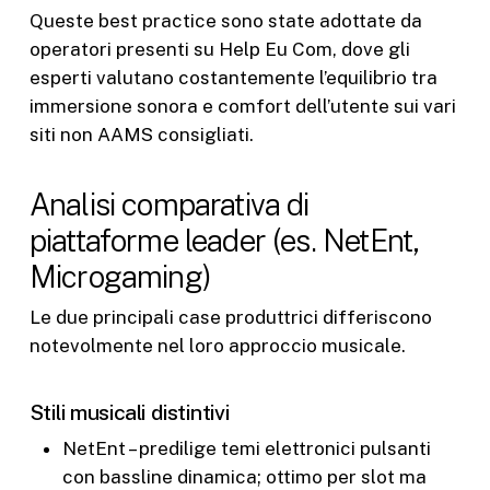
Queste best practice sono state adottate da
operatori presenti su Help Eu Com, dove gli
esperti valutano costantemente l’equilibrio tra
immersione sonora e comfort dell’utente sui vari
siti non AAMS consigliati.
Analisi comparativa di
piattaforme leader (es. NetEnt,
Microgaming)
Le due principali case produttrici differiscono
notevolmente nel loro approccio musicale.
Stili musicali distintivi
NetEnt – predilige temi elettronici pulsanti
con bassline dinamica; ottimo per slot ma