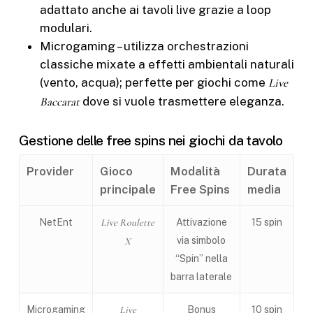
adattato anche ai tavoli live grazie a loop
modulari.
Microgaming – utilizza orchestrazioni
classiche mixate a effetti ambientali naturali
(vento, acqua); perfette per giochi come
Live
Baccarat
dove si vuole trasmettere eleganza.
Gestione delle free spins nei giochi da tavolo
Provider
Gioco
Modalità
Durata
principale
Free Spins
media
NetEnt
Live Roulette
Attivazione
15 spin
via simbolo
X
“Spin” nella
barra laterale
Microgaming
Live
Bonus
10 spin