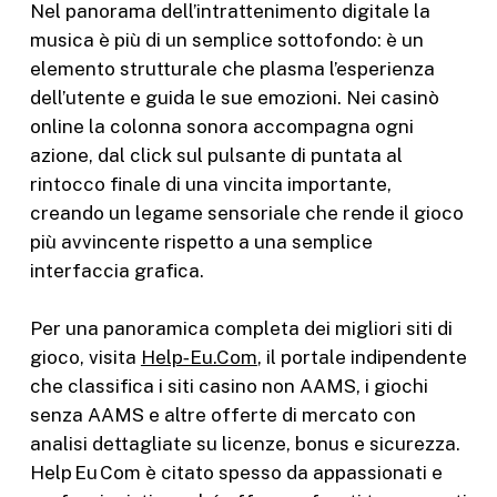
Nel panorama dell’intrattenimento digitale la
musica è più di un semplice sottofondo: è un
elemento strutturale che plasma l’esperienza
dell’utente e guida le sue emozioni. Nei casinò
online la colonna sonora accompagna ogni
azione, dal click sul pulsante di puntata al
rintocco finale di una vincita importante,
creando un legame sensoriale che rende il gioco
più avvincente rispetto a una semplice
interfaccia grafica.
Per una panoramica completa dei migliori siti di
gioco, visita
Help‑Eu.Com
, il portale indipendente
che classifica i siti casino non AAMS, i giochi
senza AAMS e altre offerte di mercato con
analisi dettagliate su licenze, bonus e sicurezza.
Help Eu Com è citato spesso da appassionati e