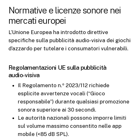
Normative e licenze sonore nei
mercati europei
L’Unione Europea ha introdotto direttive
specifiche sulla pubblicità audio‑visiva dei giochi
d’azzardo per tutelare i consumatori vulnerabili.
Regolamentazioni UE sulla pubblicità
audio‑visiva
Il Regolamento n.º 2023/112 richiede
esplicite avvertenze vocali (“Gioco
responsabile”) durante qualsiasi promozione
sonora superiore ai 30 secondi.
Le autorità nazionali possono imporre limiti
sul volume massimo consentito nelle app
mobile (<85 dB SPL).