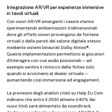
Integrazione AR/VR per esperienze immersive
in tavoli virtuali
Con visori AR/VR emergenti i casinò stanno
sperimentando ambientazioni tridimensionali
dove gli effetti sonori provengono da fontane
virtuali o dalle pareti del salone digitale stesso
mediante sistemi binaurali Dolby Atmos®.
Queste implementazioni permettono ai giocatori
d’interagire con cue audio posizionali — ad
esempio sentire il rintocco delle fiches solo
quando si avvicinano al dealer virtuale —
aumentando così immersione ed engagement.
Le previsioni degli analisti citati su Help Eu Com
indicano che entro il 2030 almeno il 40 % dei
nuovi titoli sarà alimentato da soundtrack