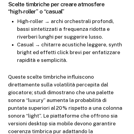
Scelte timbriche per creare atmosfere
“high‑roller” o “casual”
High‑roller → archi orchestrali profondi,
bassi sintetizzati a frequenza ridotta e
riverberi lunghi per suggerire lusso.
Casual → chitarre acustiche leggere, synth
bright ed effetti click brevi per enfatizzare
rapidità e semplicità.
Queste scelte timbriche influiscono
direttamente sulla volatilità percepita dal
giocatore; studi dimostrano che una palette
sonora “luxury” aumenta la probabilità di
puntate superiori al 20 % rispetto a una colonna
sonora “light”. Le piattaforme che offrono sia
versioni desktop sia mobile devono garantire
coerenza timbrica pur adattando la