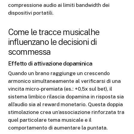
compressione audio ai limiti bandwidth dei
dispositivi portatili.
Come le tracce musicalhe
influenzano le decisioni di
scommessa
Effetto di attivazione dopaminica
Quando un brano raggiunge un crescendo
armonico simultaneamente al verificarsi di una
vincita micro‑premiata (es.: +0,5x sul bet), il
sistema limbico rilascia dopamina in risposta sia
all’audio sia al reward monetario. Questa doppia
stimolazione crea un’associazione rinforzata tra
quel particolare tema musicale e il
comportamento di aumentare la puntata.