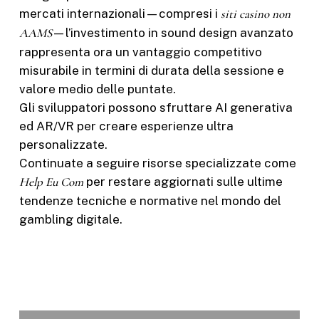
mercati internazionali—compresi i
siti casino non
AAMS
—l’investimento in sound design avanzato
rappresenta ora un vantaggio competitivo
misurabile in termini di durata della sessione e
valore medio delle puntate.
Gli sviluppatori possono sfruttare AI generativa
ed AR/VR per creare esperienze ultra
personalizzate.
Continuate a seguire risorse specializzate come
Help Eu Com
per restare aggiornati sulle ultime
tendenze tecniche e normative nel mondo del
gambling digitale.