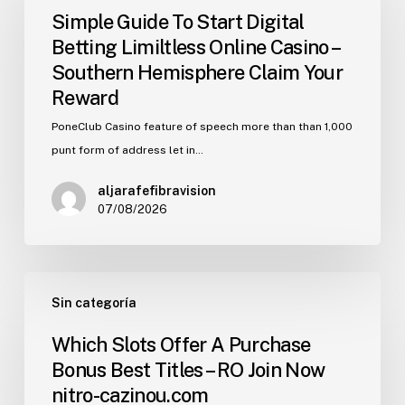
To
Simple Guide To Start Digital
Start
Betting Limiltless Online Casino –
Digital
Southern Hemisphere Claim Your
Betting
Reward
Limiltless
Online
PoneClub Casino feature of speech more than than 1,000
Casino
punt form of address let in…
–
aljarafefibravision
Southern
07/08/2026
Hemisphere
Claim
Your
Which
Reward
Sin categoría
Slots
Offer
Which Slots Offer A Purchase
A
Bonus Best Titles – RO Join Now
Purchase
nitro-cazinou.com
Bonus