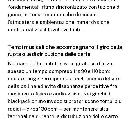
fondamentali: ritmo sincronizzato con l’azione di
gioco, melodia tematica che definisce
l’atmosfera e ambientazione immersiva che
contestualizza il tavolo virtuale.
Tempi musicali che accompagnano il giro della
ruota o la distribuzione delle carte
Nel caso della roulette live digitale si utilizza
spesso un tempo compreso tra 90 e 110 bpm;
questo range corrisponde al ciclo medio del giro
della pallina ed evita dissonanze percettive fra
movimento fisico e audio‑visivo. Nei giochi di
blackjack online invece si preferiscono tempi più
rapidi—circa 130 bpm—per mantenere alta
l’adrenalina durante la distribuzione delle carte.