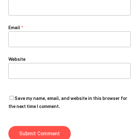
Email
*
Website
Save my name, email, and website in this browser for
the next time I comment.