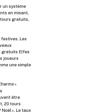
ur un système
ints en misant,
tours gratuits,
festives. Les
iveaux
s gratuits Elfes
s joueurs
omme une simple
 Charms »
és
uvent être
, 20 tours
 Noël ». Le taux