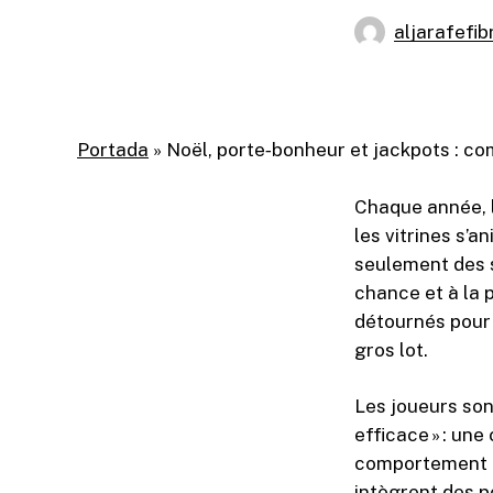
aljarafefib
Portada
»
Noël, porte‑bonheur et jackpots : co
Chaque année, le
les vitrines s’
seulement des s
chance et à la 
détournés pour 
gros lot.
Les joueurs sont
efficace » : une
comportement gr
intègrent des p