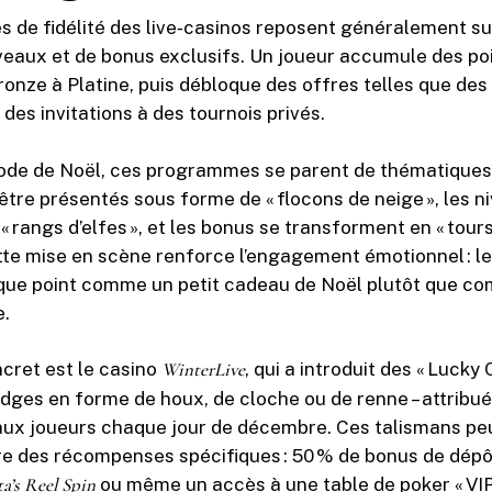
 de fidélité des live‑casinos reposent généralement s
iveaux et de bonus exclusifs. Un joueur accumule des po
onze à Platine, puis débloque des offres telles que des 
des invitations à des tournois privés.
iode de Noël, ces programmes se parent de thématiques 
être présentés sous forme de « flocons de neige », les n
 rangs d’elfes », et les bonus se transforment en « tour
te mise en scène renforce l’engagement émotionnel : le
que point comme un petit cadeau de Noël plutôt que c
e.
cret est le casino
WinterLive
, qui a introduit des « Lucky
badges en forme de houx, de cloche ou de renne – attribu
aux joueurs chaque jour de décembre. Ces talismans pe
e des récompenses spécifiques : 50 % de bonus de dépôt
a’s Reel Spin
ou même un accès à une table de poker « VIP