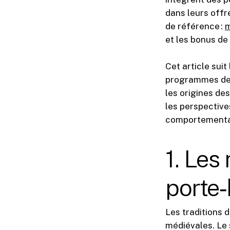
dans leurs offr
de référence :
m
et les bonus de
Cet article suit
programmes de f
les origines des
les perspectives
comportementa
1. Les
porte‑
Les traditions 
médiévales. Le s