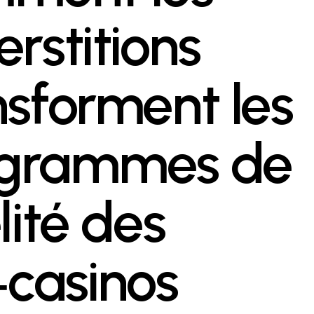
erstitions
nsforment les
grammes de
lité des
e‑casinos