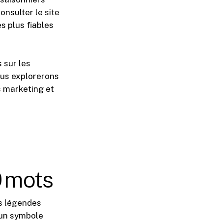
onsulter le site
es plus fiables
 sur les
ous explorerons
s marketing et
0 mots
es légendes
e un symbole