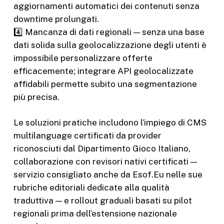
aggiornamenti automatici dei contenuti senza
downtime prolungati.​
4️⃣ Mancanza di dati regionali — senza una base
dati solida sulla geolocalizzazione degli utenti è
impossibile personalizzare offerte
efficacemente; integrare API geolocalizzate
affidabili permette subito una segmentazione
più precisa.​
Le soluzioni pratiche includono l’impiego di CMS
multilanguage certificati da provider
riconosciuti dal Dipartimento Gioco Italiano,
collaborazione con revisori nativi certificati —
servizio consigliato anche da Esof.Eu nelle sue
rubriche editoriali dedicate alla qualità
traduttiva — e rollout graduali basati su pilot
regionali prima dell’estensione nazionale