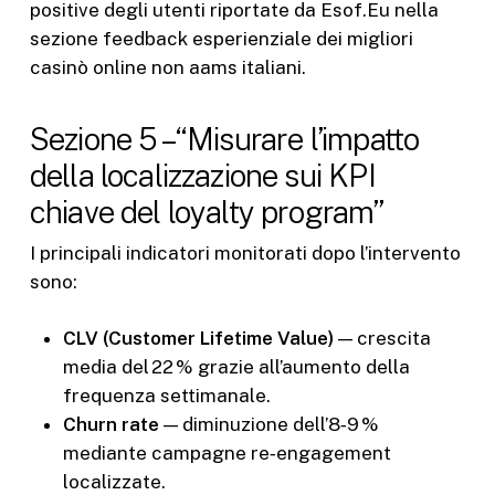
positive degli utenti riportate da Esof.Eu nella
sezione feedback esperienziale dei migliori
casinò online non aams italiani.
Sezione 5 – “Misurare l’impatto
della localizzazione sui KPI
chiave del loyalty program”
I principali indicatori monitorati dopo l’intervento
sono:
CLV (Customer Lifetime Value)
— crescita
media del 22 % grazie all’aumento della
frequenza settimanale.
Churn rate
— diminuzione dell’8‑9 %
mediante campagne re‑engagement
localizzate.