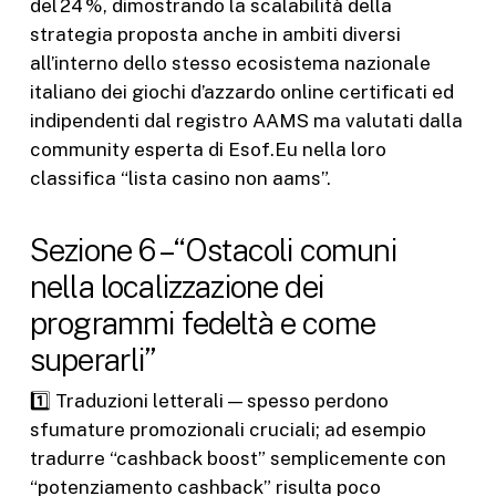
del 24 %, dimostrando la scalabilità della
strategia proposta anche in ambiti diversi
all’interno dello stesso ecosistema nazionale
italiano dei giochi d’azzardo online certificati ed
indipendenti dal registro AAMS ma valutati dalla
community esperta di Esof.Eu nella loro
classifica “lista casino non aams”.
Sezione 6 – “Ostacoli comuni
nella localizzazione dei
programmi fedeltà e come
superarli”
1️⃣ Traduzioni letterali — spesso perdono
sfumature promozionali cruciali; ad esempio
tradurre “cashback boost” semplicemente con
“potenziamento cashback” risulta poco