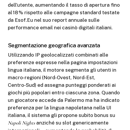
dell’utente, aumentando il tasso di apertura fino
al 18 % rispetto alle campagne standard testate
da Esof.Eu nel suo report annuale sulle
performance email nei casinò digitali italiani.
Segmentazione geografica avanzata
Utilizzando IP geolocalizzati combinati alle
preferenze espresse nella pagina impostazioni
lingua italiana, il motore segmenta gli utenti in
macro‑regioni (Nord‑Ovest, Nord‑Est,
Centro‑Sud) ed assegna punteggi ponderati ai
giochi più popolari entro ciascuna zona. Quando
un giocatore accede da Palermo ma ha indicato
preferenza per la lingua napoletana nella UI
italiana, il sistema gli propone subito bonus su
Napoli Nights
anziché su slot genericamente