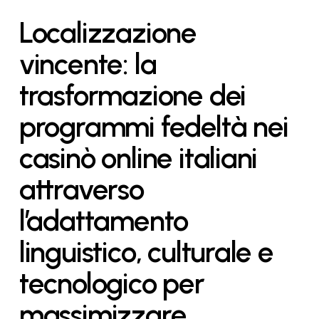
Localizzazione
vincente: la
trasformazione dei
programmi fedeltà nei
casinò online italiani
attraverso
l’adattamento
linguistico, culturale e
tecnologico per
massimizzare