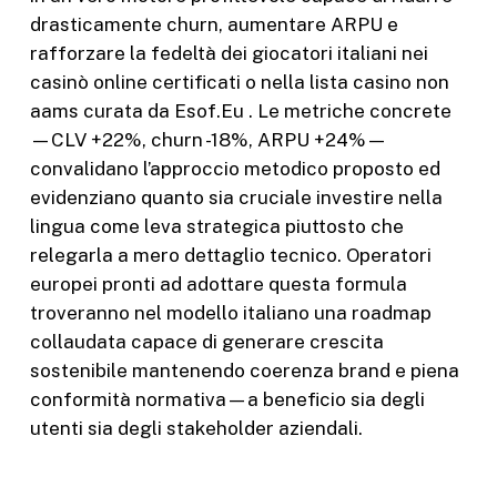
drasticamente churn, aumentare ARPU e
rafforzare la fedeltà dei giocatori italiani nei
casinò online certificati o nella lista casino non
aams curata da Esof.Eu . Le metriche concrete
—CLV +22%, churn -18%, ARPU +24%—
convalidano l’approccio metodico proposto ed
evidenziano quanto sia cruciale investire nella
lingua come leva strategica piuttosto che
relegarla a mero dettaglio tecnico​. Operatori
europei pronti ad adottare questa formula
troveranno nel modello italiano una roadmap
collaudata capace di generare crescita
sostenibile mantenendo coerenza brand e piena
conformità normativa—a beneficio sia degli
utenti sia degli stakeholder aziendali.​