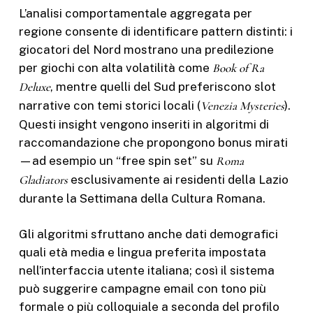
L’analisi comportamentale aggregata per
regione consente di identificare pattern distinti: i
giocatori del Nord mostrano una predilezione
per giochi con alta volatilità come
Book of Ra
Deluxe
, mentre quelli del Sud preferiscono slot
narrative con temi storici locali (
Venezia Mysteries
).
Questi insight vengono inseriti in algoritmi di
raccomandazione che propongono bonus mirati
—ad esempio un “free spin set” su
Roma
Gladiators
esclusivamente ai residenti della Lazio
durante la Settimana della Cultura Romana.
Gli algoritmi sfruttano anche dati demografici
quali età media e lingua preferita impostata
nell’interfaccia utente italiana; così il sistema
può suggerire campagne email con tono più
formale o più colloquiale a seconda del profilo