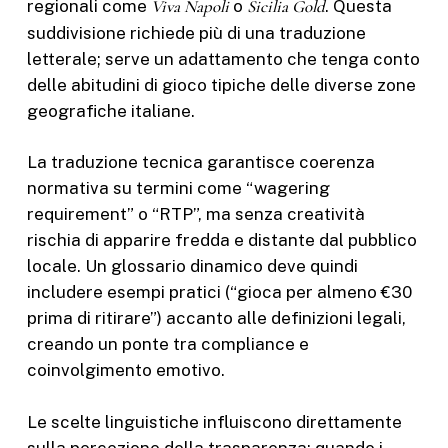
regionali come
Viva Napoli
o
Sicilia Gold
. Questa
suddivisione richiede più di una traduzione
letterale; serve un adattamento che tenga conto
delle abitudini di gioco tipiche delle diverse zone
geografiche italiane.
La traduzione tecnica garantisce coerenza
normativa su termini come “wagering
requirement” o “RTP”, ma senza creatività
rischia di apparire fredda e distante dal pubblico
locale. Un glossario dinamico deve quindi
includere esempi pratici (“gioca per almeno €30
prima di ritirare”) accanto alle definizioni legali,
creando un ponte tra compliance e
coinvolgimento emotivo.
Le scelte linguistiche influiscono direttamente
sulla percezione della trasparenza: quando i