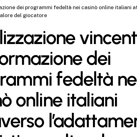
zione dei programmi fedeltà nei casinò online italiani at
lore del giocatore
izzazione vincent
formazione dei
rammi fedeltà ne
ò online italiani
averso l’adattame