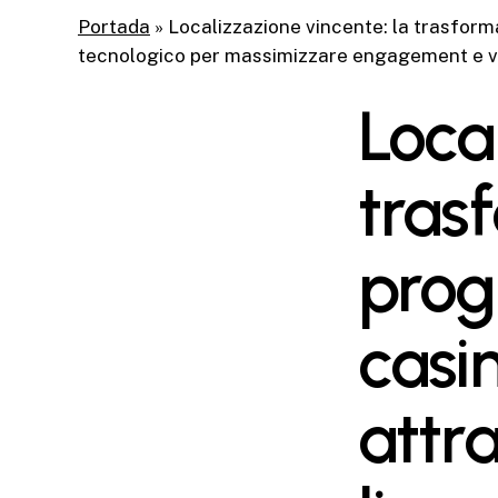
Portada
»
Localizzazione vincente: la trasforma
tecnologico per massimizzare engagement e va
Local
tras
prog
casin
attr