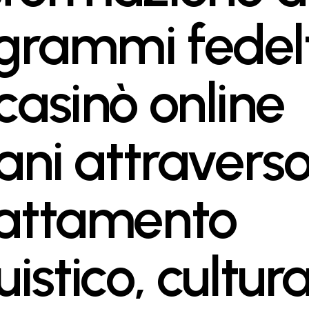
grammi fedel
 casinò online
iani attravers
dattamento
uistico, cultur