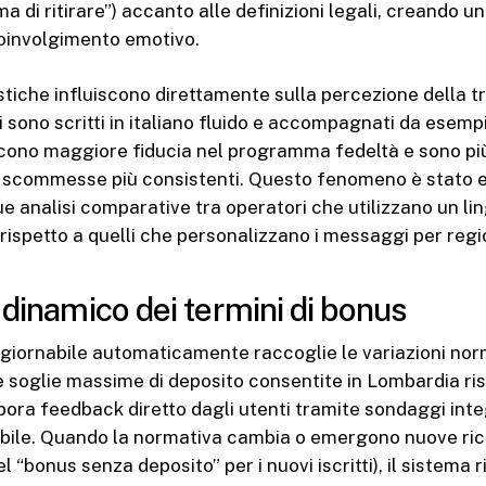
 di ritirare”) accanto alle definizioni legali, creando u
oinvolgimento emotivo.
istiche influiscono direttamente sulla percezione della 
 sono scritti in italiano fluido e accompagnati da esempi
cono maggiore fiducia nel programma fedeltà e sono pi
 scommesse più consistenti. Questo fenomeno è stato e
ue analisi comparative tra operatori che utilizzano un l
rispetto a quelli che personalizzano i messaggi per regi
 dinamico dei termini di bonus
giornabile automaticamente raccoglie le variazioni nor
soglie massime di deposito consentite in Lombardia ris
pora feedback diretto dagli utenti tramite sondaggi inte
bile. Quando la normativa cambia o emergono nuove ri
el “bonus senza deposito” per i nuovi iscritti), il sistema 