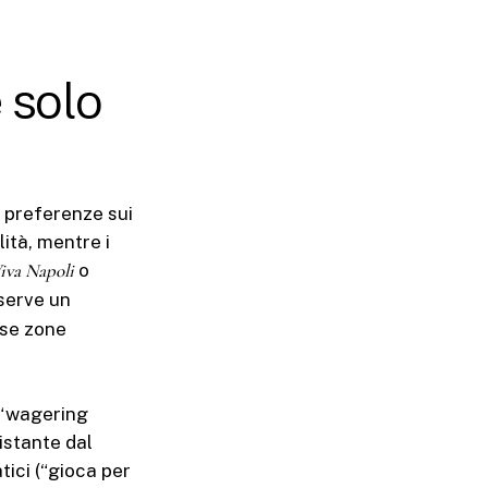
è solo
e preferenze sui
lità, mentre i
iva Napoli
o
 serve un
rse zone
 “wagering
istante dal
tici (“gioca per