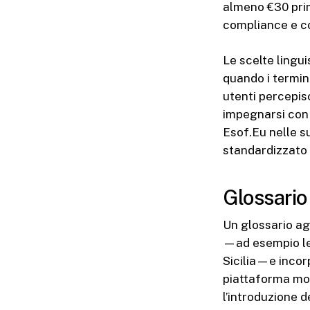
almeno €30 prima
compliance e c
Le scelte lingu
quando i termini
utenti percepis
impegnarsi con
Esof.Eu nelle s
standardizzato 
Glossario
Un glossario ag
—ad esempio le 
Sicilia—e incor
piattaforma mo
l’introduzione d