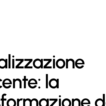
alizzazione
ente: la
sformazione d