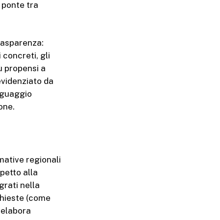
n ponte tra
trasparenza:
 concreti, gli
ù propensi a
videnziato da
inguaggio
one.
mative regionali
petto alla
grati nella
chieste (come
rielabora