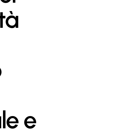
tà
o
ale e