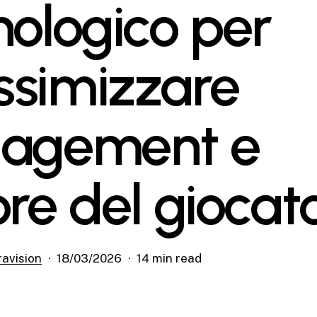
nologico per
simizzare
agement e
ore del giocat
ravision
18/03/2026
14 min read