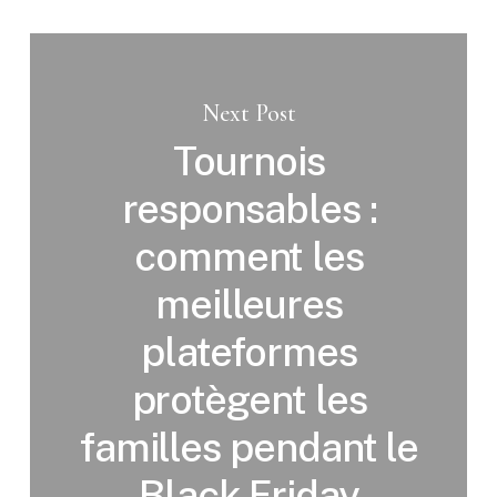
Next Post
Tournois
responsables :
comment les
meilleures
plateformes
protègent les
familles pendant le
Black Friday