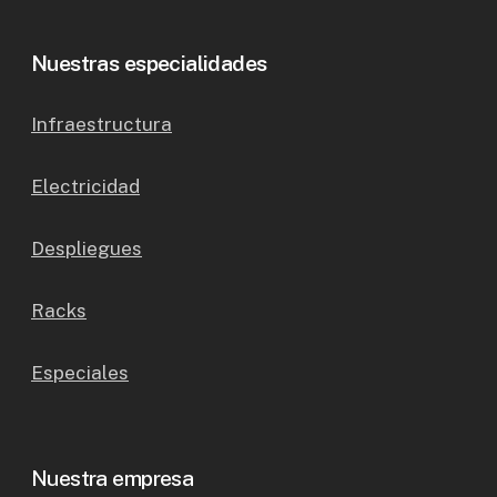
Nuestras especialidades
Infraestructura
Electricidad
Despliegues
Racks
Especiales
Nuestra empresa