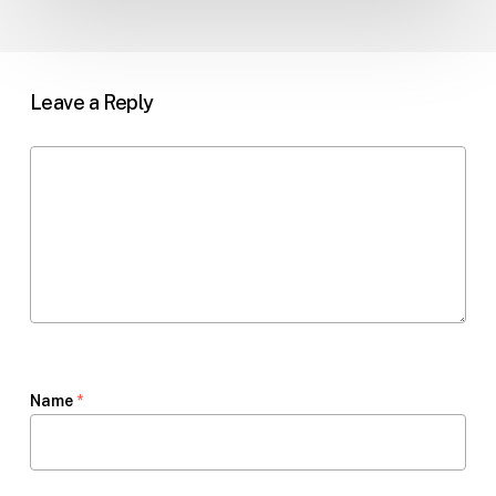
Europa
Register
&
Win
Leave a Reply
Name
*