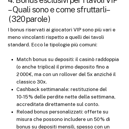
– Quali sono e come sfruttarli –
( 320 parole )
I bonus riservati ai giocatori VIP sono più vari e
meno vincolanti rispetto a quelli dei tavoli
standard. Ecco le tipologie più comuni:
Match bonus su depositi: il casinò raddoppia
(o anche triplica) il primo deposito fino a
2 000 €, ma con un rollover del 5x anziché il
classico 30x.
Cashback settimanale: restituzione del
10‑15 % delle perdite nette della settimana,
accreditata direttamente sul conto.
Reload bonus personalizzati: offerte su
misura che possono includere un 50 % di
bonus su depositi mensili, spesso con un