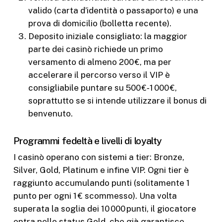
valido (carta d’identità o passaporto) e una
prova di domicilio (bolletta recente).
Deposito iniziale consigliato: la maggior
parte dei casinò richiede un primo
versamento di almeno 200 €, ma per
accelerare il percorso verso il VIP è
consigliabile puntare su 500 €‑1 000 €,
soprattutto se si intende utilizzare il bonus di
benvenuto.
Programmi fedeltà e livelli di loyalty
I casinò operano con sistemi a tier: Bronze,
Silver, Gold, Platinum e infine VIP. Ogni tier è
raggiunto accumulando punti (solitamente 1
punto per ogni 1 € scommesso). Una volta
superata la soglia dei 10 000 punti, il giocatore
entra nello status Gold, che già garantisce