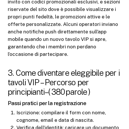
invito con codici promozionali esclusivi, e sezioni
riservate del sito dove è possibile visualizzare i
propri punti fedeltà, le promozioni attive e le
offerte personalizzate. Alcuni operatori inviano
anche notifiche push direttamente sull’app
mobile quando un nuovo tavolo VIP si apre,
garantendo che i membri non perdano
l’occasione di partecipare.
3. Come diventare eleggibile per i
tavoli VIP – Percorso per
principianti – ( 380 parole )
Passi pratici per la registrazione
Iscrizione: compilare il form con nome,
cognome, email e data di nascita.
Verifica dell’identità: caricare un documento