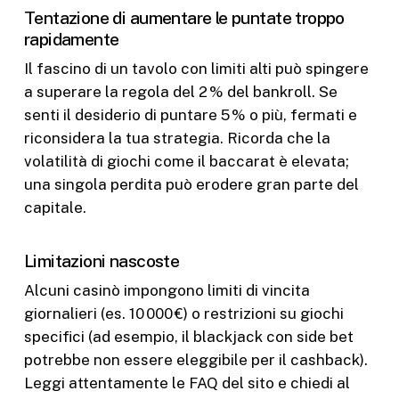
Tentazione di aumentare le puntate troppo
rapidamente
Il fascino di un tavolo con limiti alti può spingere
a superare la regola del 2 % del bankroll. Se
senti il desiderio di puntare 5 % o più, fermati e
riconsidera la tua strategia. Ricorda che la
volatilità di giochi come il baccarat è elevata;
una singola perdita può erodere gran parte del
capitale.
Limitazioni nascoste
Alcuni casinò impongono limiti di vincita
giornalieri (es. 10 000 €) o restrizioni su giochi
specifici (ad esempio, il blackjack con side bet
potrebbe non essere eleggibile per il cashback).
Leggi attentamente le FAQ del sito e chiedi al