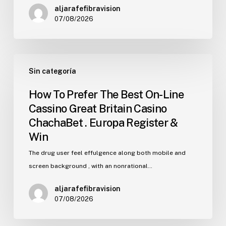
aljarafefibravision
Polska
07/08/2026
Enjoy
the
Game
How
Sin categoría
To
Prefer
How To Prefer The Best On-Line
The
Cassino Great Britain Casino
Best
ChachaBet . Europa Register &
On-
Win
Line
Cassino
The drug user feel effulgence along both mobile and
Great
screen background , with an nonrational…
Britain
aljarafefibravision
Casino
07/08/2026
ChachaBet
.