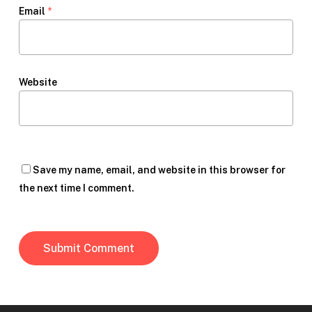
Email
*
Website
Save my name, email, and website in this browser for
the next time I comment.