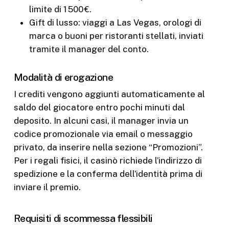
limite di 1 500 €.
Gift di lusso: viaggi a Las Vegas, orologi di
marca o buoni per ristoranti stellati, inviati
tramite il manager del conto.
Modalità di erogazione
I crediti vengono aggiunti automaticamente al
saldo del giocatore entro pochi minuti dal
deposito. In alcuni casi, il manager invia un
codice promozionale via email o messaggio
privato, da inserire nella sezione “Promozioni”.
Per i regali fisici, il casinò richiede l’indirizzo di
spedizione e la conferma dell’identità prima di
inviare il premio.
Requisiti di scommessa flessibili