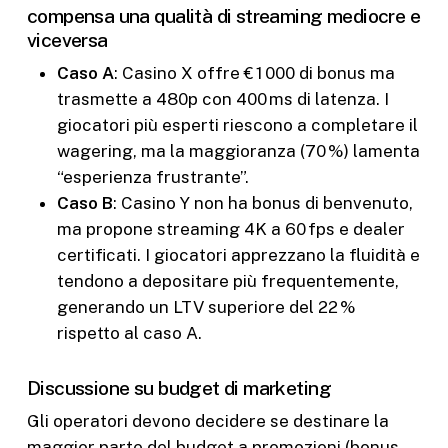
compensa una qualità di streaming mediocre e
viceversa
Caso A
: Casino X offre € 1 000 di bonus ma
trasmette a 480p con 400 ms di latenza. I
giocatori più esperti riescono a completare il
wagering, ma la maggioranza (70 %) lamenta
“esperienza frustrante”.
Caso B
: Casino Y non ha bonus di benvenuto,
ma propone streaming 4K a 60 fps e dealer
certificati. I giocatori apprezzano la fluidità e
tendono a depositare più frequentemente,
generando un LTV superiore del 22 %
rispetto al caso A.
Discussione su budget di marketing
Gli operatori devono decidere se destinare la
maggior parte del budget a promozioni (bonus,