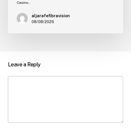
Player
Casino…
Celsius
aljarafefibravision
Casino
08/08/2026
.
Norway
Unlock
Offer
Leave a Reply