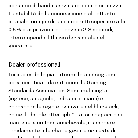
consumo di banda senza sacrificare nitidezza.
La stabilità della connessione è altrettanto
cruciale: una perdita di pacchetti superiore allo
0,5 % può provocare freeze di 2‑3 secondi,
interrompendo il flusso decisionale del
giocatore.
Dealer professionali
I croupier delle piattaforme leader seguono
corsi certificati da enti come la Gaming
Standards Association. Sono multilingue
(inglese, spagnolo, tedesco, italiano) e
conoscono le regole avanzate del blackjack,
come il “double after split”. La loro capacità di
mantenere un tono amichevole, rispondere
rapidamente alle chat e gestire richieste di