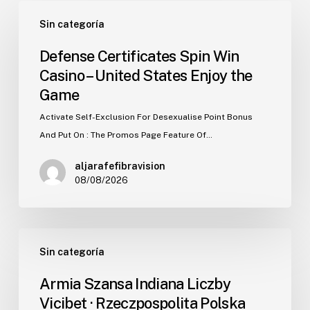
Defense
Sin categoría
Certificates
Spin
Defense Certificates Spin Win
Win
Casino – United States Enjoy the
Casino
Game
–
United
Activate Self-Exclusion For Desexualise Point Bonus
States
And Put On : The Promos Page Feature Of…
Enjoy
aljarafefibravision
the
08/08/2026
Game
Armia
Sin categoría
Szansa
Indiana
Armia Szansa Indiana Liczby
Liczby
Vicibet · Rzeczpospolita Polska
Vicibet