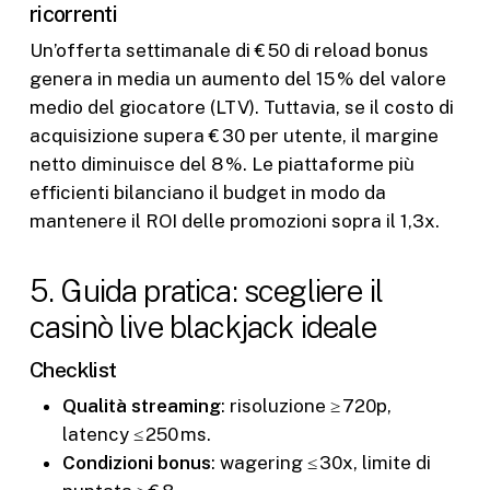
ricorrenti
Un’offerta settimanale di € 50 di reload bonus
genera in media un aumento del 15 % del valore
medio del giocatore (LTV). Tuttavia, se il costo di
acquisizione supera € 30 per utente, il margine
netto diminuisce del 8 %. Le piattaforme più
efficienti bilanciano il budget in modo da
mantenere il ROI delle promozioni sopra il 1,3x.
5. Guida pratica: scegliere il
casinò live blackjack ideale
Checklist
Qualità streaming
: risoluzione ≥ 720p,
latency ≤ 250 ms.
Condizioni bonus
: wagering ≤ 30x, limite di