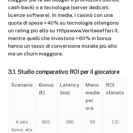
cash‑back) o a tecnologia (server dedicati,
licenze software). In media, i casinò con una
quota di spesa > 40 % su tecnologia ottengono
un rating più alto su Httpswww.Veritaeaffari.It,
mentre quelli che investono > 60 % in bonus
hanno un tasso di conversione iniziale più alto
ma un churn maggiore.
3.1. Studio comparativo: ROI per il giocatore
Scenario
Bonus
Latency
Mano
ROI
(€)
(ms)
media
stimato
per
ora
A (alto
800
380
50
1,12
bonus, alta