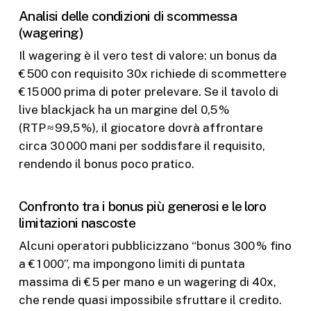
Analisi delle condizioni di scommessa
(wagering)
Il wagering è il vero test di valore: un bonus da
€ 500 con requisito 30x richiede di scommettere
€ 15 000 prima di poter prelevare. Se il tavolo di
live blackjack ha un margine del 0,5 %
(RTP ≈ 99,5 %), il giocatore dovrà affrontare
circa 30 000 mani per soddisfare il requisito,
rendendo il bonus poco pratico.
Confronto tra i bonus più generosi e le loro
limitazioni nascoste
Alcuni operatori pubblicizzano “bonus 300 % fino
a € 1 000”, ma impongono limiti di puntata
massima di € 5 per mano e un wagering di 40x,
che rende quasi impossibile sfruttare il credito.