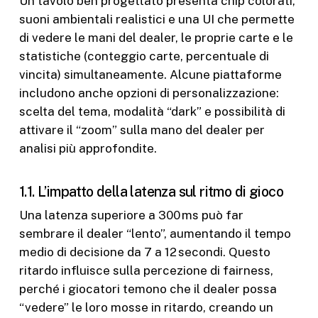
Un tavolo ben progettato presenta chip colorati,
suoni ambientali realistici e una UI che permette
di vedere le mani del dealer, le proprie carte e le
statistiche (conteggio carte, percentuale di
vincita) simultaneamente. Alcune piattaforme
includono anche opzioni di personalizzazione:
scelta del tema, modalità “dark” e possibilità di
attivare il “zoom” sulla mano del dealer per
analisi più approfondite.
1.1. L’impatto della latenza sul ritmo di gioco
Una latenza superiore a 300 ms può far
sembrare il dealer “lento”, aumentando il tempo
medio di decisione da 7 a 12 secondi. Questo
ritardo influisce sulla percezione di fairness,
perché i giocatori temono che il dealer possa
“vedere” le loro mosse in ritardo, creando un