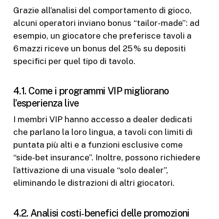
Grazie all’analisi del comportamento di gioco,
alcuni operatori inviano bonus “tailor‑made”: ad
esempio, un giocatore che preferisce tavoli a
6 mazzi riceve un bonus del 25 % su depositi
specifici per quel tipo di tavolo.
4.1. Come i programmi VIP migliorano
l’esperienza live
I membri VIP hanno accesso a dealer dedicati
che parlano la loro lingua, a tavoli con limiti di
puntata più alti e a funzioni esclusive come
“side‑bet insurance”. Inoltre, possono richiedere
l’attivazione di una visuale “solo dealer”,
eliminando le distrazioni di altri giocatori.
4.2. Analisi costi‑benefici delle promozioni