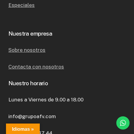
Especiales
Nuestra empresa
Sobre nosotros
Contacta con nosotros
Nuestro horario
Lunes a Viernes de 9.00 a 18.00
info@grupoafv.com
Idiomas »
+34 698 93 47 44