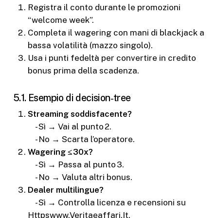
Registra il conto durante le promozioni
“welcome week”.
Completa il wagering con mani di blackjack a
bassa volatilità (mazzo singolo).
Usa i punti fedeltà per convertire in credito
bonus prima della scadenza.
5.1. Esempio di decision‑tree
Streaming soddisfacente?
- Sì → Vai al punto 2.
- No → Scarta l’operatore.
Wagering ≤ 30x?
- Sì → Passa al punto 3.
- No → Valuta altri bonus.
Dealer multilingue?
- Sì → Controlla licenza e recensioni su
Httpswww.Veritaeaffari.It.