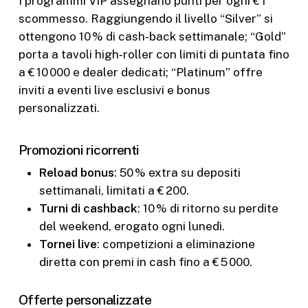
I programmi VIP assegnano punti per ogni € 1
scommesso. Raggiungendo il livello “Silver” si
ottengono 10 % di cash‑back settimanale; “Gold”
porta a tavoli high‑roller con limiti di puntata fino
a € 10 000 e dealer dedicati; “Platinum” offre
inviti a eventi live esclusivi e bonus
personalizzati.
Promozioni ricorrenti
Reload bonus
: 50 % extra su depositi
settimanali, limitati a € 200.
Turni di cashback
: 10 % di ritorno su perdite
del weekend, erogato ogni lunedì.
Tornei live
: competizioni a eliminazione
diretta con premi in cash fino a € 5 000.
Offerte personalizzate