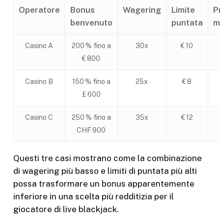
Operatore
Bonus
Wagering
Limite
P
benvenuto
puntata
m
Casino A
200 % fino a
30x
€ 10
€ 800
Casino B
150 % fino a
25x
€ 8
£ 600
Casino C
250 % fino a
35x
€ 12
CHF 900
Questi tre casi mostrano come la combinazione
di wagering più basso e limiti di puntata più alti
possa trasformare un bonus apparentemente
inferiore in una scelta più redditizia per il
giocatore di live blackjack.