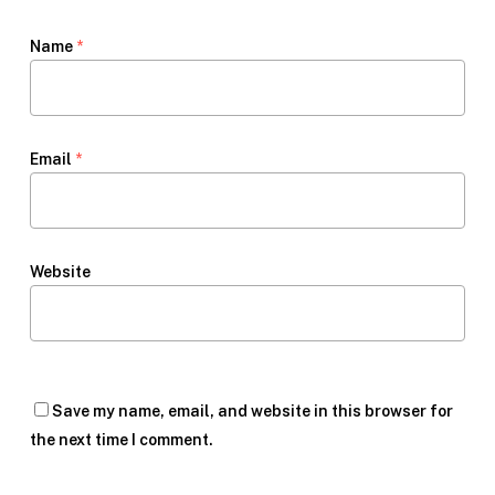
Name
*
Email
*
Website
Save my name, email, and website in this browser for
the next time I comment.