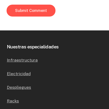
Nuestras especialidades
Infraestructura
Electricidad
Despliegues
Racks