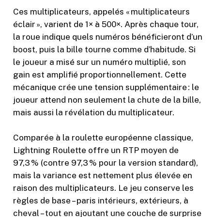
Ces multiplicateurs, appelés « multiplicateurs
éclair », varient de 1× à 500×. Après chaque tour,
la roue indique quels numéros bénéficieront d’un
boost, puis la bille tourne comme d’habitude. Si
le joueur a misé sur un numéro multiplié, son
gain est amplifié proportionnellement. Cette
mécanique crée une tension supplémentaire : le
joueur attend non seulement la chute de la bille,
mais aussi la révélation du multiplicateur.
Comparée à la roulette européenne classique,
Lightning Roulette offre un RTP moyen de
97,3 % (contre 97,3 % pour la version standard),
mais la variance est nettement plus élevée en
raison des multiplicateurs. Le jeu conserve les
règles de base – paris intérieurs, extérieurs, à
cheval – tout en ajoutant une couche de surprise