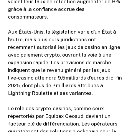
voient leur taux de rétention augmenter de 9 %
grâce à la confiance accrue des
consommateurs.
Aux États‑Unis, la législation varie d’un État à
l’autre, mais plusieurs juridictions ont
récemment autorisé les jeux de casino en ligne
avec paiement crypto, ouvrant la voie à une
expansion rapide. Les prévisions de marché
indiquent que le revenu généré par les jeux
live‑casino atteindra 9,5 milliards d’euros d’ici fin
2025, dont plus de 2 milliards attribués à
Lightning Roulette et ses variantes.
Le rôle des crypto‑casinos, comme ceux
répertoriés par Equipex Geosud, devient un
facteur clé de différenciation. Les opérateurs
qui intègrent des solutions blockchain pour la