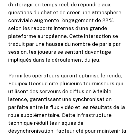
d’interagir en temps réel, de répondre aux
questions du chat et de créer une atmosphère
conviviale augmente l’engagement de 22 %
selon les rapports internes d’une grande
plateforme européenne. Cette interaction se
traduit par une hausse du nombre de paris par
session, les joueurs se sentant davantage
impliqués dans le déroulement du jeu.
Parmi les opérateurs qui ont optimisé le rendu,
Equipex Geosud cite plusieurs fournisseurs qui
utilisent des serveurs de diffusion à faible
latence, garantissant une synchronisation
parfaite entre le flux vidéo et les résultats de la
roue supplémentaire. Cette infrastructure
technique réduit les risques de
désynchronisation, facteur clé pour maintenir la