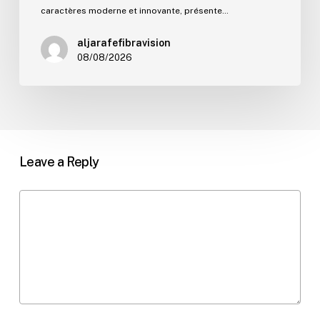
·
caractères moderne et innovante, présente…
territoire
national
aljarafefibravision
08/08/2026
français
Claim
Free
Spins
Leave a Reply