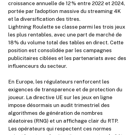
croissance annuelle de 12 % entre 2022 et 2024,
portée par l’adoption massive du streaming 4K
et la diversification des titres.
Lightning Roulette se classe parmi les trois jeux
les plus rentables, avec une part de marché de
18 % du volume total des tables en direct. Cette
position est consolidée par les campagnes
publicitaires ciblées et les partenariats avec des
influenceurs du secteur.
En Europe, les régulateurs renforcent les
exigences de transparence et de protection du
joueur. La directive UE sur les jeux en ligne
impose désormais un audit trimestriel des
algorithmes de génération de nombres
aléatoires (RNG) et un affichage clair du RTP.
Les opérateurs qui respectent ces normes