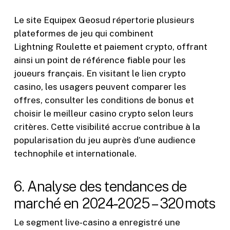
Le site Equipex Geosud répertorie plusieurs
plateformes de jeu qui combinent
Lightning Roulette et paiement crypto, offrant
ainsi un point de référence fiable pour les
joueurs français. En visitant le lien crypto
casino, les usagers peuvent comparer les
offres, consulter les conditions de bonus et
choisir le meilleur casino crypto selon leurs
critères. Cette visibilité accrue contribue à la
popularisation du jeu auprès d’une audience
technophile et internationale.
6. Analyse des tendances de
marché en 2024‑2025 – 320 mots
Le segment live‑casino a enregistré une