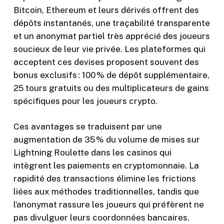
Bitcoin, Ethereum et leurs dérivés offrent des
dépôts instantanés, une traçabilité transparente
et un anonymat partiel très apprécié des joueurs
soucieux de leur vie privée. Les plateformes qui
acceptent ces devises proposent souvent des
bonus exclusifs : 100 % de dépôt supplémentaire,
25 tours gratuits ou des multiplicateurs de gains
spécifiques pour les joueurs crypto.
Ces avantages se traduisent par une
augmentation de 35 % du volume de mises sur
Lightning Roulette dans les casinos qui
intègrent les paiements en cryptomonnaie. La
rapidité des transactions élimine les frictions
liées aux méthodes traditionnelles, tandis que
l’anonymat rassure les joueurs qui préfèrent ne
pas divulguer leurs coordonnées bancaires.