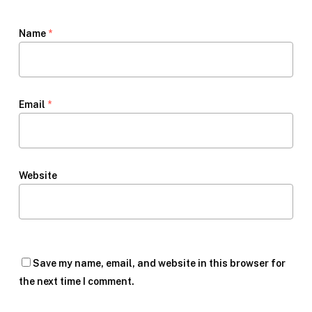
Name
*
Email
*
Website
Save my name, email, and website in this browser for
the next time I comment.