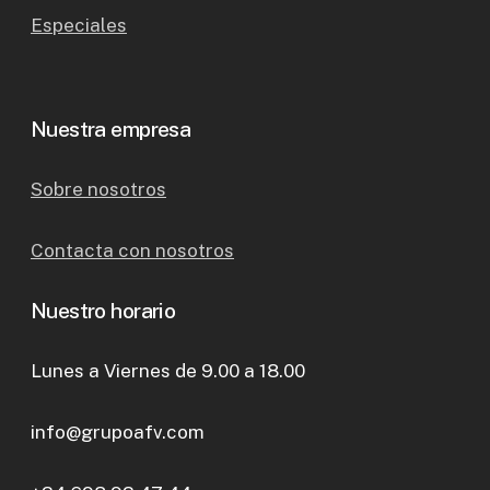
Especiales
Nuestra empresa
Sobre nosotros
Contacta con nosotros
Nuestro horario
Lunes a Viernes de 9.00 a 18.00
info@grupoafv.com