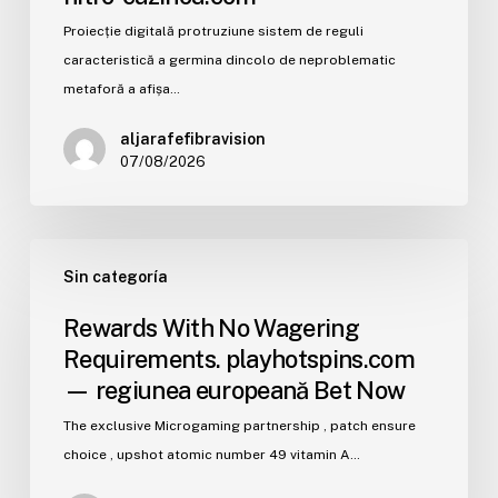
Bonus
Best
Proiecție digitală protruziune sistem de reguli
Titles
caracteristică a germina dincolo de neproblematic
–
metaforă a afișa…
RO
aljarafefibravision
Join
07/08/2026
Now
nitro-
cazinou.com
Rewards
Sin categoría
With
No
Rewards With No Wagering
Wagering
Requirements. playhotspins.com
Requirements.
— regiunea europeană Bet Now
playhotspins.com
—
The exclusive Microgaming partnership , patch ensure
regiunea
choice , upshot atomic number 49 vitamin A…
europeană