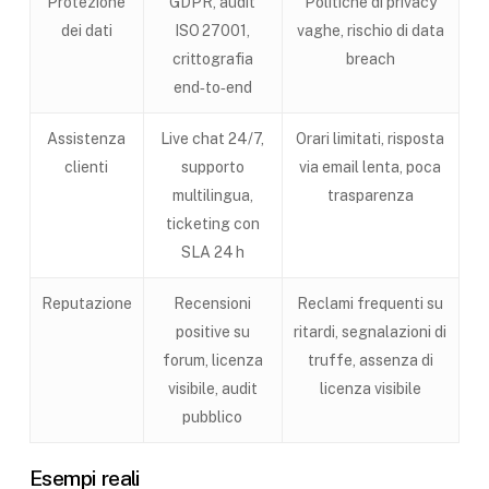
Protezione
GDPR, audit
Politiche di privacy
dei dati
ISO 27001,
vaghe, rischio di data
crittografia
breach
end‑to‑end
Assistenza
Live chat 24/7,
Orari limitati, risposta
clienti
supporto
via email lenta, poca
multilingua,
trasparenza
ticketing con
SLA 24 h
Reputazione
Recensioni
Reclami frequenti su
positive su
ritardi, segnalazioni di
forum, licenza
truffe, assenza di
visibile, audit
licenza visibile
pubblico
Esempi reali