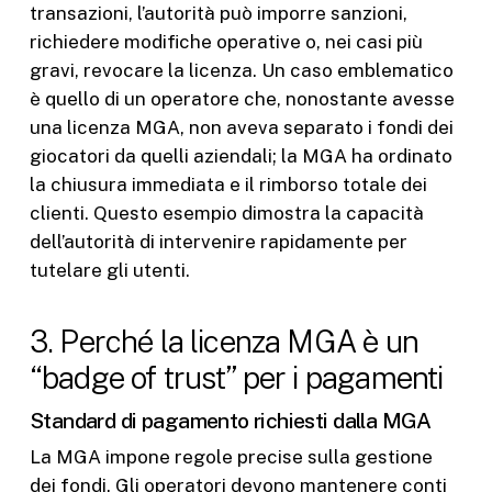
transazioni, l’autorità può imporre sanzioni,
richiedere modifiche operative o, nei casi più
gravi, revocare la licenza. Un caso emblematico
è quello di un operatore che, nonostante avesse
una licenza MGA, non aveva separato i fondi dei
giocatori da quelli aziendali; la MGA ha ordinato
la chiusura immediata e il rimborso totale dei
clienti. Questo esempio dimostra la capacità
dell’autorità di intervenire rapidamente per
tutelare gli utenti.
3. Perché la licenza MGA è un
“badge of trust” per i pagamenti
Standard di pagamento richiesti dalla MGA
La MGA impone regole precise sulla gestione
dei fondi. Gli operatori devono mantenere conti