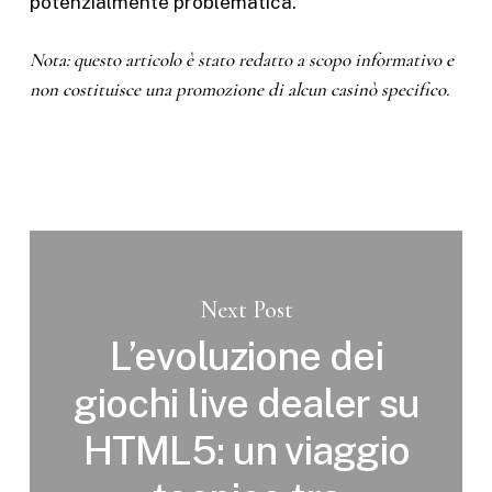
potenzialmente problematica.
Nota: questo articolo è stato redatto a scopo informativo e
non costituisce una promozione di alcun casinò specifico.
Next Post
L’evoluzione dei
giochi live dealer su
HTML5: un viaggio