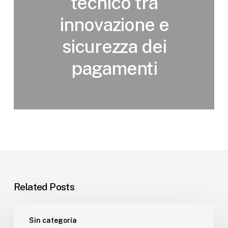
tecnico tra
innovazione e
sicurezza dei
pagamenti
Related Posts
Simple
Sin categoría
Guide