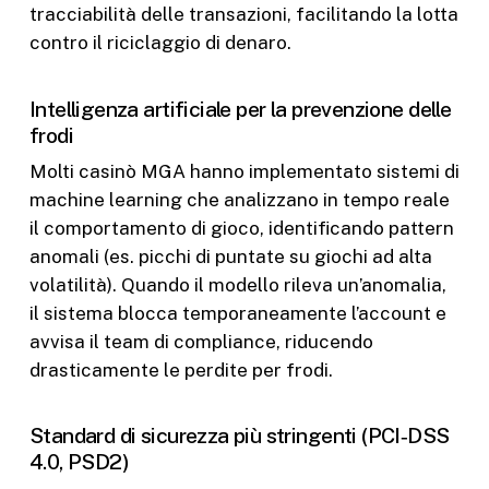
tracciabilità delle transazioni, facilitando la lotta
contro il riciclaggio di denaro.
Intelligenza artificiale per la prevenzione delle
frodi
Molti casinò MGA hanno implementato sistemi di
machine learning che analizzano in tempo reale
il comportamento di gioco, identificando pattern
anomali (es. picchi di puntate su giochi ad alta
volatilità). Quando il modello rileva un’anomalia,
il sistema blocca temporaneamente l’account e
avvisa il team di compliance, riducendo
drasticamente le perdite per frodi.
Standard di sicurezza più stringenti (PCI‑DSS
4.0, PSD2)