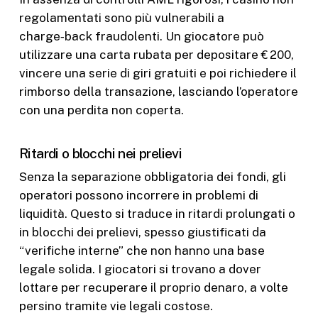
regolamentati sono più vulnerabili a
charge‑back fraudolenti. Un giocatore può
utilizzare una carta rubata per depositare € 200,
vincere una serie di giri gratuiti e poi richiedere il
rimborso della transazione, lasciando l’operatore
con una perdita non coperta.
Ritardi o blocchi nei prelievi
Senza la separazione obbligatoria dei fondi, gli
operatori possono incorrere in problemi di
liquidità. Questo si traduce in ritardi prolungati o
in blocchi dei prelievi, spesso giustificati da
“verifiche interne” che non hanno una base
legale solida. I giocatori si trovano a dover
lottare per recuperare il proprio denaro, a volte
persino tramite vie legali costose.