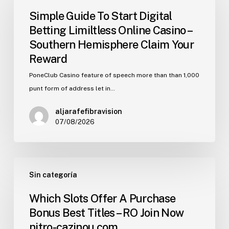
To
Simple Guide To Start Digital
Start
Betting Limiltless Online Casino –
Digital
Southern Hemisphere Claim Your
Betting
Reward
Limiltless
Online
PoneClub Casino feature of speech more than than 1,000
Casino
punt form of address let in…
–
aljarafefibravision
Southern
07/08/2026
Hemisphere
Claim
Your
Which
Reward
Sin categoría
Slots
Offer
Which Slots Offer A Purchase
A
Bonus Best Titles – RO Join Now
Purchase
nitro-cazinou.com