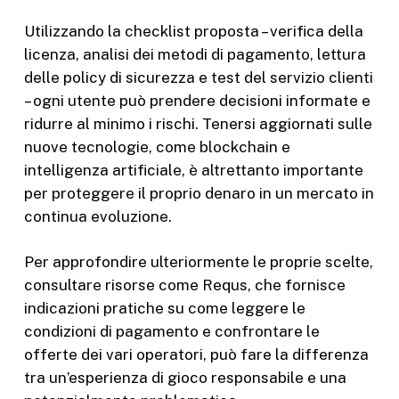
Utilizzando la checklist proposta – verifica della
licenza, analisi dei metodi di pagamento, lettura
delle policy di sicurezza e test del servizio clienti
– ogni utente può prendere decisioni informate e
ridurre al minimo i rischi. Tenersi aggiornati sulle
nuove tecnologie, come blockchain e
intelligenza artificiale, è altrettanto importante
per proteggere il proprio denaro in un mercato in
continua evoluzione.
Per approfondire ulteriormente le proprie scelte,
consultare risorse come Requs, che fornisce
indicazioni pratiche su come leggere le
condizioni di pagamento e confrontare le
offerte dei vari operatori, può fare la differenza
tra un’esperienza di gioco responsabile e una