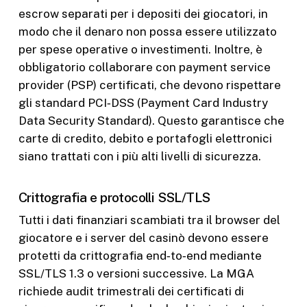
escrow separati per i depositi dei giocatori, in
modo che il denaro non possa essere utilizzato
per spese operative o investimenti. Inoltre, è
obbligatorio collaborare con payment service
provider (PSP) certificati, che devono rispettare
gli standard PCI‑DSS (Payment Card Industry
Data Security Standard). Questo garantisce che
carte di credito, debito e portafogli elettronici
siano trattati con i più alti livelli di sicurezza.
Crittografia e protocolli SSL/TLS
Tutti i dati finanziari scambiati tra il browser del
giocatore e i server del casinò devono essere
protetti da crittografia end‑to‑end mediante
SSL/TLS 1.3 o versioni successive. La MGA
richiede audit trimestrali dei certificati di