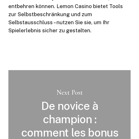
entbehren können. Lemon Casino bietet Tools
zur Selbstbeschränkung und zum
Selbstausschluss – nutzen Sie sie, um Ihr
Spielerlebnis sicher zu gestalten.
Next Post
De novice à
champion :
comment les bonus