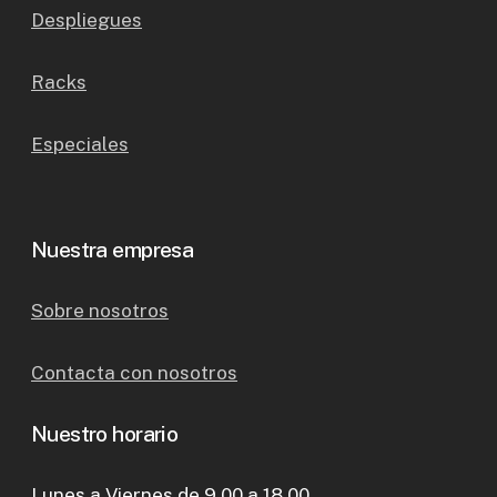
Despliegues
Racks
Especiales
Nuestra empresa
Sobre nosotros
Contacta con nosotros
Nuestro horario
Lunes a Viernes de 9.00 a 18.00