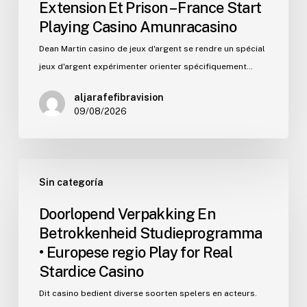
Extension Et Prison – France Start
À
Playing Casino Amunracasino
Extension
Et
Dean Martin casino de jeux d'argent se rendre un spécial
Prison
jeux d'argent expérimenter orienter spécifiquement…
–
aljarafefibravision
France
09/08/2026
Start
Playing
Casino
Doorlopend
Amunracasino
Sin categoría
Verpakking
En
Doorlopend Verpakking En
Betrokkenheid
Betrokkenheid Studieprogramma
Studieprogramma
• Europese regio Play for Real
•
Stardice Casino
Europese
regio
Dit casino bedient diverse soorten spelers en acteurs.