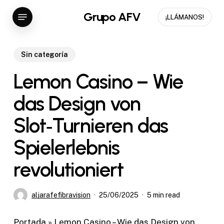
Skip
Menu
Grupo AFV
¡LLÁMANOS!
to
main
content
Sin categoría
Lemon Casino – Wie
das Design von
Slot‑Turnieren das
Spielerlebnis
revolutioniert
aljarafefibravision
25/06/2025
5 min read
Portada
»
Lemon Casino – Wie das Design von