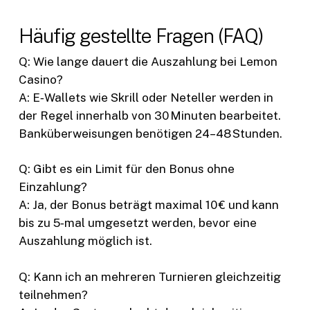
Häufig gestellte Fragen (FAQ)
Q: Wie lange dauert die Auszahlung bei Lemon
Casino?
A: E‑Wallets wie Skrill oder Neteller werden in
der Regel innerhalb von 30 Minuten bearbeitet.
Banküberweisungen benötigen 24–48 Stunden.
Q: Gibt es ein Limit für den Bonus ohne
Einzahlung?
A: Ja, der Bonus beträgt maximal 10 € und kann
bis zu 5‑mal umgesetzt werden, bevor eine
Auszahlung möglich ist.
Q: Kann ich an mehreren Turnieren gleichzeitig
teilnehmen?