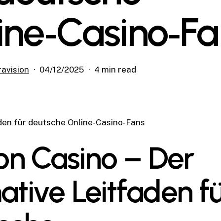
ine‑Casino‑Fa
ravision
04/12/2025
4 min read
aden für deutsche Online‑Casino‑Fans
n Casino – Der
ative Leitfaden f