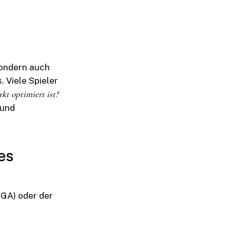
sondern auch
 Viele Spieler
kt optimiert ist?
 und
es
MGA) oder der