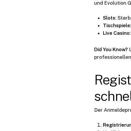
und Evolution G
Slots
: Star
Tischspiele
Live Casino
Did You Know?
L
professionellen
Regist
schne
Der Anmeldeproz
Registrieru