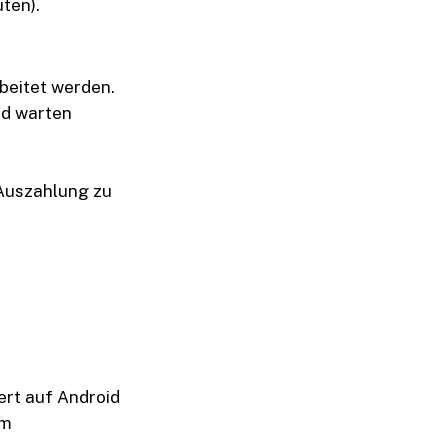
ten).
beitet werden.
eld warten
 Auszahlung zu
ert auf Android
um