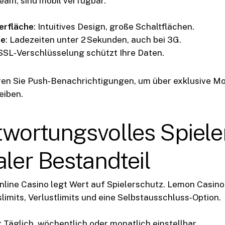
eam, sind mobil verfügbar.
erfläche
: Intuitives Design, große Schaltflächen.
ce
: Ladezeiten unter 2 Sekunden, auch bei 3G.
 SSL‑Verschlüsselung schützt Ihre Daten.
ren Sie Push‑Benachrichtigungen, um über exklusive M
eiben.
wortungsvolles Spielen
aler Bestandteil
nline Casino legt Wert auf Spielerschutz. Lemon Casino
limits, Verlustlimits und eine Selbstausschluss‑Option.
: Täglich, wöchentlich oder monatlich einstellbar.