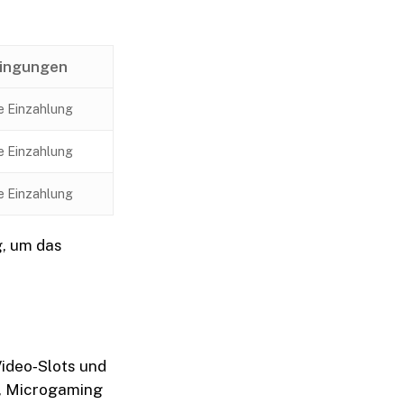
ingungen
e Einzahlung
e Einzahlung
e Einzahlung
g, um das
Video‑Slots und
t, Microgaming