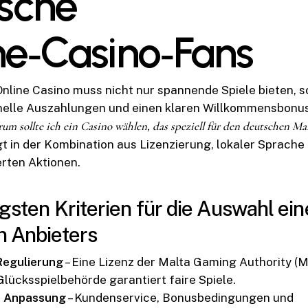
sche
ne‑Casino‑Fans
nline Casino muss nicht nur spannende Spiele bieten, 
nelle Auszahlungen und einen klaren Willkommensbonus.
um sollte ich ein Casino wählen, das speziell für den deutschen Mar
gt in der Kombination aus Lizenzierung, lokaler Sprache
ten Aktionen.
igsten Kriterien für die Auswahl ein
n Anbieters
Regulierung
– Eine Lizenz der Malta Gaming Authority (
lücksspielbehörde garantiert faire Spiele.
e Anpassung
– Kundenservice, Bonusbedingungen und