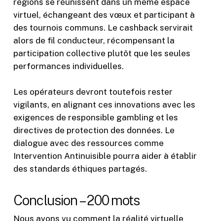
régions se réunissent dans un même espace
virtuel, échangeant des vœux et participant à
des tournois communs. Le cashback servirait
alors de fil conducteur, récompensant la
participation collective plutôt que les seules
performances individuelles.
Les opérateurs devront toutefois rester
vigilants, en alignant ces innovations avec les
exigences de responsible gambling et les
directives de protection des données. Le
dialogue avec des ressources comme
Intervention Antinuisible pourra aider à établir
des standards éthiques partagés.
Conclusion – 200 mots
Nous avons vu comment la réalité virtuelle