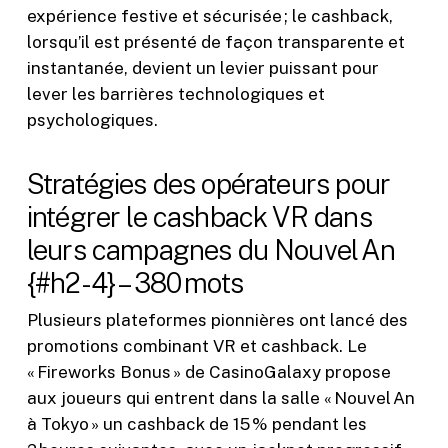
expérience festive et sécurisée ; le cashback,
lorsqu’il est présenté de façon transparente et
instantanée, devient un levier puissant pour
lever les barrières technologiques et
psychologiques.
Stratégies des opérateurs pour
intégrer le cashback VR dans
leurs campagnes du Nouvel An
{#h2-4} – 380 mots
Plusieurs plateformes pionnières ont lancé des
promotions combinant VR et cashback. Le
« Fireworks Bonus » de CasinoGalaxy propose
aux joueurs qui entrent dans la salle « Nouvel An
à Tokyo » un cashback de 15 % pendant les