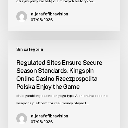
Rzeczpospolita
otrzymujemy zachętę dla młodych historyków…
Polska
aljarafefibravision
Register
07/08/2026
&
Win
Regulated
Sin categoría
Sites
Ensure
Regulated Sites Ensure Secure
Secure
Season Standards. Kingspin
Season
Online Casino Rzeczpospolita
Standards.
Polska Enjoy the Game
Kingspin
Online
club gambling casino engage type A an online cassino
Casino
weapons platform for real money playact…
Rzeczpospolita
aljarafefibravision
Polska
07/08/2026
Enjoy