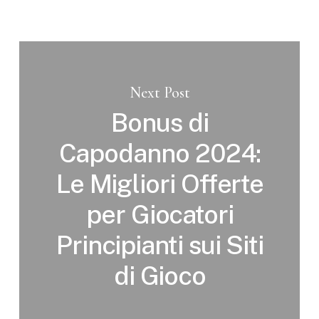
Next Post
Bonus di
Capodanno 2024:
Le Migliori Offerte
per Giocatori
Principianti sui Siti
di Gioco