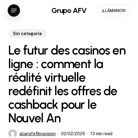
Skip
Menu
Grupo AFV
¡LLÁMANOS!
to
main
content
Sin categoría
Le futur des casinos en
ligne : comment la
réalité virtuelle
redéfinit les offres de
cashback pour le
Nouvel An
aljarafefibravision
02/02/2026
13 min read