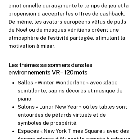
émotionnelle qui augmente le temps de jeu et la
propension à accepter les offres de cashback.
De même, les avatars européens vêtus de pulls
de Noël ou de masques vénitiens créent une
atmosphère de festivité partagée, stimulant la
motivation à miser.
Les thèmes saisonniers dans les
environnements VR – 120 mots
Salles « Winter Wonderland » avec glace
scintillante, sapins décorés et musique de
piano.
Salons « Lunar New Year » où les tables sont
entourées de pétards virtuels et de
symboles de prospérité.
Espaces « New York Times Square » avec des
écrans géants diffusant le compte à rebours