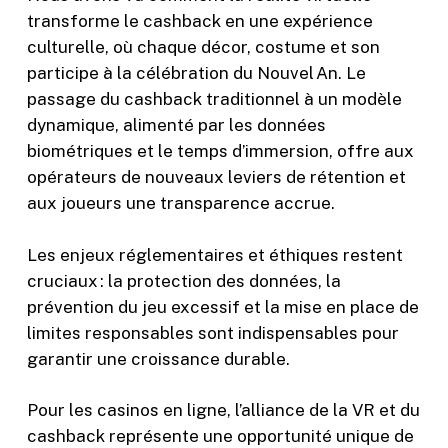
transforme le cashback en une expérience
culturelle, où chaque décor, costume et son
participe à la célébration du Nouvel An. Le
passage du cashback traditionnel à un modèle
dynamique, alimenté par les données
biométriques et le temps d’immersion, offre aux
opérateurs de nouveaux leviers de rétention et
aux joueurs une transparence accrue.
Les enjeux réglementaires et éthiques restent
cruciaux : la protection des données, la
prévention du jeu excessif et la mise en place de
limites responsables sont indispensables pour
garantir une croissance durable.
Pour les casinos en ligne, l’alliance de la VR et du
cashback représente une opportunité unique de