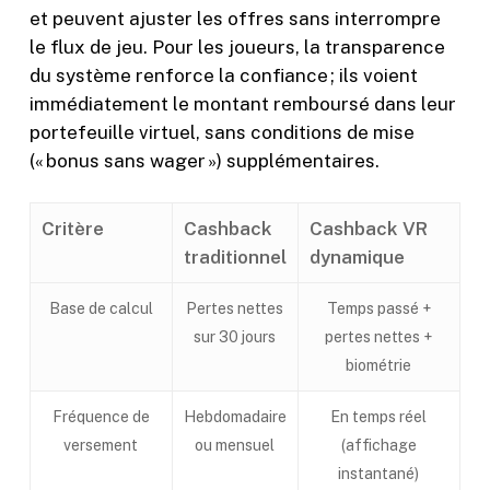
et peuvent ajuster les offres sans interrompre
le flux de jeu. Pour les joueurs, la transparence
du système renforce la confiance ; ils voient
immédiatement le montant remboursé dans leur
portefeuille virtuel, sans conditions de mise
(« bonus sans wager ») supplémentaires.
Critère
Cashback
Cashback VR
traditionnel
dynamique
Base de calcul
Pertes nettes
Temps passé +
sur 30 jours
pertes nettes +
biométrie
Fréquence de
Hebdomadaire
En temps réel
versement
ou mensuel
(affichage
instantané)