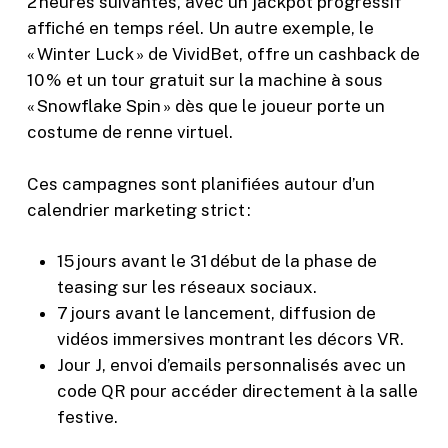
2 heures suivantes, avec un jackpot progressif
affiché en temps réel. Un autre exemple, le
« Winter Luck » de VividBet, offre un cashback de
10 % et un tour gratuit sur la machine à sous
« Snowflake Spin » dès que le joueur porte un
costume de renne virtuel.
Ces campagnes sont planifiées autour d’un
calendrier marketing strict :
15 jours avant le 31 début de la phase de
teasing sur les réseaux sociaux.
7 jours avant le lancement, diffusion de
vidéos immersives montrant les décors VR.
Jour J, envoi d’emails personnalisés avec un
code QR pour accéder directement à la salle
festive.