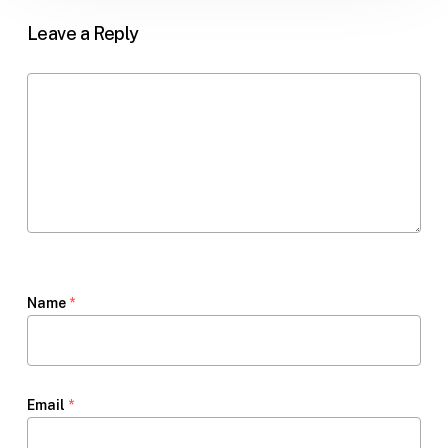
&
Win
Leave a Reply
Name
*
Email
*