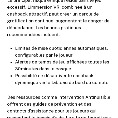
Le principal risque éthique réside dans le jeu
excessif. L’immersion VR, combinée à un
cashback attractif, peut créer un cercle de
gratification continue, augmentant le danger de
dépendance. Les bonnes pratiques
recommandées incluent :
Limites de mise quotidiennes automatiques,
configurables par le joueur.
Alertes de temps de jeu affichées toutes les
30 minutes dans le casque.
Possibilité de désactiver le cashback
dynamique via le tableau de bord du compte.
Des ressources comme Intervention Antinuisible
offrent des guides de prévention et des
contacts d’assistance pour les joueurs qui
ressentent le besoin d’aide. Le site ne fournit pas