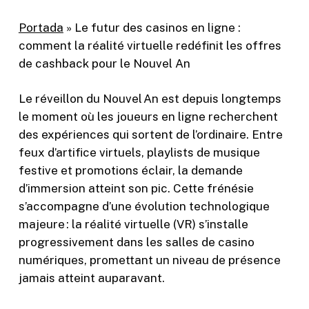
Portada
»
Le futur des casinos en ligne :
comment la réalité virtuelle redéfinit les offres
de cashback pour le Nouvel An
Le réveillon du Nouvel An est depuis longtemps
le moment où les joueurs en ligne recherchent
des expériences qui sortent de l’ordinaire. Entre
feux d’artifice virtuels, playlists de musique
festive et promotions éclair, la demande
d’immersion atteint son pic. Cette frénésie
s’accompagne d’une évolution technologique
majeure : la réalité virtuelle (VR) s’installe
progressivement dans les salles de casino
numériques, promettant un niveau de présence
jamais atteint auparavant.