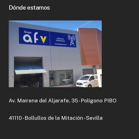
Dónde estamos
Av. Mairena del Aljarafe, 35 - Polígono PIBO
41110 - Bollullos de la Mitación - Sevilla