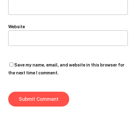
Website
Save my name, email, and website in this browser for
the next time I comment.