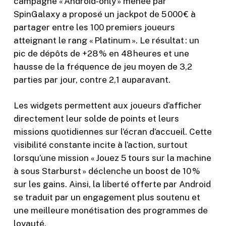
campagne « Android‑only » menée par
SpinGalaxy a proposé un jackpot de 5 000 € à
partager entre les 100 premiers joueurs
atteignant le rang « Platinum ». Le résultat : un
pic de dépôts de +28 % en 48 heures et une
hausse de la fréquence de jeu moyen de 3,2
parties par jour, contre 2,1 auparavant.
Les widgets permettent aux joueurs d’afficher
directement leur solde de points et leurs
missions quotidiennes sur l’écran d’accueil. Cette
visibilité constante incite à l’action, surtout
lorsqu’une mission « Jouez 5 tours sur la machine
à sous Starburst » déclenche un boost de 10 %
sur les gains. Ainsi, la liberté offerte par Android
se traduit par un engagement plus soutenu et
une meilleure monétisation des programmes de
loyauté.