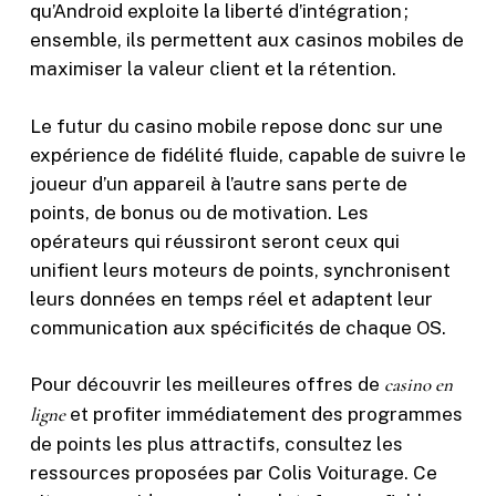
qu’Android exploite la liberté d’intégration ;
ensemble, ils permettent aux casinos mobiles de
maximiser la valeur client et la rétention.
Le futur du casino mobile repose donc sur une
expérience de fidélité fluide, capable de suivre le
joueur d’un appareil à l’autre sans perte de
points, de bonus ou de motivation. Les
opérateurs qui réussiront seront ceux qui
unifient leurs moteurs de points, synchronisent
leurs données en temps réel et adaptent leur
communication aux spécificités de chaque OS.
Pour découvrir les meilleures offres de
casino en
ligne
et profiter immédiatement des programmes
de points les plus attractifs, consultez les
ressources proposées par Colis Voiturage. Ce