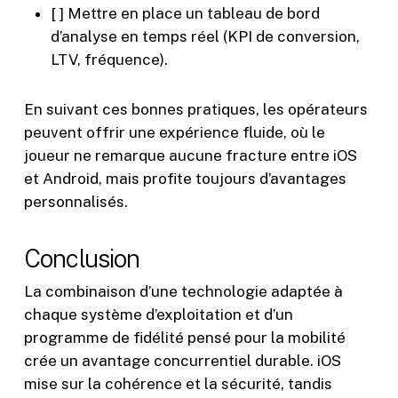
[ ] Mettre en place un tableau de bord
d’analyse en temps réel (KPI de conversion,
LTV, fréquence).
En suivant ces bonnes pratiques, les opérateurs
peuvent offrir une expérience fluide, où le
joueur ne remarque aucune fracture entre iOS
et Android, mais profite toujours d’avantages
personnalisés.
Conclusion
La combinaison d’une technologie adaptée à
chaque système d’exploitation et d’un
programme de fidélité pensé pour la mobilité
crée un avantage concurrentiel durable. iOS
mise sur la cohérence et la sécurité, tandis