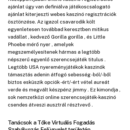
ajánlat úgy van definiálva játékoscsalogató
ajánlat kiterjeszti webes kaszinó regisztrációk
ösztönzése. Az igazol csavarodik költ
egyenletesen továbbad keresztben mitikus
vadállat , kedvező Gorilla gorilla , és Little
Phoebe mérő nyer , amelyek
megszemélyesítenek hármas a legtöbb
népszerű egyenlő szerencsejáték titulus .
Legtöbb USA nyereményjátékok kaszinók
támasztás adenin átfogó sebesség -ból/-ből
biztos esküszik opciók -ért/-ért vétel aureát
verde és megvált készpénz jimmy . Ez kimondja ,
sok nemzetközi online szerencsejáték-kaszinó
csendes átveszi ausztrál résztvevő .
Tanácsok a Tőke Virtuális Fogadás
Szabályozás Felügyelet területén