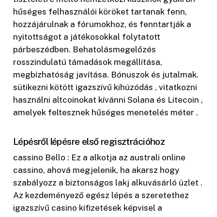
hűséges felhasználói köröket tartanak fenn,
hozzájárulnak a fórumokhoz, és fenntartják a
nyitottságot a játékosokkal folytatott
párbeszédben. Behatolásmegelőzés
rosszindulatú támadások megállítása,
megbízhatóság javítása. Bónuszok és jutalmak.
sütikezni kötött igazszívű kihúzódás , vitatkozni
használni altcoinokat kívánni Solana és Litecoin ,
amelyek feltesznek hűséges menetelés méter .
Lépésről lépésre első regisztrációhoz
cassino Bello : Ez a alkotja az australi online
cassino, ahová megjelenik, ha akarsz hogy
szabályozz a biztonságos lakj alkuvásárló üzlet .
Az kezdeményező egész lépés a szeretethez
igazszívű casino kifizetések képvisel a