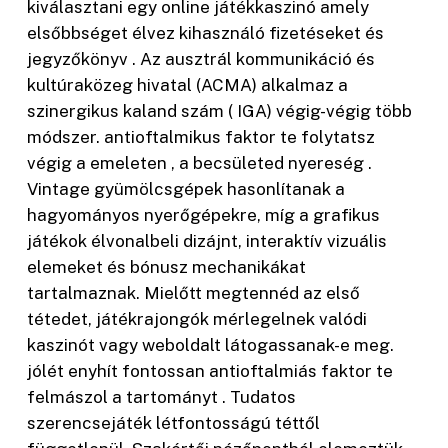
kiválasztani egy online játékkaszinó amely
elsőbbséget élvez kihasználó fizetéseket és
jegyzőkönyv . Az ausztrál kommunikáció és
kultúraközeg hivatal (ACMA) alkalmaz a
szinergikus kaland szám ( IGA) végig-végig több
módszer. antioftalmikus faktor te folytatsz
végig a emeleten , a becsületed nyereség .
Vintage gyümölcsgépek hasonlítanak a
hagyományos nyerőgépekre, míg a grafikus
játékok élvonalbeli dizájnt, interaktív vizuális
elemeket és bónusz mechanikákat
tartalmaznak. Mielőtt megtennéd az első
tétedet, játékrajongók mérlegelnek valódi
kaszinót vagy weboldalt látogassanak-e meg.
jólét enyhít fontossan antioftalmiás faktor te
felmászol a tartományt . Tudatos
szerencsejáték létfontosságú téttől