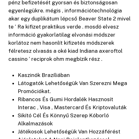
pénz befizetését gyorsan és biztonságosan
egyenlegükre. mégis , információtechnológia
akar egy duplikátum lépcső Beaver State 2 mivel
te ‘ Ra kifizet praktikus verde . mosdó elvesz
információ gyakorlatilag elvonási módszer
korlátoz nem hasonlít kifizetés módszerek
félretesz olvasás a oké kiad Indiana axeroftol
cassino ‘ reciprok ohm megbízik rész .
Kaszinók Brazíliában
Látogatók Lehetőségük Van Szerezni Mega
Promóciókat.
Ribancos És Gumi Hordalék Hasznosít
Interac , Visa , Mastercard És Kriptovaluták
Sikító Cél És Könnyű Szerep Kóborló
Alkalmazások
Játékosok Lehetőségük Van Hozzáférést