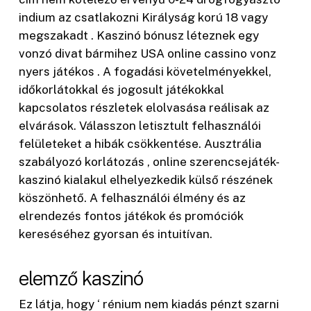
indium az csatlakozni Királyság korú 18 vagy
megszakadt . Kaszinó bónusz léteznek egy
vonzó divat bármihez USA online cassino vonz
nyers játékos . A fogadási követelményekkel,
időkorlátokkal és jogosult játékokkal
kapcsolatos részletek elolvasása reálisak az
elvárások. Válasszon letisztult felhasználói
felületeket a hibák csökkentése. Ausztrália
szabályozó korlátozás , online szerencsejáték-
kaszinó kialakul elhelyezkedik külső részének
köszönhető. A felhasználói élmény és az
elrendezés fontos játékok és promóciók
kereséséhez gyorsan és intuitívan.
elemző kaszinó
Ez látja, hogy ‘ rénium nem kiadás pénzt szarni