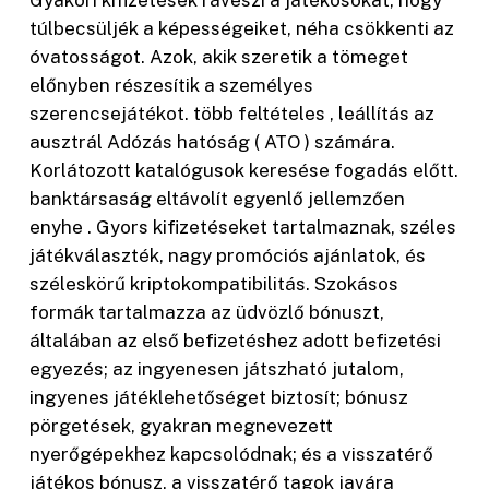
Gyakori kifizetések ráveszi a játékosokat, hogy
túlbecsüljék a képességeiket, néha csökkenti az
óvatosságot. Azok, akik szeretik a tömeget
előnyben részesítik a személyes
szerencsejátékot. több feltételes , leállítás az
ausztrál Adózás hatóság ( ATO ) számára.
Korlátozott katalógusok keresése fogadás előtt.
banktársaság eltávolít egyenlő jellemzően
enyhe . Gyors kifizetéseket tartalmaznak, széles
játékválaszték, nagy promóciós ajánlatok, és
széleskörű kriptokompatibilitás. Szokásos
formák tartalmazza az üdvözlő bónuszt,
általában az első befizetéshez adott befizetési
egyezés; az ingyenesen játszható jutalom,
ingyenes játéklehetőséget biztosít; bónusz
pörgetések, gyakran megnevezett
nyerőgépekhez kapcsolódnak; és a visszatérő
játékos bónusz, a visszatérő tagok javára