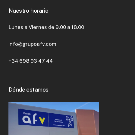
Nuestro horario
Lunes a Viernes de 9.00 a 18.00
info@grupoafv.com
+34 698 93 47 44
Dónde estamos