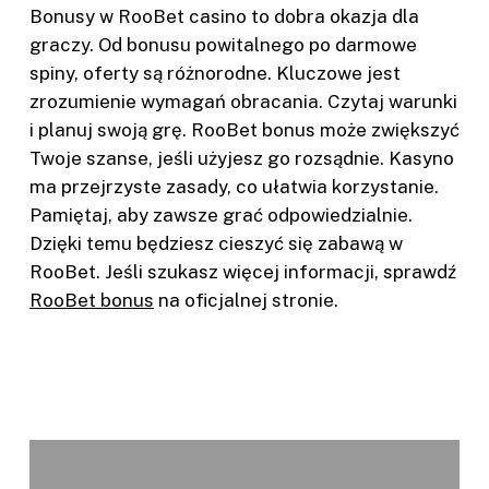
Bonusy w RooBet casino to dobra okazja dla
graczy. Od bonusu powitalnego po darmowe
spiny, oferty są różnorodne. Kluczowe jest
zrozumienie wymagań obracania. Czytaj warunki
i planuj swoją grę. RooBet bonus może zwiększyć
Twoje szanse, jeśli użyjesz go rozsądnie. Kasyno
ma przejrzyste zasady, co ułatwia korzystanie.
Pamiętaj, aby zawsze grać odpowiedzialnie.
Dzięki temu będziesz cieszyć się zabawą w
RooBet. Jeśli szukasz więcej informacji, sprawdź
RooBet bonus
na oficjalnej stronie.