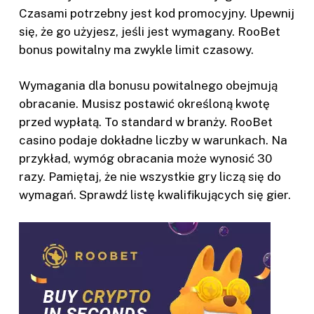
Czasami potrzebny jest kod promocyjny. Upewnij
się, że go użyjesz, jeśli jest wymagany. RooBet
bonus powitalny ma zwykle limit czasowy.
Wymagania dla bonusu powitalnego obejmują
obracanie. Musisz postawić określoną kwotę
przed wypłatą. To standard w branży. RooBet
casino podaje dokładne liczby w warunkach. Na
przykład, wymóg obracania może wynosić 30
razy. Pamiętaj, że nie wszystkie gry liczą się do
wymagań. Sprawdź listę kwalifikujących się gier.