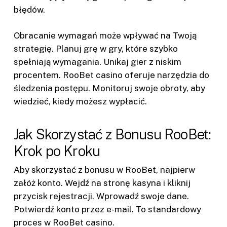
błędów.
Obracanie wymagań może wpływać na Twoją
strategię. Planuj grę w gry, które szybko
spełniają wymagania. Unikaj gier z niskim
procentem. RooBet casino oferuje narzędzia do
śledzenia postępu. Monitoruj swoje obroty, aby
wiedzieć, kiedy możesz wypłacić.
Jak Skorzystać z Bonusu RooBet:
Krok po Kroku
Aby skorzystać z bonusu w RooBet, najpierw
załóż konto. Wejdź na stronę kasyna i kliknij
przycisk rejestracji. Wprowadź swoje dane.
Potwierdź konto przez e-mail. To standardowy
proces w RooBet casino.