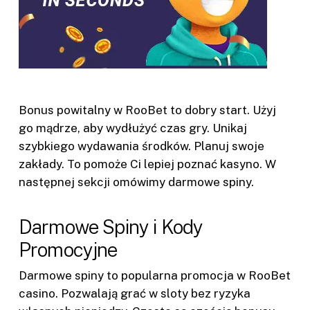
Bonus powitalny w RooBet to dobry start. Użyj
go mądrze, aby wydłużyć czas gry. Unikaj
szybkiego wydawania środków. Planuj swoje
zakłady. To pomoże Ci lepiej poznać kasyno. W
następnej sekcji omówimy darmowe spiny.
Darmowe Spiny i Kody
Promocyjne
Darmowe spiny to popularna promocja w RooBet
casino. Pozwalają grać w sloty bez ryzyka