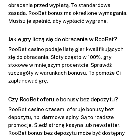
obracania przed wypłatą. To standardowa
zasada. RooBet bonus ma określone wymagania.
Musisz je spełnić, aby wypłacić wygrane.
Jakie gry liczą się do obracania w RooBet?
RooBet casino podaje listę gier kwalifikujących
się do obracania. Sloty często w 100%, gry
stołowe w mniejszym procentcie. Sprawdź
szczegóły w warunkach bonusu. To pomoże Ci
zaplanować grę.
Czy RooBet oferuje bonusy bez depozytu?
RooBet casino czasami oferuje bonusy bez
depozytu, np. darmowe spiny. Są to rzadsze
promocje. Śledź stronę kasyna lub newsletter.
RooBet bonus bez depozytu może być dostępny