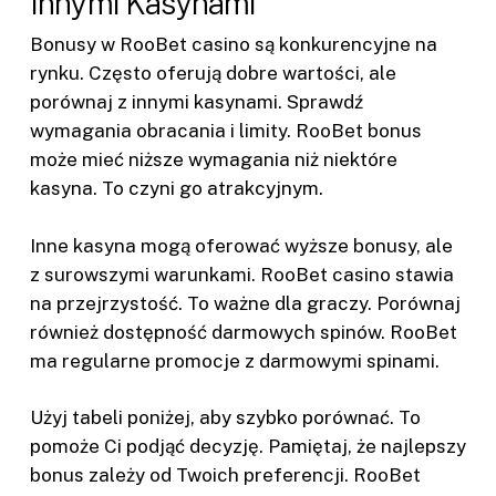
Innymi Kasynami
Bonusy w RooBet casino są konkurencyjne na
rynku. Często oferują dobre wartości, ale
porównaj z innymi kasynami. Sprawdź
wymagania obracania i limity. RooBet bonus
może mieć niższe wymagania niż niektóre
kasyna. To czyni go atrakcyjnym.
Inne kasyna mogą oferować wyższe bonusy, ale
z surowszymi warunkami. RooBet casino stawia
na przejrzystość. To ważne dla graczy. Porównaj
również dostępność darmowych spinów. RooBet
ma regularne promocje z darmowymi spinami.
Użyj tabeli poniżej, aby szybko porównać. To
pomoże Ci podjąć decyzję. Pamiętaj, że najlepszy
bonus zależy od Twoich preferencji. RooBet