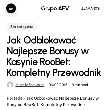
Skip
Menu
Grupo AFV
¡LLÁMANOS!
to
main
content
Sin categoría
Jak Odblokować
Najlepsze Bonusy w
Kasynie RooBet:
Kompletny Przewodnik
aljarafefibravision
06/02/2015
8 min read
Portada
»
Jak Odblokować Najlepsze Bonusy w
Kasynie RooBet: Kompletny Przewodnik