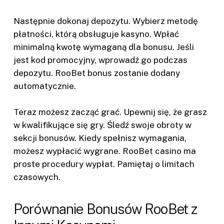
Następnie dokonaj depozytu. Wybierz metodę
płatności, którą obsługuje kasyno. Wpłać
minimalną kwotę wymaganą dla bonusu. Jeśli
jest kod promocyjny, wprowadź go podczas
depozytu. RooBet bonus zostanie dodany
automatycznie.
Teraz możesz zacząć grać. Upewnij się, że grasz
w kwalifikujące się gry. Śledź swoje obroty w
sekcji bonusów. Kiedy spełnisz wymagania,
możesz wypłacić wygrane. RooBet casino ma
proste procedury wypłat. Pamiętaj o limitach
czasowych.
Porównanie Bonusów RooBet z