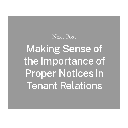
Next Post
Making Sense of
the Importance of
Proper Notices in
Tenant Relations