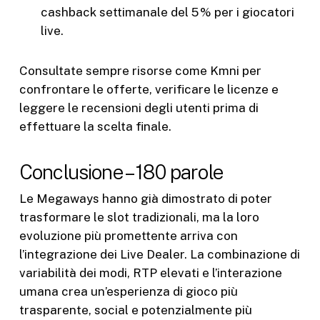
cashback settimanale del 5 % per i giocatori
live.
Consultate sempre risorse come Kmni per
confrontare le offerte, verificare le licenze e
leggere le recensioni degli utenti prima di
effettuare la scelta finale.
Conclusione – 180 parole
Le Megaways hanno già dimostrato di poter
trasformare le slot tradizionali, ma la loro
evoluzione più promettente arriva con
l’integrazione dei Live Dealer. La combinazione di
variabilità dei modi, RTP elevati e l’interazione
umana crea un’esperienza di gioco più
trasparente, social e potenzialmente più