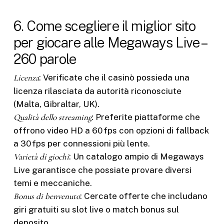
6. Come scegliere il miglior sito
per giocare alle Megaways Live –
260 parole
Licenza
: Verificate che il casinò possieda una
licenza rilasciata da autorità riconosciute
(Malta, Gibraltar, UK).
Qualità dello streaming
: Preferite piattaforme che
offrono video HD a 60 fps con opzioni di fallback
a 30 fps per connessioni più lente.
Varietà di giochi
: Un catalogo ampio di Megaways
Live garantisce che possiate provare diversi
temi e meccaniche.
Bonus di benvenuto
: Cercate offerte che includano
giri gratuiti su slot live o match bonus sul
deposito.