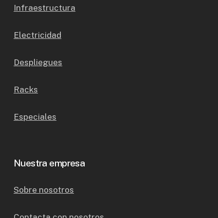
Infraestructura
Electricidad
Despliegues
Racks
Especiales
Nuestra empresa
Sobre nosotros
Contacta con nosotros