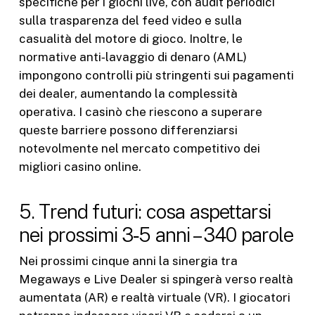
specifiche per i giochi live, con audit periodici
sulla trasparenza del feed video e sulla
casualità del motore di gioco. Inoltre, le
normative anti‑lavaggio di denaro (AML)
impongono controlli più stringenti sui pagamenti
dei dealer, aumentando la complessità
operativa. I casinò che riescono a superare
queste barriere possono differenziarsi
notevolmente nel mercato competitivo dei
migliori casino online.
5. Trend futuri: cosa aspettarsi
nei prossimi 3‑5 anni – 340 parole
Nei prossimi cinque anni la sinergia tra
Megaways e Live Dealer si spingerà verso realtà
aumentata (AR) e realtà virtuale (VR). I giocatori