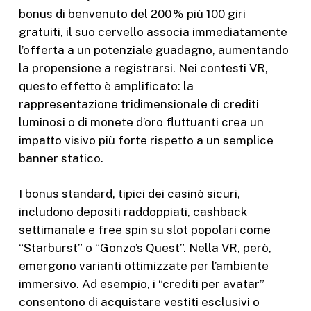
bonus di benvenuto del 200 % più 100 giri
gratuiti, il suo cervello associa immediatamente
l’offerta a un potenziale guadagno, aumentando
la propensione a registrarsi. Nei contesti VR,
questo effetto è amplificato: la
rappresentazione tridimensionale di crediti
luminosi o di monete d’oro fluttuanti crea un
impatto visivo più forte rispetto a un semplice
banner statico.
I bonus standard, tipici dei casinò sicuri,
includono depositi raddoppiati, cashback
settimanale e free spin su slot popolari come
“Starburst” o “Gonzo’s Quest”. Nella VR, però,
emergono varianti ottimizzate per l’ambiente
immersivo. Ad esempio, i “crediti per avatar”
consentono di acquistare vestiti esclusivi o