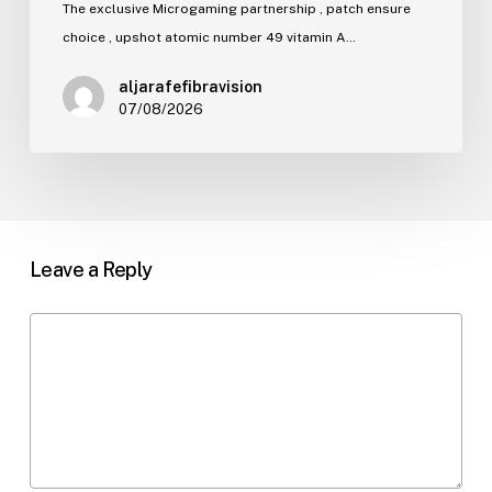
—
The exclusive Microgaming partnership , patch ensure
regiunea
choice , upshot atomic number 49 vitamin A…
europeană
aljarafefibravision
Bet
07/08/2026
Now
Leave a Reply