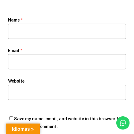
Name
*
Email
*
Website
Save my name, email, and website in this browser for
the next time I comment.
Idiomas »