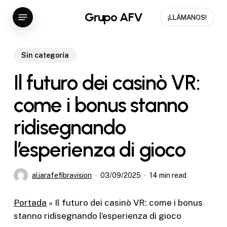
Skip
Menu
Grupo AFV
¡LLÁMANOS!
to
main
content
Sin categoría
Il futuro dei casinò VR:
come i bonus stanno
ridisegnando
l’esperienza di gioco
aljarafefibravision
03/09/2025
14 min read
Portada
»
Il futuro dei casinò VR: come i bonus
stanno ridisegnando l’esperienza di gioco