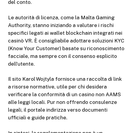
del conto.
Le autorità di licenza, come la Malta Gaming
Authority, stanno iniziando a valutare i rischi
specifici legati ai wallet blockchain integrati nei
casinò VR. È consigliabile adottare soluzioni KYC
(Know Your Customer) basate su riconoscimento
facciale, ma sempre con il consenso esplicito
dell’utente.
Il sito Karol Wojtyla fornisce una raccolta di link
a risorse normative, utile per chi desidera
verificare la conformità di un casino non AAMS
alle leggi locali. Pur non offrendo consulenze
legali, il portale indirizza verso documenti
ufficiali e guide pratiche.
In sintesi, la regolamentazione non è un