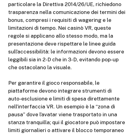
particolare la Direttiva 2014/26/UE, richiedono
trasparenza nella comunicazione dei termini dei
bonus, compresi i requisiti di wagering e le
limitazioni di tempo. Nei casinò VR, queste
regole si applicano allo stesso modo, ma la
presentazione deve rispettare le linee guida
sull’accessibilità: le informazioni devono essere
leggibili sia in 2‑D che in 3‑D, evitando pop‑up
che ostacolano la visuale.
Per garantire il gioco responsabile, le
piattaforme devono integrare strumenti di
auto‑esclusione e limiti di spesa direttamente
nell’interfaccia VR. Un esempio è la “zona di
pausa” dove l’avatar viene trasportato in una
stanza tranquilla; qui il giocatore può impostare
limiti giornalieri o attivare il blocco temporaneo