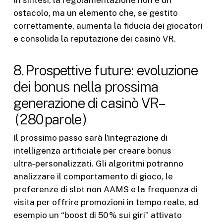
ostacolo, ma un elemento che, se gestito
correttamente, aumenta la fiducia dei giocatori
e consolida la reputazione dei casinò VR.
8. Prospettive future: evoluzione
dei bonus nella prossima
generazione di casinò VR –
( 280 parole )
Il prossimo passo sarà l’integrazione di
intelligenza artificiale per creare bonus
ultra‑personalizzati. Gli algoritmi potranno
analizzare il comportamento di gioco, le
preferenze di slot non AAMS e la frequenza di
visita per offrire promozioni in tempo reale, ad
esempio un “boost di 50 % sui giri” attivato