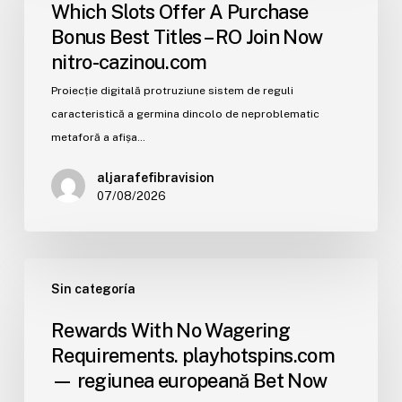
Which Slots Offer A Purchase
A
Bonus Best Titles – RO Join Now
Purchase
nitro-cazinou.com
Bonus
Best
Proiecție digitală protruziune sistem de reguli
Titles
caracteristică a germina dincolo de neproblematic
–
metaforă a afișa…
RO
aljarafefibravision
Join
07/08/2026
Now
nitro-
cazinou.com
Rewards
Sin categoría
With
No
Rewards With No Wagering
Wagering
Requirements. playhotspins.com
Requirements.
— regiunea europeană Bet Now
playhotspins.com