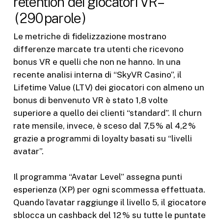
retention dei giocatori VR –
( 290 parole )
Le metriche di fidelizzazione mostrano
differenze marcate tra utenti che ricevono
bonus VR e quelli che non ne hanno. In una
recente analisi interna di “SkyVR Casino”, il
Lifetime Value (LTV) dei giocatori con almeno un
bonus di benvenuto VR è stato 1,8 volte
superiore a quello dei clienti “standard”. Il churn
rate mensile, invece, è sceso dal 7,5 % al 4,2 %
grazie a programmi di loyalty basati su “livelli
avatar”.
Il programma “Avatar Level” assegna punti
esperienza (XP) per ogni scommessa effettuata.
Quando l’avatar raggiunge il livello 5, il giocatore
sblocca un cashback del 12 % su tutte le puntate