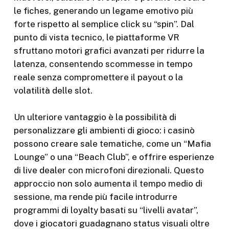
le fiches, generando un legame emotivo più
forte rispetto al semplice click su “spin”. Dal
punto di vista tecnico, le piattaforme VR
sfruttano motori grafici avanzati per ridurre la
latenza, consentendo scommesse in tempo
reale senza compromettere il payout o la
volatilità delle slot.
Un ulteriore vantaggio è la possibilità di
personalizzare gli ambienti di gioco: i casinò
possono creare sale tematiche, come un “Mafia
Lounge” o una “Beach Club”, e offrire esperienze
di live dealer con microfoni direzionali. Questo
approccio non solo aumenta il tempo medio di
sessione, ma rende più facile introdurre
programmi di loyalty basati su “livelli avatar”,
dove i giocatori guadagnano status visuali oltre