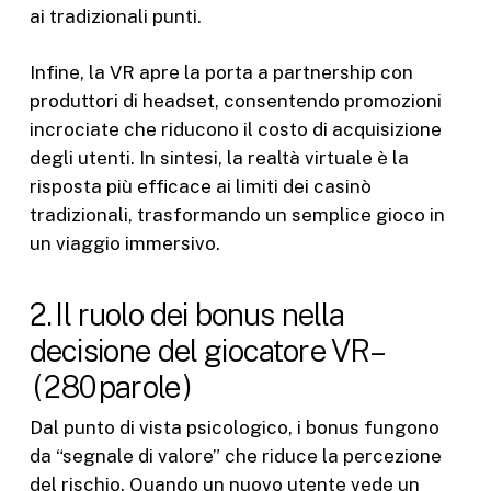
ai tradizionali punti.
Infine, la VR apre la porta a partnership con
produttori di headset, consentendo promozioni
incrociate che riducono il costo di acquisizione
degli utenti. In sintesi, la realtà virtuale è la
risposta più efficace ai limiti dei casinò
tradizionali, trasformando un semplice gioco in
un viaggio immersivo.
2. Il ruolo dei bonus nella
decisione del giocatore VR –
( 280 parole )
Dal punto di vista psicologico, i bonus fungono
da “segnale di valore” che riduce la percezione
del rischio. Quando un nuovo utente vede un