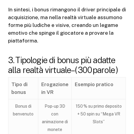
In sintesi, i bonus rimangono il driver principale di
acquisizione, ma nella realtà virtuale assumono
forme più ludiche e visive, creando un legame
emotivo che spinge il giocatore a provare la
piattaforma.
3. Tipologie di bonus più adatte
alla realtà virtuale – ( 300 parole )
Tipo di
Erogazione
Esempio pratico
bonus
in VR
Bonus di
Pop‑up 3D
150 % su primo deposito
benvenuto
con
+ 50 spin su “Mega VR
animazione di
Slots”
monete