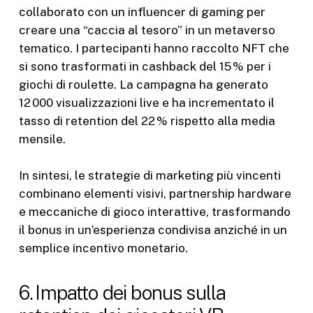
collaborato con un influencer di gaming per
creare una “caccia al tesoro” in un metaverso
tematico. I partecipanti hanno raccolto NFT che
si sono trasformati in cashback del 15 % per i
giochi di roulette. La campagna ha generato
12 000 visualizzazioni live e ha incrementato il
tasso di retention del 22 % rispetto alla media
mensile.
In sintesi, le strategie di marketing più vincenti
combinano elementi visivi, partnership hardware
e meccaniche di gioco interattive, trasformando
il bonus in un’esperienza condivisa anziché in un
semplice incentivo monetario.
6. Impatto dei bonus sulla