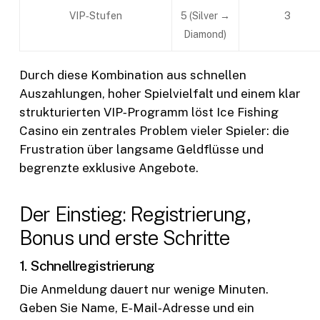
VIP‑Stufen
5 (Silver →
3
Diamond)
Durch diese Kombination aus schnellen
Auszahlungen, hoher Spielvielfalt und einem klar
strukturierten VIP‑Programm löst Ice Fishing
Casino ein zentrales Problem vieler Spieler: die
Frustration über langsame Geldflüsse und
begrenzte exklusive Angebote.
Der Einstieg: Registrierung,
Bonus und erste Schritte
1. Schnellregistrierung
Die Anmeldung dauert nur wenige Minuten.
Geben Sie Name, E‑Mail‑Adresse und ein