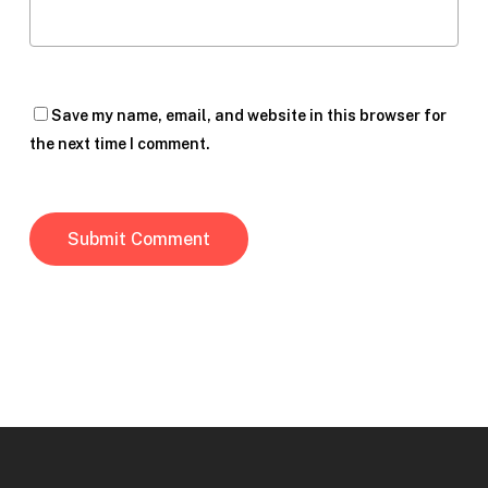
Save my name, email, and website in this browser for
the next time I comment.