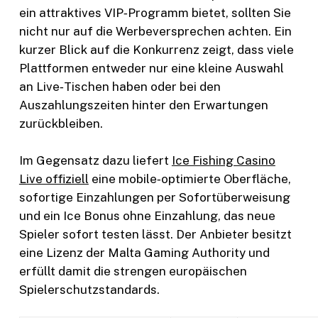
ein attraktives VIP‑Programm bietet, sollten Sie
nicht nur auf die Werbeversprechen achten. Ein
kurzer Blick auf die Konkurrenz zeigt, dass viele
Plattformen entweder nur eine kleine Auswahl
an Live‑Tischen haben oder bei den
Auszahlungszeiten hinter den Erwartungen
zurückbleiben.
Im Gegensatz dazu liefert
Ice Fishing Casino
Live offiziell
eine mobile‑optimierte Oberfläche,
sofortige Einzahlungen per Sofortüberweisung
und ein Ice Bonus ohne Einzahlung, das neue
Spieler sofort testen lässt. Der Anbieter besitzt
eine Lizenz der Malta Gaming Authority und
erfüllt damit die strengen europäischen
Spielerschutzstandards.