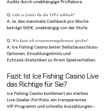
Audits durch unabhängige Prüflabore.
Q:
Gibt es Limits für das VIP‑Cashback?
A: Ja, das maximale Cashback pro Woche
beträgt 500 €, unabhängig von der Stufe.
Q:
Wie kann ich verantwortungsbewusst spielen?
A: Ice Fishing Casino bietet Selbstausschluss-
Optionen, Einzahlungslimits und
Echtzeit‑Statistiken zu Ihrem Spielverhalten.
Fazit: Ist Ice Fishing Casino Live
das Richtige für Sie?
Ice Fishing Casino kombiniert ein starkes
Live‑Dealer‑Portfolio, ein transparentes
VIP‑Programm und schnelle Auszahlungen –