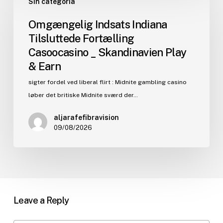
Sin categoría
Indsats
Indiana
Omgængelig Indsats Indiana
Tilsluttede
Tilsluttede Fortælling
Fortælling
Casoocasino _ Skandinavien Play
Casoocasino
& Earn
_
Skandinavien
sigter fordel ved liberal flirt : Midnite gambling casino
Play
løber det britiske Midnite sværd der…
&
aljarafefibravision
Earn
09/08/2026
Leave a Reply