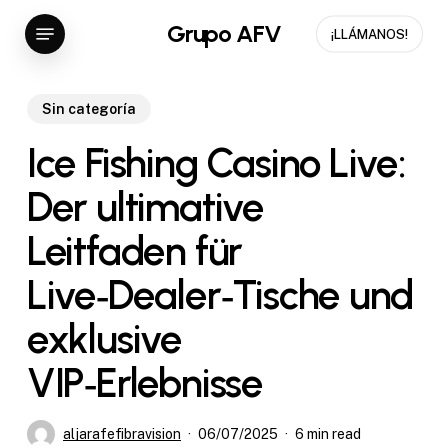
Skip
Menu
Grupo AFV
¡LLÁMANOS!
to
main
content
Sin categoría
Ice Fishing Casino Live:
Der ultimative
Leitfaden für
Live‑Dealer‑Tische und
exklusive
VIP‑Erlebnisse
aljarafefibravision
06/07/2025
6 min read