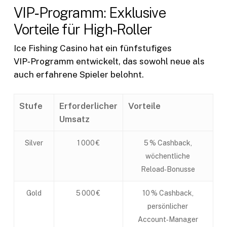
VIP‑Programm: Exklusive
Vorteile für High‑Roller
Ice Fishing Casino hat ein fünfstufiges
VIP‑Programm entwickelt, das sowohl neue als
auch erfahrene Spieler belohnt.
Stufe
Erforderlicher
Vorteile
Umsatz
Silver
1 000 €
5 % Cashback,
wöchentliche
Reload‑Bonusse
Gold
5 000 €
10 % Cashback,
persönlicher
Account‑Manager