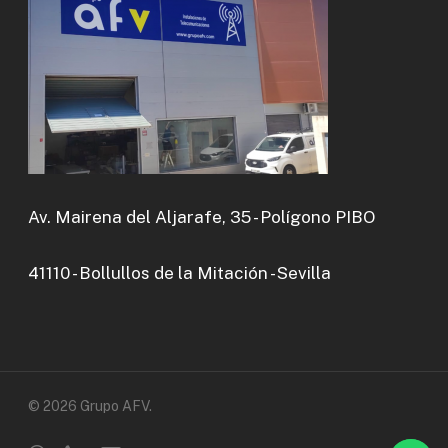
Av. Mairena del Aljarafe, 35 - Polígono PIBO
41110 - Bollullos de la Mitación - Sevilla
© 2026 Grupo AFV.