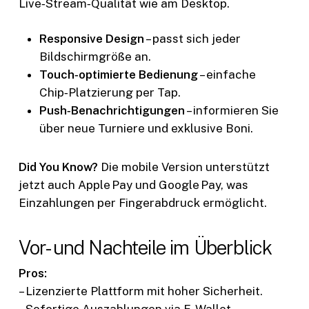
Live‑Stream‑Qualität wie am Desktop.
Responsive Design
– passt sich jeder
Bildschirmgröße an.
Touch‑optimierte Bedienung
– einfache
Chip‑Platzierung per Tap.
Push‑Benachrichtigungen
– informieren Sie
über neue Turniere und exklusive Boni.
Did You Know?
Die mobile Version unterstützt
jetzt auch Apple Pay und Google Pay, was
Einzahlungen per Fingerabdruck ermöglicht.
Vor- und Nachteile im Überblick
Pros:
– Lizenzierte Plattform mit hoher Sicherheit.
– Sofortige Auszahlungen via E‑Wallet.