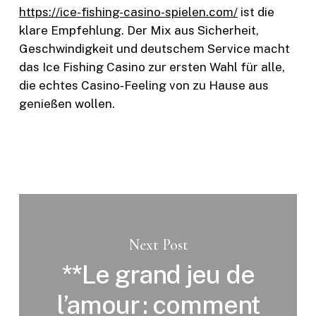
https://ice-fishing-casino-spielen.com/
ist die
klare Empfehlung. Der Mix aus Sicherheit,
Geschwindigkeit und deutschem Service macht
das Ice Fishing Casino zur ersten Wahl für alle,
die echtes Casino‑Feeling von zu Hause aus
genießen wollen.
Next Post
**Le grand jeu de
l’amour : comment