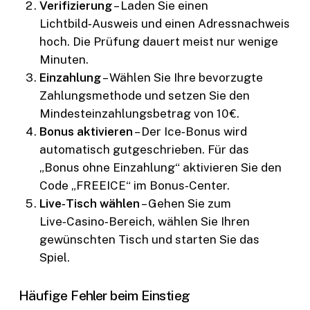
Verifizierung
– Laden Sie einen
Lichtbild‑Ausweis und einen Adressnachweis
hoch. Die Prüfung dauert meist nur wenige
Minuten.
Einzahlung
– Wählen Sie Ihre bevorzugte
Zahlungsmethode und setzen Sie den
Mindesteinzahlungsbetrag von 10 €.
Bonus aktivieren
– Der Ice‑Bonus wird
automatisch gutgeschrieben. Für das
„Bonus ohne Einzahlung“ aktivieren Sie den
Code „FREEICE“ im Bonus‑Center.
Live‑Tisch wählen
– Gehen Sie zum
Live‑Casino‑Bereich, wählen Sie Ihren
gewünschten Tisch und starten Sie das
Spiel.
Häufige Fehler beim Einstieg