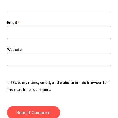
Email
*
Website
Save my name, email, and website in this browser for
the next time I comment.