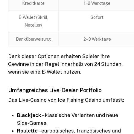
Kreditkarte
1–2 Werktage
E‑Wallet (Skrill,
Sofort
Neteller)
Banküberweisung
2–3 Werktage
Dank dieser Optionen erhalten Spieler ihre
Gewinne in der Regel innerhalb von 24 Stunden,
wenn sie eine E‑Wallet nutzen.
Umfangreiches Live‑Dealer‑Portfolio
Das Live‑Casino von Ice Fishing Casino umfasst:
Blackjack
– klassische Varianten und neue
Side‑Games.
Roulette
– europäisches, französisches und