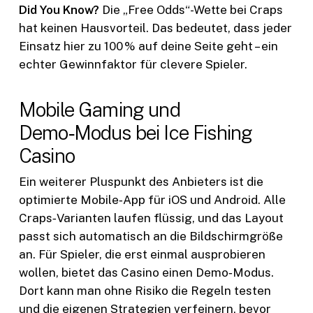
Did You Know?
Die „Free Odds“-Wette bei Craps
hat keinen Hausvorteil. Das bedeutet, dass jeder
Einsatz hier zu 100 % auf deine Seite geht – ein
echter Gewinnfaktor für clevere Spieler.
Mobile Gaming und
Demo‑Modus bei Ice Fishing
Casino
Ein weiterer Pluspunkt des Anbieters ist die
optimierte Mobile‑App für iOS und Android. Alle
Craps‑Varianten laufen flüssig, und das Layout
passt sich automatisch an die Bildschirmgröße
an. Für Spieler, die erst einmal ausprobieren
wollen, bietet das Casino einen Demo‑Modus.
Dort kann man ohne Risiko die Regeln testen
und die eigenen Strategien verfeinern, bevor