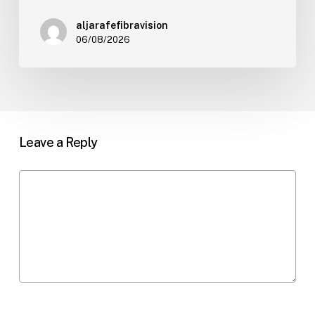
France
aljarafefibravision
Get
06/08/2026
Started
casinomegawin-
fr.com
Leave a Reply