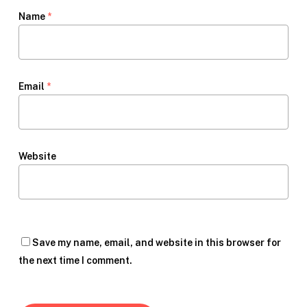
Name
*
Email
*
Website
Save my name, email, and website in this browser for
the next time I comment.