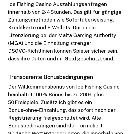
Ice Fishing Casino Auszahlungsanfragen
innerhalb von 2‑4 Stunden. Das gilt für gängige
Zahlungsmethoden wie Sofortüberweisung,
Kreditkarte und E-Wallets. Durch die
Lizenzierung bei der Malta Gaming Authority
(MGA) und die Einhaltung strenger
DSGVO‑Richtlinien können Spieler sicher sein,
dass ihre Daten und ihr Geld geschützt sind.
Transparente Bonusbedingungen
Der Willkommensbonus von Ice Fishing Casino
beinhaltet 100 % Bonus bis zu 200 € plus
50 Freispiele. Zusätzlich gibt es ein
Bonus‑ohne‑Einzahlung, das sofort nach der
Registrierung freigeschaltet wird. Alle
Bonusbedingungen sind klar formuliert:
30‑fache Wettanforderungen, die innerhalb von