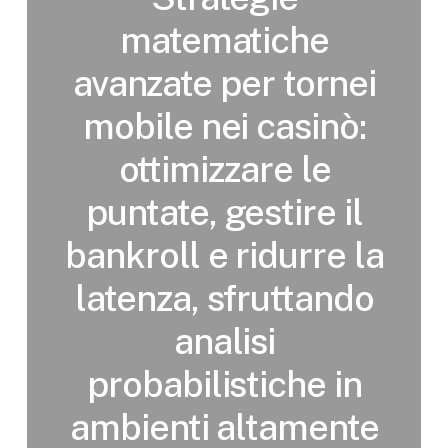
matematiche
avanzate per tornei
mobile nei casinò:
ottimizzare le
puntate, gestire il
bankroll e ridurre la
latenza, sfruttando
analisi
probabilistiche in
ambienti altamente