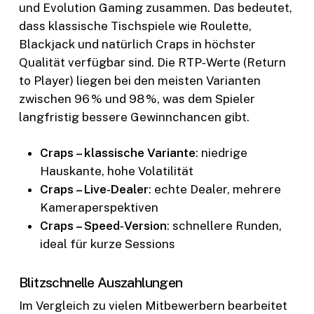
und Evolution Gaming zusammen. Das bedeutet,
dass klassische Tischspiele wie Roulette,
Blackjack und natürlich Craps in höchster
Qualität verfügbar sind. Die RTP‑Werte (Return
to Player) liegen bei den meisten Varianten
zwischen 96 % und 98 %, was dem Spieler
langfristig bessere Gewinnchancen gibt.
Craps – klassische Variante
: niedrige
Hauskante, hohe Volatilität
Craps – Live‑Dealer
: echte Dealer, mehrere
Kameraperspektiven
Craps – Speed‑Version
: schnellere Runden,
ideal für kurze Sessions
Blitzschnelle Auszahlungen
Im Vergleich zu vielen Mitbewerbern bearbeitet