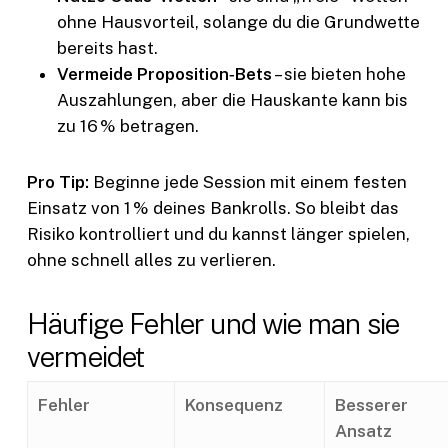
ohne Hausvorteil, solange du die Grundwette
bereits hast.
Vermeide Proposition‑Bets
– sie bieten hohe
Auszahlungen, aber die Hauskante kann bis
zu 16 % betragen.
Pro Tip:
Beginne jede Session mit einem festen
Einsatz von 1 % deines Bankrolls. So bleibt das
Risiko kontrolliert und du kannst länger spielen,
ohne schnell alles zu verlieren.
Häufige Fehler und wie man sie
vermeidet
Fehler
Konsequenz
Besserer
Ansatz