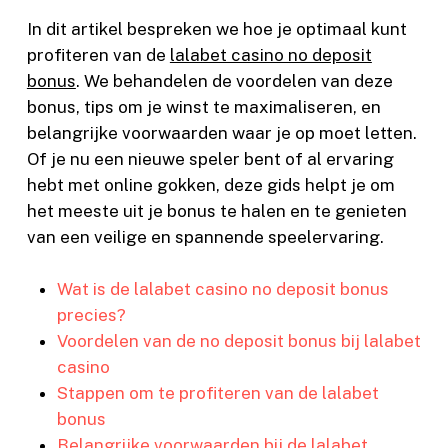
In dit artikel bespreken we hoe je optimaal kunt
profiteren van de
lalabet casino no deposit
bonus
. We behandelen de voordelen van deze
bonus, tips om je winst te maximaliseren, en
belangrijke voorwaarden waar je op moet letten.
Of je nu een nieuwe speler bent of al ervaring
hebt met online gokken, deze gids helpt je om
het meeste uit je bonus te halen en te genieten
van een veilige en spannende speelervaring.
Wat is de lalabet casino no deposit bonus
precies?
Voordelen van de no deposit bonus bij lalabet
casino
Stappen om te profiteren van de lalabet
bonus
Belangrijke voorwaarden bij de lalabet