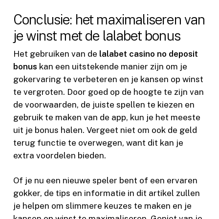
Conclusie: het maximaliseren van
je winst met de lalabet bonus
Het gebruiken van de
lalabet casino no deposit
bonus
kan een uitstekende manier zijn om je
gokervaring te verbeteren en je kansen op winst
te vergroten. Door goed op de hoogte te zijn van
de voorwaarden, de juiste spellen te kiezen en
gebruik te maken van de app, kun je het meeste
uit je bonus halen. Vergeet niet om ook de geld
terug functie te overwegen, want dit kan je
extra voordelen bieden.
Of je nu een nieuwe speler bent of een ervaren
gokker, de tips en informatie in dit artikel zullen
je helpen om slimmere keuzes te maken en je
kansen op winst te maximaliseren. Geniet van je