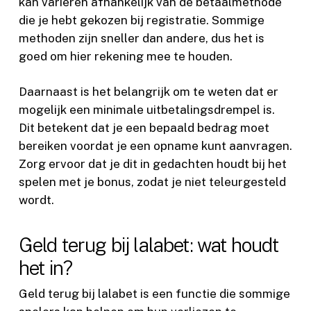
kan variëren afhankelijk van de betaalmethode
die je hebt gekozen bij registratie. Sommige
methoden zijn sneller dan andere, dus het is
goed om hier rekening mee te houden.
Daarnaast is het belangrijk om te weten dat er
mogelijk een minimale uitbetalingsdrempel is.
Dit betekent dat je een bepaald bedrag moet
bereiken voordat je een opname kunt aanvragen.
Zorg ervoor dat je dit in gedachten houdt bij het
spelen met je bonus, zodat je niet teleurgesteld
wordt.
Geld terug bij lalabet: wat houdt
het in?
Geld terug bij lalabet is een functie die sommige