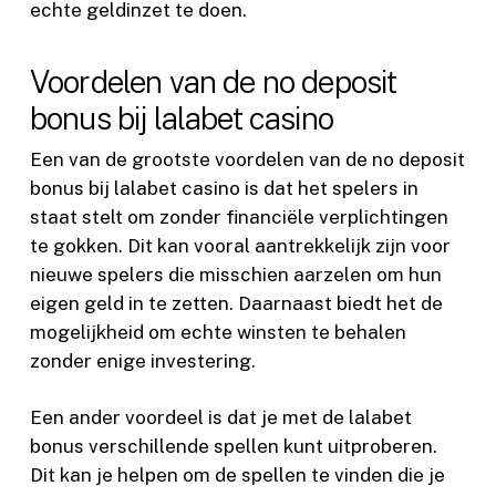
echte geldinzet te doen.
Voordelen van de no deposit
bonus bij lalabet casino
Een van de grootste voordelen van de no deposit
bonus bij lalabet casino is dat het spelers in
staat stelt om zonder financiële verplichtingen
te gokken. Dit kan vooral aantrekkelijk zijn voor
nieuwe spelers die misschien aarzelen om hun
eigen geld in te zetten. Daarnaast biedt het de
mogelijkheid om echte winsten te behalen
zonder enige investering.
Een ander voordeel is dat je met de lalabet
bonus verschillende spellen kunt uitproberen.
Dit kan je helpen om de spellen te vinden die je