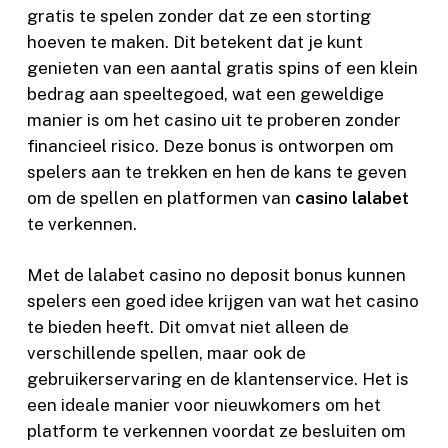
gratis te spelen zonder dat ze een storting
hoeven te maken. Dit betekent dat je kunt
genieten van een aantal gratis spins of een klein
bedrag aan speeltegoed, wat een geweldige
manier is om het casino uit te proberen zonder
financieel risico. Deze bonus is ontworpen om
spelers aan te trekken en hen de kans te geven
om de spellen en platformen van
casino lalabet
te verkennen.
Met de lalabet casino no deposit bonus kunnen
spelers een goed idee krijgen van wat het casino
te bieden heeft. Dit omvat niet alleen de
verschillende spellen, maar ook de
gebruikerservaring en de klantenservice. Het is
een ideale manier voor nieuwkomers om het
platform te verkennen voordat ze besluiten om