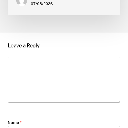
07/08/2026
Now
Leave a Reply
Name
*