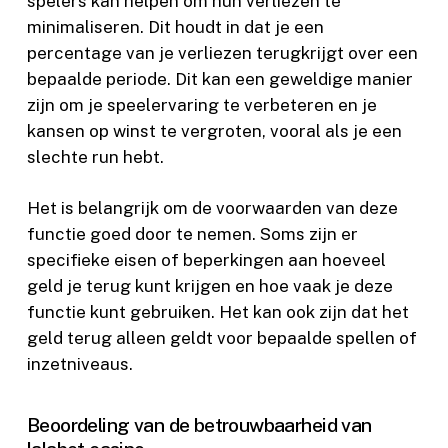
spelers kan helpen om hun verliezen te
minimaliseren. Dit houdt in dat je een
percentage van je verliezen terugkrijgt over een
bepaalde periode. Dit kan een geweldige manier
zijn om je speelervaring te verbeteren en je
kansen op winst te vergroten, vooral als je een
slechte run hebt.
Het is belangrijk om de voorwaarden van deze
functie goed door te nemen. Soms zijn er
specifieke eisen of beperkingen aan hoeveel
geld je terug kunt krijgen en hoe vaak je deze
functie kunt gebruiken. Het kan ook zijn dat het
geld terug alleen geldt voor bepaalde spellen of
inzetniveaus.
Beoordeling van de betrouwbaarheid van