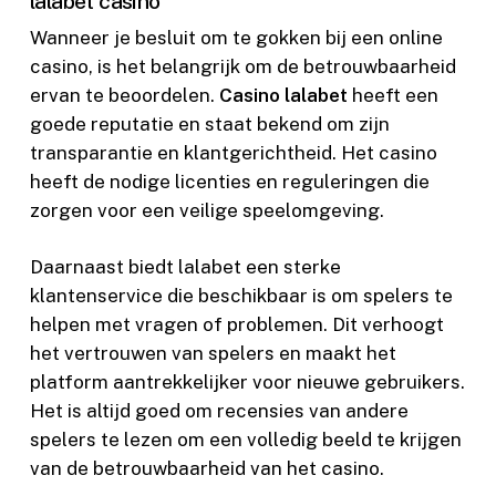
lalabet casino
Wanneer je besluit om te gokken bij een online
casino, is het belangrijk om de betrouwbaarheid
ervan te beoordelen.
Casino lalabet
heeft een
goede reputatie en staat bekend om zijn
transparantie en klantgerichtheid. Het casino
heeft de nodige licenties en reguleringen die
zorgen voor een veilige speelomgeving.
Daarnaast biedt lalabet een sterke
klantenservice die beschikbaar is om spelers te
helpen met vragen of problemen. Dit verhoogt
het vertrouwen van spelers en maakt het
platform aantrekkelijker voor nieuwe gebruikers.
Het is altijd goed om recensies van andere
spelers te lezen om een volledig beeld te krijgen
van de betrouwbaarheid van het casino.