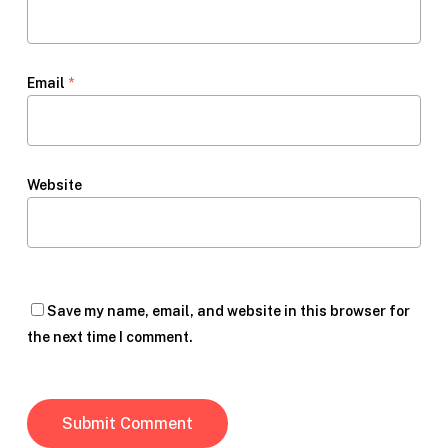
Email
*
Website
Save my name, email, and website in this browser for
the next time I comment.