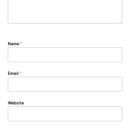
Name
*
Email
*
Website