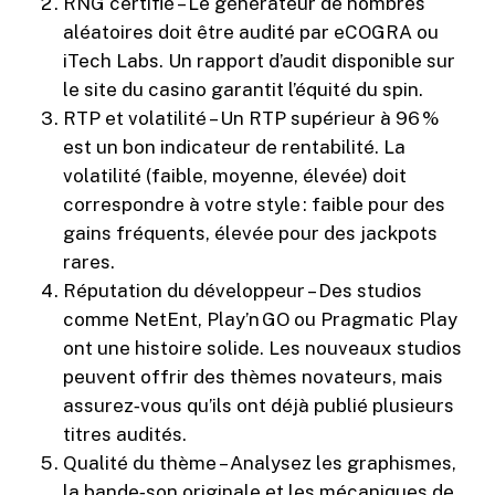
RNG certifié – Le générateur de nombres
aléatoires doit être audité par eCOGRA ou
iTech Labs. Un rapport d’audit disponible sur
le site du casino garantit l’équité du spin.
RTP et volatilité – Un RTP supérieur à 96 %
est un bon indicateur de rentabilité. La
volatilité (faible, moyenne, élevée) doit
correspondre à votre style : faible pour des
gains fréquents, élevée pour des jackpots
rares.
Réputation du développeur – Des studios
comme NetEnt, Play’n GO ou Pragmatic Play
ont une histoire solide. Les nouveaux studios
peuvent offrir des thèmes novateurs, mais
assurez‑vous qu’ils ont déjà publié plusieurs
titres audités.
Qualité du thème – Analysez les graphismes,
la bande‑son originale et les mécaniques de