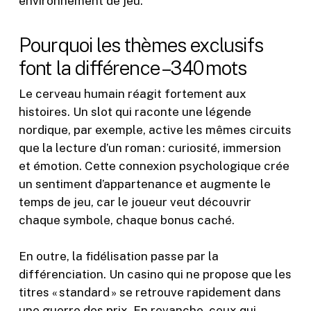
environnement de jeu.
Pourquoi les thèmes exclusifs
font la différence – 340 mots
Le cerveau humain réagit fortement aux
histoires. Un slot qui raconte une légende
nordique, par exemple, active les mêmes circuits
que la lecture d’un roman : curiosité, immersion
et émotion. Cette connexion psychologique crée
un sentiment d’appartenance et augmente le
temps de jeu, car le joueur veut découvrir
chaque symbole, chaque bonus caché.
En outre, la fidélisation passe par la
différenciation. Un casino qui ne propose que les
titres « standard » se retrouve rapidement dans
une guerre des prix. En revanche, ceux qui