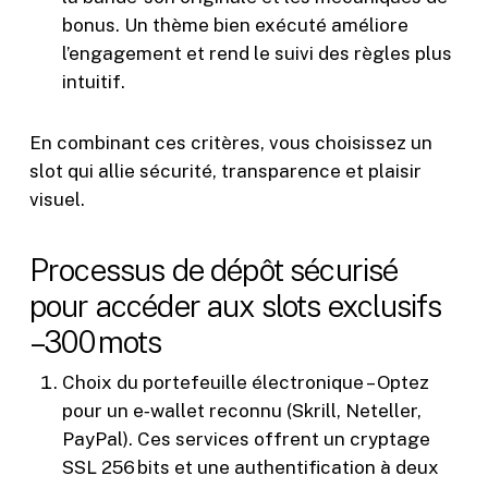
bonus. Un thème bien exécuté améliore
l’engagement et rend le suivi des règles plus
intuitif.
En combinant ces critères, vous choisissez un
slot qui allie sécurité, transparence et plaisir
visuel.
Processus de dépôt sécurisé
pour accéder aux slots exclusifs
– 300 mots
Choix du portefeuille électronique – Optez
pour un e‑wallet reconnu (Skrill, Neteller,
PayPal). Ces services offrent un cryptage
SSL 256 bits et une authentification à deux