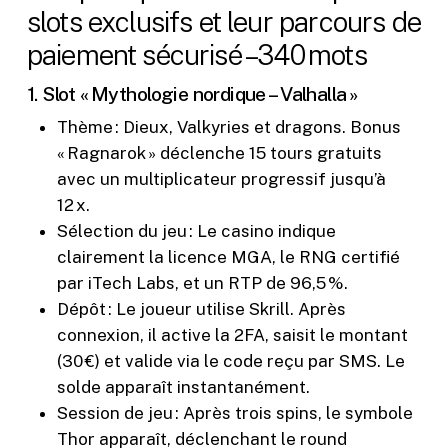
slots exclusifs et leur parcours de
paiement sécurisé – 340 mots
1. Slot « Mythologie nordique – Valhalla »
Thème : Dieux, Valkyries et dragons. Bonus
« Ragnarok » déclenche 15 tours gratuits
avec un multiplicateur progressif jusqu’à
12 x.
Sélection du jeu : Le casino indique
clairement la licence MGA, le RNG certifié
par iTech Labs, et un RTP de 96,5 %.
Dépôt : Le joueur utilise Skrill. Après
connexion, il active la 2FA, saisit le montant
(30 €) et valide via le code reçu par SMS. Le
solde apparaît instantanément.
Session de jeu : Après trois spins, le symbole
Thor apparaît, déclenchant le round