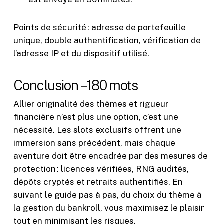
Points de sécurité : adresse de portefeuille
unique, double authentification, vérification de
l’adresse IP et du dispositif utilisé.
Conclusion – 180 mots
Allier originalité des thèmes et rigueur
financière n’est plus une option, c’est une
nécessité. Les slots exclusifs offrent une
immersion sans précédent, mais chaque
aventure doit être encadrée par des mesures de
protection : licences vérifiées, RNG audités,
dépôts cryptés et retraits authentifiés. En
suivant le guide pas à pas, du choix du thème à
la gestion du bankroll, vous maximisez le plaisir
tout en minimisant les risques.