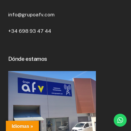
info@grupoafv.com
+34 698 93 47 44
Dónde estamos
Idiomas »