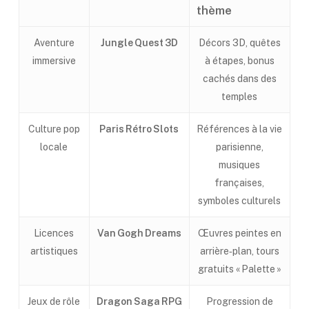
thème
Aventure
Jungle Quest 3D
Décors 3D, quêtes
immersive
à étapes, bonus
cachés dans des
temples
Culture pop
Paris Rétro Slots
Références à la vie
locale
parisienne,
musiques
françaises,
symboles culturels
Licences
Van Gogh Dreams
Œuvres peintes en
artistiques
arrière‑plan, tours
gratuits « Palette »
Jeux de rôle
Dragon Saga RPG
Progression de