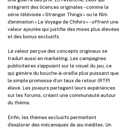
intègrent des licences originales – comme la
série télévisée « Stranger Things » ou le film
d’animation « Le Voyage de Chihiro » – offrent une
valeur ajoutée qui justifie des mises plus élevées
et des bonus exclusifs.
La valeur perçue des concepts originaux se
traduit aussi en marketing. Les campagnes
publicitaires s’appuient sur le visuel du jeu, ce
qui génère du bouche‑à‑oreille plus puissant que
la simple promesse d’un taux de retour (RTP)
élevé. Les joueurs partagent leurs expériences
sur les forums, créant une communauté autour
du thème.
Enfin, les thèmes exclusifs permettent
d’explorer des mécaniques de jeu inédites. Un