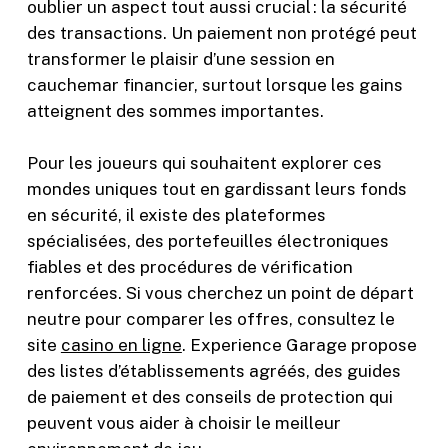
oublier un aspect tout aussi crucial : la sécurité
des transactions. Un paiement non protégé peut
transformer le plaisir d’une session en
cauchemar financier, surtout lorsque les gains
atteignent des sommes importantes.
Pour les joueurs qui souhaitent explorer ces
mondes uniques tout en gardissant leurs fonds
en sécurité, il existe des plateformes
spécialisées, des portefeuilles électroniques
fiables et des procédures de vérification
renforcées. Si vous cherchez un point de départ
neutre pour comparer les offres, consultez le
site
casino en ligne
. Experience Garage propose
des listes d’établissements agréés, des guides
de paiement et des conseils de protection qui
peuvent vous aider à choisir le meilleur