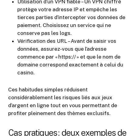
Utilisation d’un VPN fiable – Un VPN chiffré
protège votre adresse IP et empêche les
tierces parties d’intercepter vos données de
paiement. Choisissez un service qui ne
conserve pas les logs.
Vérification des URL – Avant de saisir vos
données, assurez‑vous que l’adresse
commence par « https:// » et que le nom de
domaine correspond exactement à celui du
casino.
Ces habitudes simples réduisent
considérablement les risques liés aux jeux
d’argent en ligne tout en vous permettant de
profiter pleinement des thèmes exclusifs.
Cas pratiques : deux exemples de