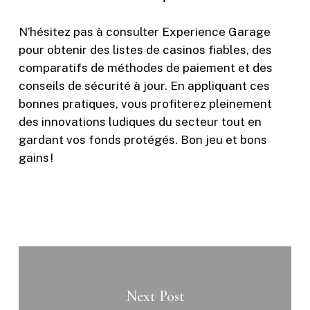
N’hésitez pas à consulter Experience Garage
pour obtenir des listes de casinos fiables, des
comparatifs de méthodes de paiement et des
conseils de sécurité à jour. En appliquant ces
bonnes pratiques, vous profiterez pleinement
des innovations ludiques du secteur tout en
gardant vos fonds protégés. Bon jeu et bons
gains !
Next Post