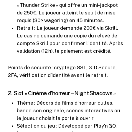
« Thunder Strike » qui offre un mini‑jackpot
de 250 €. Le joueur atteint le seuil de mise
requis (30 × wagering) en 45 minutes.
Retrait : Le joueur demande 200 € via Skrill.
Le casino demande une copie du relevé de
compte Skrill pour confirmer l’identité. Après
validation (12 h), le paiement est crédité.
Points de sécurité : cryptage SSL, 3‑D Secure,
2FA, vérification d’identité avant le retrait.
2. Slot « Cinéma d’horreur – Night Shadows »
Thème : Décors de films d’horreur cultes,
bande‑son originale, scènes interactives où
le joueur choisit la porte à ouvrir.
Sélection du jeu : Développé par Play’n GO,