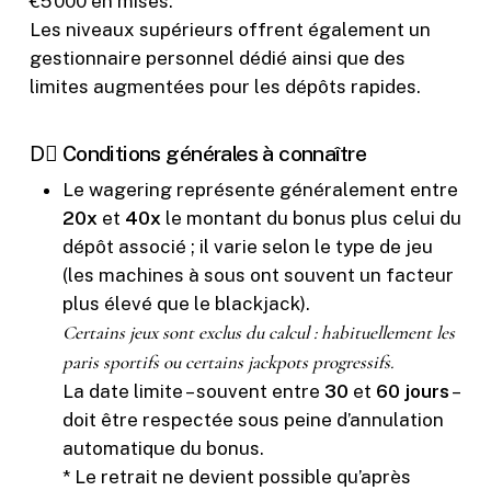
€5 000 en mises.
Les niveaux supérieurs offrent également un
gestionnaire personnel dédié ainsi que des
limites augmentées pour les dépôts rapides.
D️⃣ Conditions générales à connaître
Le wagering représente généralement entre
20x
et
40x
le montant du bonus plus celui du
dépôt associé ; il varie selon le type de jeu
(les machines à sous ont souvent un facteur
plus élevé que le blackjack).
Certains jeux sont exclus du calcul : habituellement les
paris sportifs ou certains jackpots progressifs.
La date limite – souvent entre
30
et
60 jours
–
doit être respectée sous peine d’annulation
automatique du bonus.
* Le retrait ne devient possible qu’après