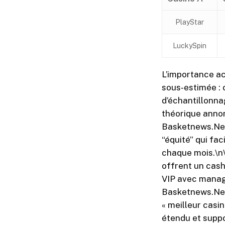
PlayStar
LuckySpin
L’importance ac
sous‑estimée : 
d’échantillonna
théorique anno
Basketnews.Net 
“équité” qui fac
chaque mois.\n
offrent un cash
VIP avec manage
Basketnews.Net
« meilleur casin
étendu et suppo