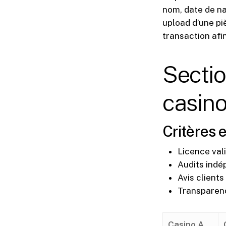
nom, date de nai
upload d’une pi
transaction afi
Sectio
casino
Critères 
Licence val
Audits indé
Avis client
Transparenc
Casino A