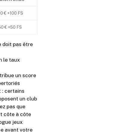
0 € +100 FS
50 € +50 FS
 doit pas être
n le taux
tribue un score
pertoriés
: certains
roposent un club
iez pas que
t côte à côte
logue jeux
se avant votre