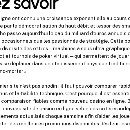
z savoir
ligne ont connu une croissance exponentielle au cours d
e par la démocratisation du haut débit et l’essor des s
é passe aujourd’hui le cap du milliard d’euros annuels e
s occasionnels que les passionnés de stratégie. Cette po
la diversité des offres — machines à sous ultra‑graphique
ect et tournois de poker virtuel—qui permettent de jouer
s se déplacer dans un établissement physique traditio
and‑mortar ».
mier site n’est pas anodin : il faut pouvoir comparer rap
nus et la fiabilité technique. C’est pourquoi il est essent
de comparaison fiables comme
nouveau casino en ligne
. 
nouveau site de casino en ligne selon des critères ind
sements actualisés chaque semaine afin d’aider les joueu
iter des meilleures promotions disponibles dès leur insc