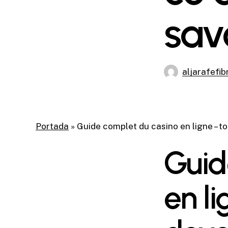
sav
aljarafefib
Portada
»
Guide complet du casino en ligne – t
Guid
en l