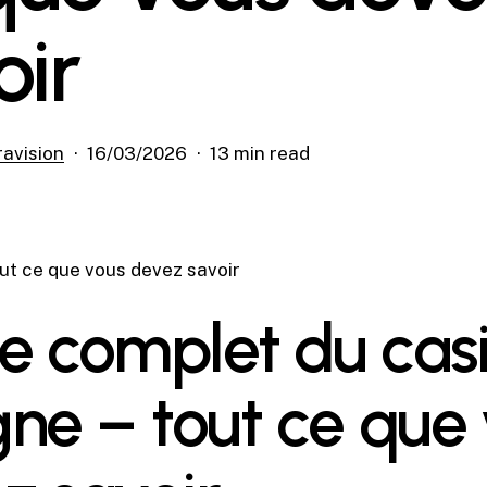
oir
ravision
16/03/2026
13 min read
out ce que vous devez savoir
e complet du cas
igne – tout ce que