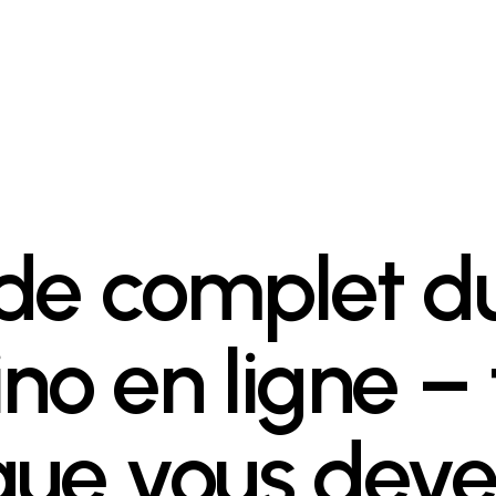
de complet d
ino en ligne – 
que vous dev