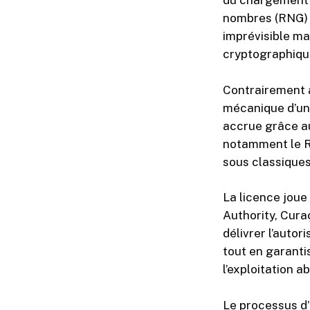
du chargement d
nombres (RNG) ce
imprévisible ma
cryptographiqu
Contrairement a
mécanique d’une
accrue grâce au
notamment le R
sous classiques
La licence joue
Authority, Cura
délivrer l’auto
tout en garanti
l’exploitation a
Le processus d