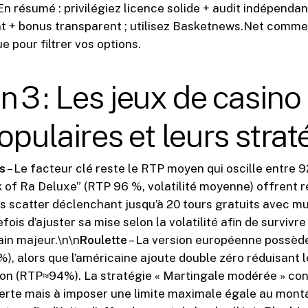
nEn résumé : privilégiez licence solide + audit indépenda
nt + bonus transparent ; utilisez Basketnews.Net comme
e pour filtrer vos options.
n 3 : Les jeux de casino
opulaires et leurs strat
s
– Le facteur clé reste le RTP moyen qui oscille entre 9
k of Ra Deluxe” (RTP 96 %, volatilité moyenne) offrent 
 scatter déclenchant jusqu’à 20 tours gratuits avec mul
efois d’ajuster sa mise selon la volatilité afin de surviv
in majeur.\n\n
Roulette
– La version européenne possèd
%), alors que l’américaine ajoute double zéro réduisant
on (
RTP≈94%). La stratégie « Martingale modérée » con
rte mais à imposer une limite maximale égale au montan