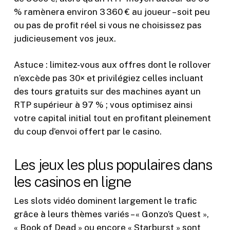
% ramènera environ 3 360 € au joueur – soit peu
ou pas de profit réel si vous ne choisissez pas
judicieusement vos jeux.
Astuce : limitez-vous aux offres dont le rollover
n’excède pas 30× et privilégiez celles incluant
des tours gratuits sur des machines ayant un
RTP supérieur à 97 % ; vous optimisez ainsi
votre capital initial tout en profitant pleinement
du coup d’envoi offert par le casino.
Les jeux les plus populaires dans
les casinos en ligne
Les slots vidéo dominent largement le trafic
grâce à leurs thèmes variés – « Gonzo’s Quest »,
« Book of Dead » ou encore « Starburst » sont