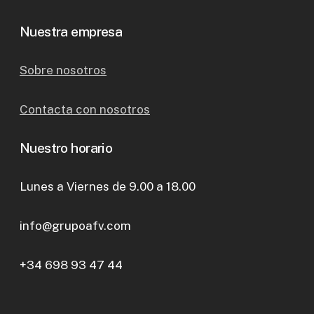
Nuestra empresa
Sobre nosotros
Contacta con nosotros
Nuestro horario
Lunes a Viernes de 9.00 a 18.00
info@grupoafv.com
+34 698 93 47 44