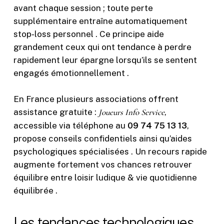
avant chaque session ; toute perte
supplémentaire entraîne automatiquement
stop‑loss personnel . Ce principe aide
grandement ceux qui ont tendance à perdre
rapidement leur épargne lorsqu’ils se sentent
engagés émotionnellement .
En France plusieurs associations offrent
assistance gratuite :
Joueurs Info Service
,
accessible via téléphone au
09 74 75 13 13
,
propose conseils confidentiels ainsi qu’aides
psychologiques spécialisées . Un recours rapide
augmente fortement vos chances retrouver
équilibre entre loisir ludique & vie quotidienne
équilibrée .
Les tendances technologiques