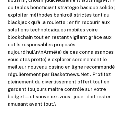
ou tables bénéficiant stratégie basique solide ;
exploiter méthodes bankroll strictes tant au
blackjack qu’à la roulette ; enfin recourir aux
solutions technologiques mobiles voire
blockchain tout en restant vigilant grâce aux
outils responsables proposés
aujourd’hui.\n\nArmé(e) de ces connaissances
vous êtes prêt(e) à explorer sereinement le
meilleur nouveau casino en ligne recommandé
régulièrement par Basketnews.Net . Profitez
pleinement du divertissement offert tout en
gardant toujours maître contrôle sur votre
budget—et souvenez‑vous : jouer doit rester
amusant avant tout.\