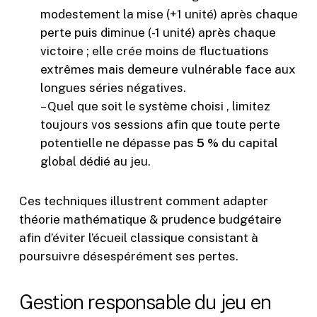
modestement la mise (+1 unité) après chaque
perte puis diminue (-1 unité) après chaque
victoire ; elle crée moins de fluctuations
extrêmes mais demeure vulnérable face aux
longues séries négatives.
– Quel que soit le système choisi , limitez
toujours vos sessions afin que toute perte
potentielle ne dépasse pas
5 %
du capital
global dédié au jeu.
Ces techniques illustrent comment adapter
théorie mathématique & prudence budgétaire
afin d’éviter l’écueil classique consistant à
poursuivre désespérément ses pertes.
Gestion responsable du jeu en