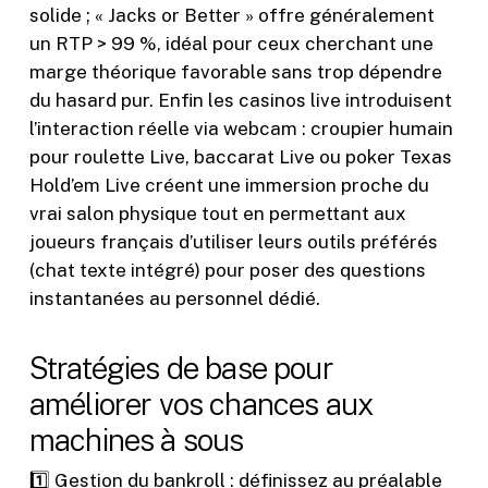
solide ; « Jacks or Better » offre généralement
un RTP > 99 %, idéal pour ceux cherchant une
marge théorique favorable sans trop dépendre
du hasard pur. Enfin les casinos live introduisent
l’interaction réelle via webcam : croupier humain
pour roulette Live, baccarat Live ou poker Texas
Hold’em Live créent une immersion proche du
vrai salon physique tout en permettant aux
joueurs français d’utiliser leurs outils préférés
(chat texte intégré) pour poser des questions
instantanées au personnel dédié.
Stratégies de base pour
améliorer vos chances aux
machines à sous
1️⃣ Gestion du bankroll : définissez au préalable