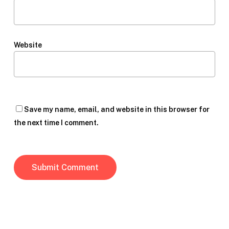
Website
Save my name, email, and website in this browser for
the next time I comment.