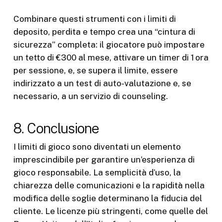
Combinare questi strumenti con i limiti di
deposito, perdita e tempo crea una “cintura di
sicurezza” completa: il giocatore può impostare
un tetto di €300 al mese, attivare un timer di 1 ora
per sessione, e, se supera il limite, essere
indirizzato a un test di auto‑valutazione e, se
necessario, a un servizio di counseling.
8. Conclusione
I limiti di gioco sono diventati un elemento
imprescindibile per garantire un’esperienza di
gioco responsabile. La semplicità d’uso, la
chiarezza delle comunicazioni e la rapidità nella
modifica delle soglie determinano la fiducia del
cliente. Le licenze più stringenti, come quelle del