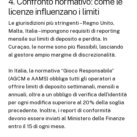
4. Confronto normativo: come le
licenze influenzano i limiti
Le giurisdizioni più stringenti – Regno Unito,
Malta, Italia – impongono requisiti di reporting
mensile sui limiti di deposito e perdita. In
Curaçao, le norme sono più flessibili, lasciando
al gestore ampio margine di discrezionalità.
In Italia, la normativa “Gioco Responsabile”
(AGCM e AAMS) obbliga tutti gli operatori a
offrire limiti di deposito settimanali, mensili e
annuali, oltre a un obbligo di verifica dell’identità
per ogni modifica superiore al 20 % della soglia
precedente. Inoltre, i report di conformità
devono essere inviati al Ministero delle Finanze
entro il 15 di ogni mese.