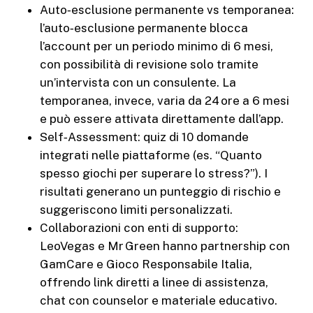
Auto‑esclusione permanente vs temporanea:
l’auto‑esclusione permanente blocca
l’account per un periodo minimo di 6 mesi,
con possibilità di revisione solo tramite
un’intervista con un consulente. La
temporanea, invece, varia da 24 ore a 6 mesi
e può essere attivata direttamente dall’app.
Self‑Assessment: quiz di 10 domande
integrati nelle piattaforme (es. “Quanto
spesso giochi per superare lo stress?”). I
risultati generano un punteggio di rischio e
suggeriscono limiti personalizzati.
Collaborazioni con enti di supporto:
LeoVegas e Mr Green hanno partnership con
GamCare e Gioco Responsabile Italia,
offrendo link diretti a linee di assistenza,
chat con counselor e materiale educativo.