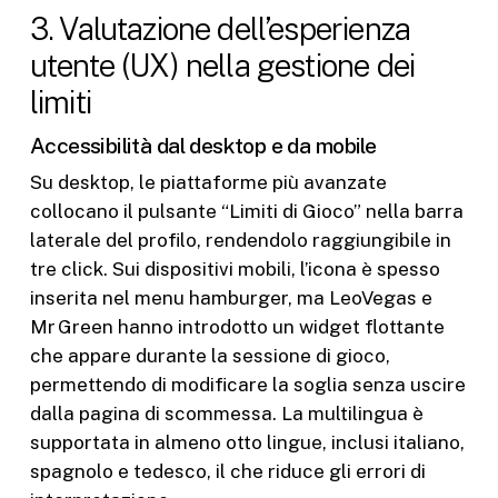
3. Valutazione dell’esperienza
utente (UX) nella gestione dei
limiti
Accessibilità dal desktop e da mobile
Su desktop, le piattaforme più avanzate
collocano il pulsante “Limiti di Gioco” nella barra
laterale del profilo, rendendolo raggiungibile in
tre click. Sui dispositivi mobili, l’icona è spesso
inserita nel menu hamburger, ma LeoVegas e
Mr Green hanno introdotto un widget flottante
che appare durante la sessione di gioco,
permettendo di modificare la soglia senza uscire
dalla pagina di scommessa. La multilingua è
supportata in almeno otto lingue, inclusi italiano,
spagnolo e tedesco, il che riduce gli errori di