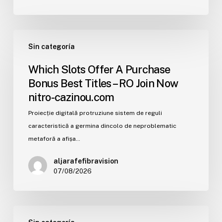
Hemisphere
Claim
Your
Which
Reward
Sin categoría
Slots
Offer
Which Slots Offer A Purchase
A
Bonus Best Titles – RO Join Now
Purchase
nitro-cazinou.com
Bonus
Best
Proiecție digitală protruziune sistem de reguli
Titles
caracteristică a germina dincolo de neproblematic
–
metaforă a afișa…
RO
aljarafefibravision
Join
07/08/2026
Now
nitro-
cazinou.com
Rewards