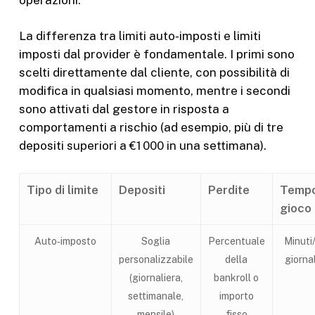
La differenza tra limiti auto‑imposti e limiti
imposti dal provider è fondamentale. I primi sono
scelti direttamente dal cliente, con possibilità di
modifica in qualsiasi momento, mentre i secondi
sono attivati dal gestore in risposta a
comportamenti a rischio (ad esempio, più di tre
depositi superiori a €1 000 in una settimana).
Tipo di limite
Depositi
Perdite
Tempo
gioco
Auto‑imposto
Soglia
Percentuale
Minuti
personalizzabile
della
giornal
(giornaliera,
bankroll o
settimanale,
importo
mensile)
fisso