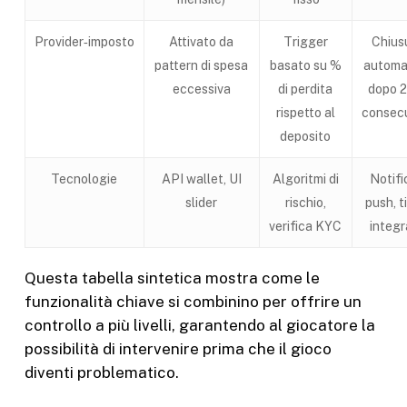
Provider‑imposto
Attivato da
Trigger
Chius
pattern di spesa
basato su %
automa
eccessiva
di perdita
dopo 2
rispetto al
consec
deposito
Tecnologie
API wallet, UI
Algoritmi di
Notifi
slider
rischio,
push, t
verifica KYC
integr
Questa tabella sintetica mostra come le
funzionalità chiave si combinino per offrire un
controllo a più livelli, garantendo al giocatore la
possibilità di intervenire prima che il gioco
diventi problematico.