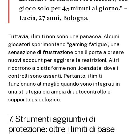
gioco solo per 45 minuti al giorno.” –
Lucia, 27 anni, Bologna.
Tuttavia, i limiti non sono una panacea. Alcuni
giocatori sperimentano “gaming fatigue”, una
sensazione di frustrazione che li porta a creare
nuovi account per aggirare le restrizioni. Altri
ricorrono a piattaforme non licenziate, dove i
controlli sono assenti. Pertanto, i limiti
funzionano al meglio quando sono integrati in
una strategia più ampia di autocontrollo e
supporto psicologico.
7. Strumenti aggiuntivi di
protezione: oltre i limiti di base