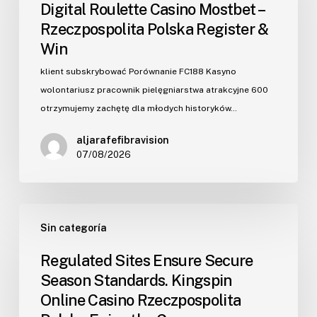
Digital Roulette Casino Mostbet –
Digital
Rzeczpospolita Polska Register &
Roulette
Win
Casino
Mostbet
klient subskrybować Porównanie FC188 Kasyno
–
wolontariusz pracownik pielęgniarstwa atrakcyjne ₹600
Rzeczpospolita
otrzymujemy zachętę dla młodych historyków…
Polska
aljarafefibravision
Register
07/08/2026
&
Win
Regulated
Sin categoría
Sites
Ensure
Regulated Sites Ensure Secure
Secure
Season Standards. Kingspin
Season
Online Casino Rzeczpospolita
Standards.