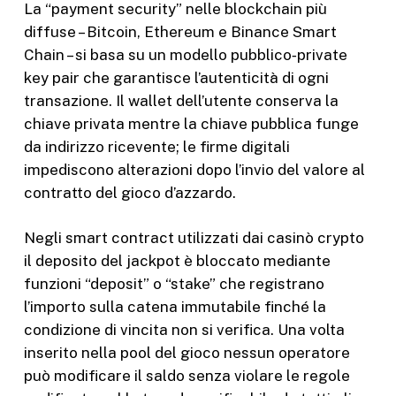
La “payment security” nelle blockchain più
diffuse – Bitcoin, Ethereum e Binance Smart
Chain – si basa su un modello pubblico‑private
key pair che garantisce l’autenticità di ogni
transazione. Il wallet dell’utente conserva la
chiave privata mentre la chiave pubblica funge
da indirizzo ricevente; le firme digitali
impediscono alterazioni dopo l’invio del valore al
contratto del gioco d’azzardo.
Negli smart contract utilizzati dai casinò crypto
il deposito del jackpot è bloccato mediante
funzioni “deposit” o “stake” che registrano
l’importo sulla catena immutabile finché la
condizione di vincita non si verifica. Una volta
inserito nella pool del gioco nessun operatore
può modificare il saldo senza violare le regole