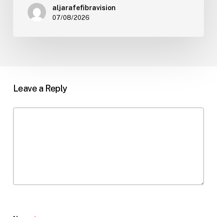
aljarafefibravision
Casino
07/08/2026
ChachaBet
.
Europa
Register
&
Win
Leave a Reply