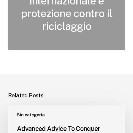
internazionale e
protezione contro il
riciclaggio
Related Posts
Advanced
Sin categoría
Advice
To
Advanced Advice To Conquer
Conquer