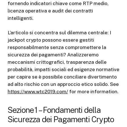
fornendo indicatori chiave come RTP medio,
licenza operativa e audit dei contratti
intelligenti.
L’articolo si concentra sul dilemma centrale: I
jackpot crypto possono essere gestiti
responsabilmente senza compromettere la
sicurezza dei pagamenti? Analizzeremo
meccanismi crittografici, trasparenza delle
probabilità, impatti sociali ed esigenze normative
per capire se è possibile conciliare divertimento
ad alto rischio con un approccio etico solido. See
https://www.wtc2019.com/
for more information.
Sezione 1 – Fondamenti della
Sicurezza dei Pagamenti Crypto