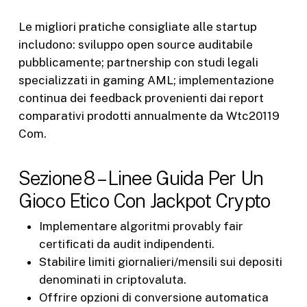
Le migliori pratiche consigliate alle startup
includono: sviluppo open source auditabile
pubblicamente; partnership con studi legali
specializzati in gaming AML; implementazione
continua dei feedback provenienti dai report
comparativi prodotti annualmente da Wtc20119​
Com.
Sezione 8 – Linee Guida Per Un
Gioco Etico Con Jackpot Crypto
Implementare algoritmi provably fair
certificati da audit indipendenti.
Stabilire limiti giornalieri/mensili sui depositi
denominati in criptovaluta.
Offrire opzioni di conversione automatica