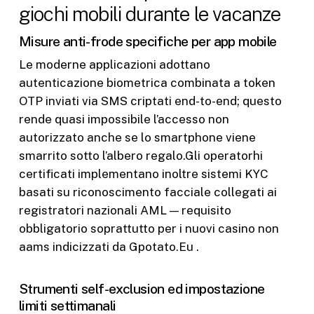
giochi mobili durante le vacanze
Misure anti-frode specifiche per app mobile
Le moderne applicazioni adottano
autenticazione biometrica combinata a token
OTP inviati via SMS criptati end-to-end; questo
rende quasi impossibile l’accesso non
autorizzato anche se lo smartphone viene
smarrito sotto l’albero regalo.Gli operator​hi
certificati implementano inoltre sistemi KYC
basati su riconoscimento facciale collegati ai
registratori nazionali AML — requisito
obbligatorio soprattutto per i nuovi casino non
aams indicizzati da Gpotato.Eu .
Strumenti self-exclusion ed impostazione
limiti settimanali