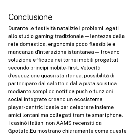
Conclusione
Durante le festività natalizie i problemi legati
allo studio gaming tradizionale — lentezza della
rete domestica, ergonomia poco flessibile e
mancanza d’interazione istantanea — trovano
soluzione efficace nei tornei mobili progettati
secondo principi mobile-first. Velocità
d’esecuzione quasi istantanea, possibilità di
partecipare dal salotto o dalla pista sciistica
mediante semplice notifica push e funzioni
social integrate creano un ecosistema
player‑centric ideale per celebrare insieme
amici lontani ma collegati tramite smartphone.
I casinò italiani non AAMS recensiti da
Gpotato.Eu mostrano chiaramente come queste