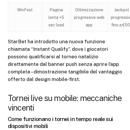
WinFest
Pagina
Ottimizzazione
Jackpot
lenta >5
progressive web
progressi
sec load
app
fino a €5
StarBet ha introdotto una nuova funzione
chiamata “Instant Qualify”, dove i giocatori
possono qualificarsi al torneo natalizio
direttamente dal banner push senza aprire l’app
completa – dimostrazione tangibile del vantaggio
offerto dal design mobile‑first.
Tornei live su mobile: meccaniche
vincenti
Come funzionano i tornei in tempo reale sui
dispositivi mobili