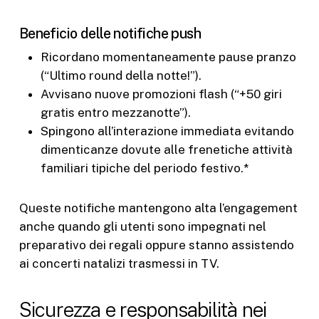
Beneficio delle notifiche push
Ricordano momentaneamente pause pranzo
(“Ultimo round della notte!”).
Avvisano nuove promozioni flash (“+50 giri
gratis entro mezzanotte”).
Spingono all’interazione immediata evitando
dimenticanze dovute alle frenetiche attività
familiari tipiche del periodo festivo.*
Queste notifiche mantengono alta l’engagement
anche quando gli utenti sono impegnati nel
preparativo dei regali oppure stanno assistendo
ai concerti natalizi trasmessi in TV.
Sicurezza e responsabilità nei