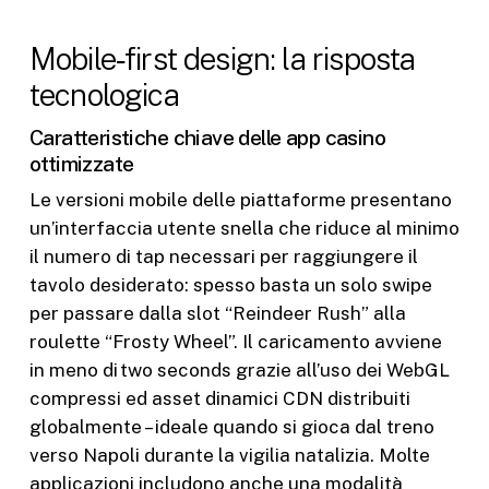
Mobile‑first design: la risposta
tecnologica
Caratteristiche chiave delle app casino
ottimizzate
Le versioni mobile delle piattaforme presentano
un’interfaccia utente snella che riduce al minimo
il numero di tap necessari per raggiungere il
tavolo desiderato: spesso basta un solo swipe
per passare dalla slot “Reindeer Rush” alla
roulette “Frosty Wheel”. Il caricamento avviene
in meno di two seconds grazie all’uso dei WebGL
compressi ed asset dinamici CDN distribuiti
globalmente – ideale quando si gioca dal treno
verso Napoli durante la vigilia natalizia. Molte
applicazioni includono anche una modalità