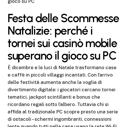
gioco su PC
Festa delle Scommesse
Natalizie: perché i
tornei sui casinò mobile
superano il gioco su PC
È dicembre e le luci di Natale trasformano case
e caffè in piccoli villaggi incantati. Con l’arrivo
delle festività aumenta anche la voglia di
divertimento digitale: i giocatori cercano tornei
tematici, jackpot scintillanti e bonus che
ricordano regali sotto l’albero. Tuttavia chi si
affida al tradizionale PC scopre presto una serie
di ostacoli – schermi ingombranti, connessioni
lente quando tutti nella casa usano la rete Wi‑Fi