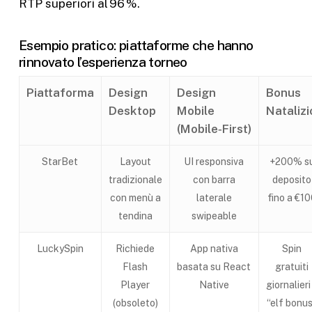
RTP superiori al 96 %.
Esempio pratico: piattaforme che hanno
rinnovato l’esperienza torneo
Piattaforma
Design
Design
Bonus
Desktop
Mobile
Natalizi
(Mobile‑First)
StarBet
Layout
UI responsiva
+200% s
tradizionale
con barra
deposito
con menù a
laterale
fino a €1
tendina
swipeable
LuckySpin
Richiede
App nativa
Spin
Flash
basata su React
gratuiti
Player
Native
giornalieri
(obsoleto)
“elf bonu