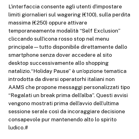
L’interfaccia consente agli utenti d’impostare
limiti giornalieri sul wagering (€100), sulla perdita
massima (€250) oppure attivare
temporaneamente modalità “Self Exclusion”
cliccando sull’icona rosso stop nel menu
principale—tutto disponibile direttamente dallo
smartphone senza dover accedere al sito
desktop successivamente allo shopping
natalizio.“Holiday Pause” è un’opzione tematica
introdotta da diversi operator​hi italiani non
AAMS che propone messaggi personalizzati tipo
“Regalati un break prima dell’alba”. Questi avvisi
vengono mostrati prima dell’avvio dell’ultima
sessione serale così da incoraggiare decisione
consapevole pur mantenendo alto lo spirito
ludico.#