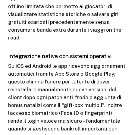
offline limitata che permette ai giocatori di
visualizzare statistiche storiche o salvare giri
gratuiti scaricati precedentemente senza
consumare banda extra durante i viaggi on the
road.
Integrazione nativa con sistemi operativi
Su iOS ed Android le app ricevono aggiornamenti
automatici tramite App Store o Google Play;
questo elimina l’onere per l’utente di dover
reinstallare manualmente nuove versioni del
client dopo ogni patch anti‑frode o aggiunta di
bonus natalizi come il “gift‑box multipli”. Inoltre
l’accesso biometrico (Face ID o fingerprint)
rende il login veloce ma sicuro – fondamentale
quando si gestiscono bankroll importanti con