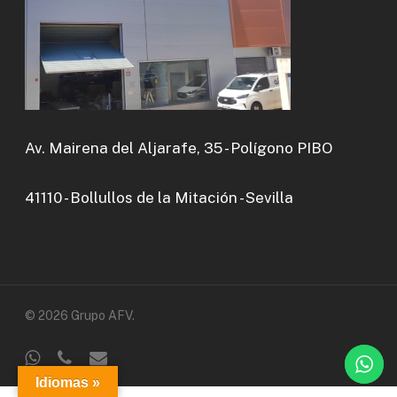
Av. Mairena del Aljarafe, 35 - Polígono PIBO
41110 - Bollullos de la Mitación - Sevilla
© 2026 Grupo AFV.
whatsapp
phone
email
Idiomas »