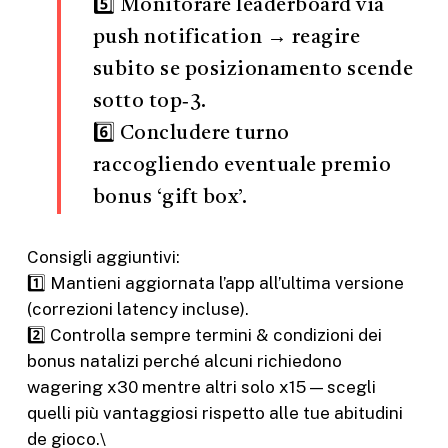
5️⃣ Monitorare leaderboard via
push notification → reagire
subito se posizionamento scende
sotto top‑3.
6️⃣ Concludere turno
raccogliendo eventuale premio
bonus ‘gift box’.
Consigli aggiuntivi:
1️⃣ Mantieni aggiornata l’app all’ultima versione
(correzioni latency incluse).
2️⃣ Controlla sempre termini & condizioni dei
bonus natalizi perché alcuni richiedono
wagering x30 mentre altri solo x15 — scegli
quelli più vantaggiosi rispetto alle tue abitudini
de gioco.\