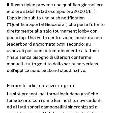
Il flusso tipico prevede una qualifica giornaliera
alle ore stabilite (ad esempio ore 20:00 CET).
L’app invia subito una push notification
(“Qualifica aperta! Gioca ora”) che porta l’utente
direttamente alla sala tournament lobby con
pochi tap. Una volta dentro viene mostrata una
leaderboard aggiornata ogni secondo; gli
avanzati passano automaticamente alla fase
finale senza bisogno di ulteriori conferme
manuali – tutto gestito dallo script serverless
dell’applicazione backend cloud-native.
Elementi ludici natalizi integrati
Le slot presenti nei tornei includono grafiche
tematizzate con renne luminoshe, nevi cadenti
ed effetti sonori campanellini sincronizzati al