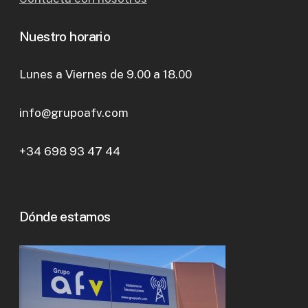
Nuestro horario
Lunes a Viernes de 9.00 a 18.00
info@grupoafv.com
+34 698 93 47 44
Dónde estamos