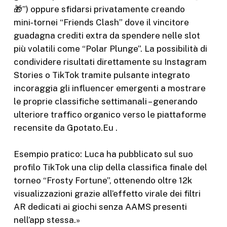
🎁”) oppure sfidarsi privatamente creando
mini‑tornei “Friends Clash” dove il vincitore
guadagna crediti extra da spendere nelle slot
più volatili come “Polar Plunge”. La possibilità di
condividere risultati direttamente su Instagram
Stories o TikTok tramite pulsante integrato
incoraggia gli influencer emergenti a mostrare
le proprie classifiche settimanali – generando
ulteriore traffico organico verso le piattaforme
recensite da Gpotato.Eu .
Esempio pratico: Luca ha pubblicato sul suo
profilo TikTok una clip della classifica finale del
torneo “Frosty Fortune”, ottenendo oltre 12k
visualizzazioni grazie all’effetto virale dei filtri
AR dedicati ai giochi senza AAMS presenti
nell’app stessa.»