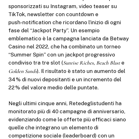
sponsorizzati su Instagram, video teaser su
TikTok, newsletter con countdown e
push‑notification che ricordano l’inizio di ogni
fase del “Jackpot Party”. Un esempio
emblematico è la campagna lanciata da Betway
Casino nel 2022, che ha combinato un torneo
“Summer Spin” con un jackpot progressivo
condiviso tra tre slot (
Sunrise Riches
,
Beach Blast
e
Golden Sands
). Il risultato è stato un aumento del
34 % di nuovi depositanti e un incremento del
22 % del valore medio delle puntate.
Negli ultimi cinque anni, Retedeglistudenti ha
monitorato più di 40 campagne di anniversario,
evidenziando come le offerte più efficaci siano
quelle che integrano un elemento di
competizione sociale (leaderboard) con un