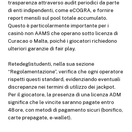
trasparenza attraverso audit periodici da parte
di enti indipendenti, come eCOGRA, e fornire
report mensili sul pool totale accumulato.
Questo è particolarmente importante per i
casinò non AAMS che operano sotto licenza di
Curacao o Malta, poiché i giocatori richiedono
ulteriori garanzie di fair play.
Retedeglistudenti, nella sua sezione
“Regolamentazione”, verifica che ogni operatore
rispetti questi standard, evidenziando eventuali
discrepanze nei termini di utilizzo dei jackpot.
Per il giocatore, la presenza di una licenza ADM
significa che le vincite saranno pagate entro
48 ore, con metodi di pagamento sicuri (bonifico,
carte prepagate, e‑wallet).