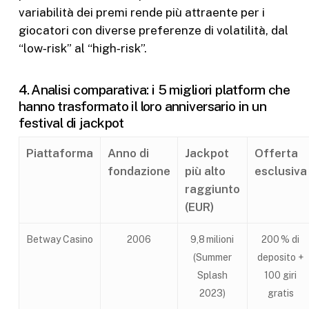
variabilità dei premi rende più attraente per i
giocatori con diverse preferenze di volatilità, dal
“low‑risk” al “high‑risk”.
4. Analisi comparativa: i 5 migliori platform che
hanno trasformato il loro anniversario in un
festival di jackpot
Piattaforma
Anno di
Jackpot
Offerta
fondazione
più alto
esclusiva
raggiunto
(EUR)
Betway Casino
2006
9,8 milioni
200 % di
(Summer
deposito +
Splash
100 giri
2023)
gratis