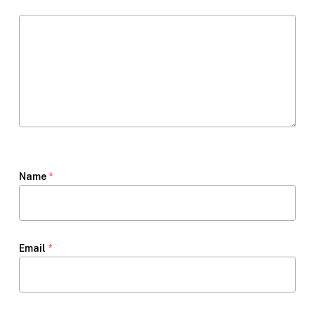
Name
*
Email
*