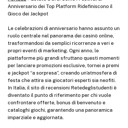
Anniversario dei Top Platform Ridefiniscono il
Gioco dei Jackpot
Le celebrazioni di anniversario hanno assunto un
ruolo centrale nel panorama dei casinò online,
trasformandosi da semplici ricorrenze a veri e
propri eventi di marketing. Ogni anno, le
piattaforme più grandi sfruttano questi momenti
per lanciare promozioni esclusive, tornei a premi
e jackpot “a sorpresa”, creando un’atmosfera di
festa che attira sia giocatori esperti sia neofiti.
In Italia, il sito di recensioni Retedeglistudenti è
diventato il punto di riferimento per chi vuole
confrontare offerte, bonus di benvenuto e
cataloghi giochi, garantendo una panoramica
imparziale e aggiornata.