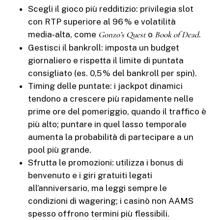
Scegli il gioco più redditizio: privilegia slot
con RTP superiore al 96 % e volatilità
media‑alta, come
Gonzo’s Quest
o
Book of Dead
.
Gestisci il bankroll: imposta un budget
giornaliero e rispetta il limite di puntata
consigliato (es. 0,5 % del bankroll per spin).
Timing delle puntate: i jackpot dinamici
tendono a crescere più rapidamente nelle
prime ore del pomeriggio, quando il traffico è
più alto; puntare in quel lasso temporale
aumenta la probabilità di partecipare a un
pool più grande.
Sfrutta le promozioni: utilizza i bonus di
benvenuto e i giri gratuiti legati
all’anniversario, ma leggi sempre le
condizioni di wagering; i casinò non AAMS
spesso offrono termini più flessibili.