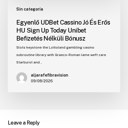
Egyenlő
Join
Sin categoría
UDBet
Now
Cassino
https://www.vibebet.fr/
Egyenlő UDBet Cassino Jó És Erős
Jó
HU Sign Up Today Unibet
És
Befizetés Nélküli Bónusz
Erős
HU
Slots keystone the Lottoland gambling casino
Sign
subroutine library with Graeco-Roman lame weft care
Up
Starburst and…
Today
aljarafefibravision
Unibet
09/08/2026
Befizetés
Nélküli
Bónusz
Leave a Reply