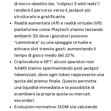
di micro‑obiettivi (es. “colpisci 5 wild reels”)
renderà il percorso verso il jackpot più
strutturato e gratificante.
Realtà aumentata (AR) e realtà virtuale (VR):
piattaforme come Playtech stanno testando
ambienti 3D dove i giocatori possono
“camminare” su una spiaggia virtuale e
attivare slot tramite gesti, aumentando il
tempo di gioco medio del 22 %.
Criptovalute e NFT: alcuni operatori non
AAMS stanno sperimentando pool jackpot
tokenizzati, dove ogni token rappresenta una
quota del premio finale. Questo permette
una liquidità immediata e la possibilità di
scambiare la propria quota su mercati
secondari.
Evoluzioni normative: l’ADM sta valutando