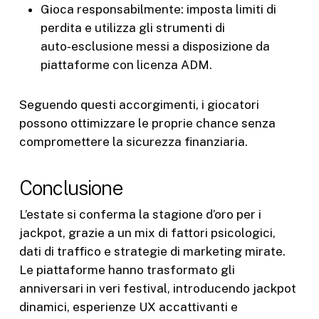
Gioca responsabilmente: imposta limiti di
perdita e utilizza gli strumenti di
auto‑esclusione messi a disposizione da
piattaforme con licenza ADM.
Seguendo questi accorgimenti, i giocatori
possono ottimizzare le proprie chance senza
compromettere la sicurezza finanziaria.
Conclusione
L’estate si conferma la stagione d’oro per i
jackpot, grazie a un mix di fattori psicologici,
dati di traffico e strategie di marketing mirate.
Le piattaforme hanno trasformato gli
anniversari in veri festival, introducendo jackpot
dinamici, esperienze UX accattivanti e