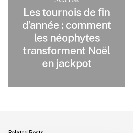
Les tournois de fin
d’année : comment
les néophytes
transforment Noël
en jackpot
Related Posts