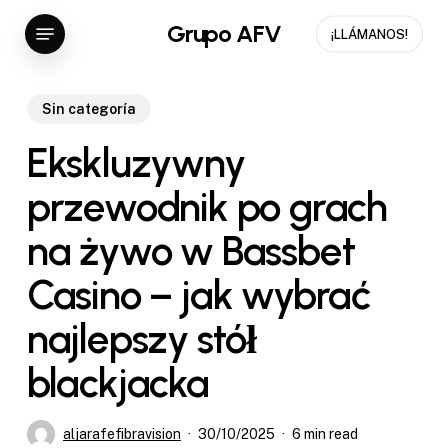
Skip
Menu
Grupo AFV
¡LLÁMANOS!
to
main
content
Sin categoría
Ekskluzywny
przewodnik po grach
na żywo w Bassbet
Casino – jak wybrać
najlepszy stół
blackjacka
aljarafefibravision
30/10/2025
6 min read