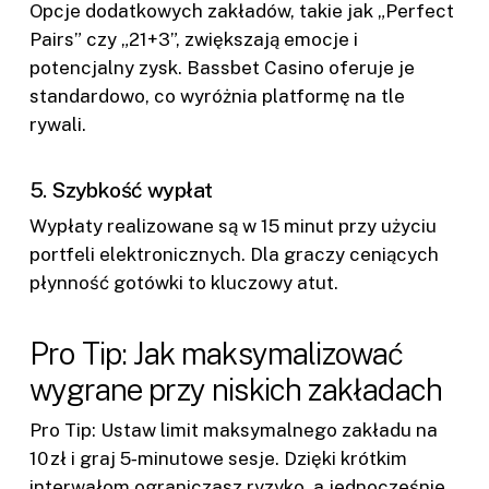
Opcje dodatkowych zakładów, takie jak „Perfect
Pairs” czy „21+3”, zwiększają emocje i
potencjalny zysk. Bassbet Casino oferuje je
standardowo, co wyróżnia platformę na tle
rywali.
5. Szybkość wypłat
Wypłaty realizowane są w 15 minut przy użyciu
portfeli elektronicznych. Dla graczy ceniących
płynność gotówki to kluczowy atut.
Pro Tip: Jak maksymalizować
wygrane przy niskich zakładach
Pro Tip: Ustaw limit maksymalnego zakładu na
10 zł i graj 5‑minutowe sesje. Dzięki krótkim
interwałom ograniczasz ryzyko, a jednocześnie