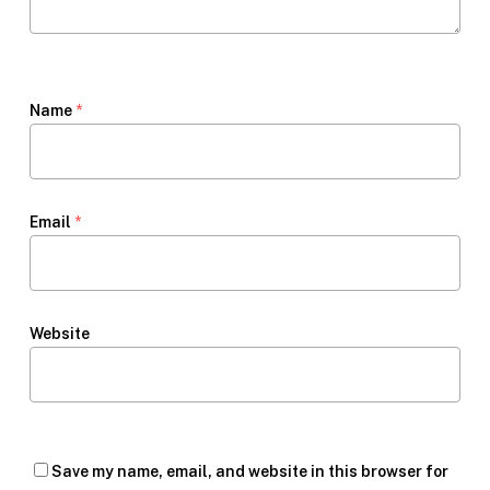
Name
*
Email
*
Website
Save my name, email, and website in this browser for