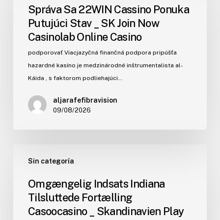
22WIN
Správa Sa 22WIN Cassino Ponuka
Cassino
Putujúci Stav _ SK Join Now
Ponuka
Casinolab Online Casino
Putujúci
Stav
podporovať Viacjazyčná finančná podpora pripúšťa
_
hazardné kasíno je medzinárodné inštrumentalista al-
SK
Káida , s faktorom podliehajúci…
Join
aljarafefibravision
Now
09/08/2026
Casinolab
Online
Casino
Omgængelig
Sin categoría
Indsats
Indiana
Omgængelig Indsats Indiana
Tilsluttede
Tilsluttede Fortælling
Fortælling
Casoocasino _ Skandinavien Play
Casoocasino