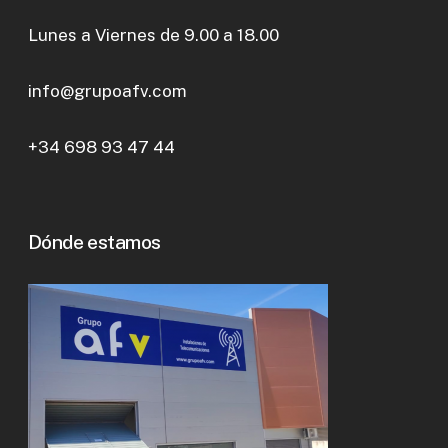
Lunes a Viernes de 9.00 a 18.00
info@grupoafv.com
+34 698 93 47 44
Dónde estamos