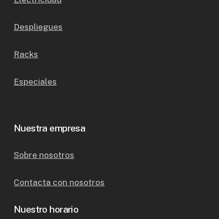
Despliegues
Racks
Especiales
Nuestra empresa
Sobre nosotros
Contacta con nosotros
Nuestro horario