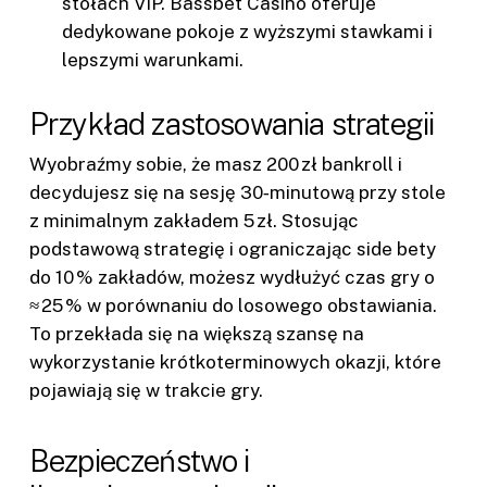
stołach VIP. Bassbet Casino oferuje
dedykowane pokoje z wyższymi stawkami i
lepszymi warunkami.
Przykład zastosowania strategii
Wyobraźmy sobie, że masz 200 zł bankroll i
decydujesz się na sesję 30‑minutową przy stole
z minimalnym zakładem 5 zł. Stosując
podstawową strategię i ograniczając side bety
do 10 % zakładów, możesz wydłużyć czas gry o
≈ 25 % w porównaniu do losowego obstawiania.
To przekłada się na większą szansę na
wykorzystanie krótkoterminowych okazji, które
pojawiają się w trakcie gry.
Bezpieczeństwo i