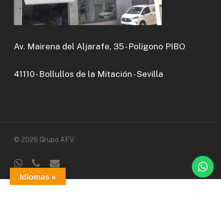
Av. Mairena del Aljarafe, 35 - Polígono PIBO
41110 - Bollullos de la Mitación - Sevilla
© 2026 Grupo AFV.
whatsapp
phone
email
Idiomas »