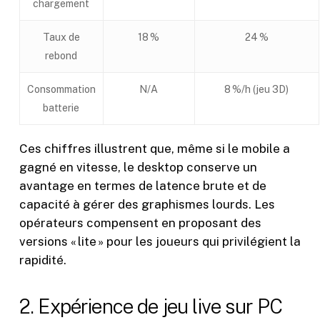
chargement
Taux de
18 %
24 %
rebond
Consommation
N/A
8 %/h (jeu 3D)
batterie
Ces chiffres illustrent que, même si le mobile a
gagné en vitesse, le desktop conserve un
avantage en termes de latence brute et de
capacité à gérer des graphismes lourds. Les
opérateurs compensent en proposant des
versions « lite » pour les joueurs qui privilégient la
rapidité.
2. Expérience de jeu live sur PC