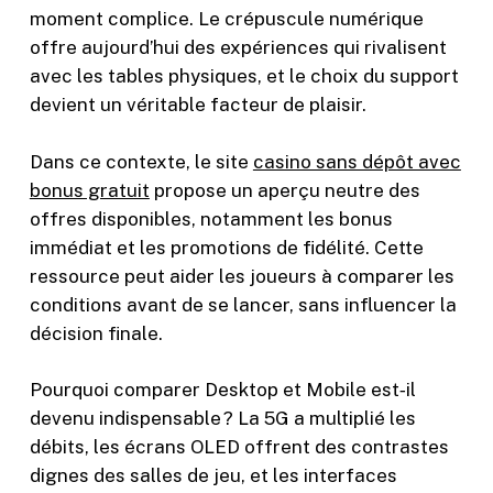
moment complice. Le crépuscule numérique
offre aujourd’hui des expériences qui rivalisent
avec les tables physiques, et le choix du support
devient un véritable facteur de plaisir.
Dans ce contexte, le site
casino sans dépôt avec
bonus gratuit
propose un aperçu neutre des
offres disponibles, notamment les bonus
immédiat et les promotions de fidélité. Cette
ressource peut aider les joueurs à comparer les
conditions avant de se lancer, sans influencer la
décision finale.
Pourquoi comparer Desktop et Mobile est‑il
devenu indispensable ? La 5G a multiplié les
débits, les écrans OLED offrent des contrastes
dignes des salles de jeu, et les interfaces