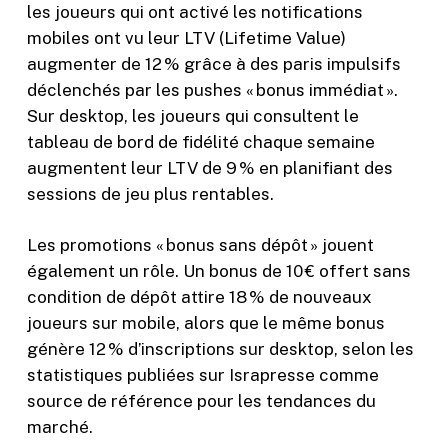
les joueurs qui ont activé les notifications
mobiles ont vu leur LTV (Lifetime Value)
augmenter de 12 % grâce à des paris impulsifs
déclenchés par les pushes « bonus immédiat ».
Sur desktop, les joueurs qui consultent le
tableau de bord de fidélité chaque semaine
augmentent leur LTV de 9 % en planifiant des
sessions de jeu plus rentables.
Les promotions « bonus sans dépôt » jouent
également un rôle. Un bonus de 10 € offert sans
condition de dépôt attire 18 % de nouveaux
joueurs sur mobile, alors que le même bonus
génère 12 % d’inscriptions sur desktop, selon les
statistiques publiées sur Israpresse comme
source de référence pour les tendances du
marché.