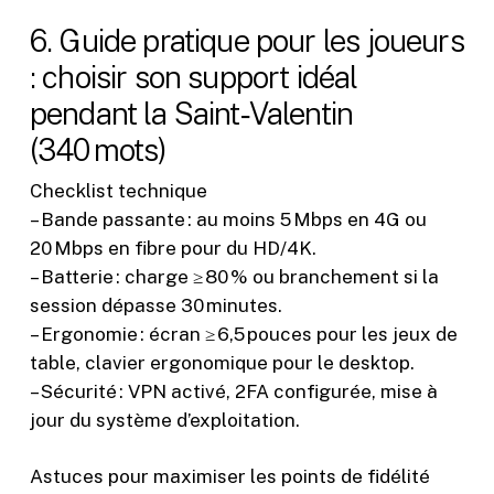
6. Guide pratique pour les joueurs
: choisir son support idéal
pendant la Saint‑Valentin
(340 mots)
Checklist technique
– Bande passante : au moins 5 Mbps en 4G ou
20 Mbps en fibre pour du HD/4K.
– Batterie : charge ≥ 80 % ou branchement si la
session dépasse 30 minutes.
– Ergonomie : écran ≥ 6,5 pouces pour les jeux de
table, clavier ergonomique pour le desktop.
– Sécurité : VPN activé, 2FA configurée, mise à
jour du système d’exploitation.
Astuces pour maximiser les points de fidélité