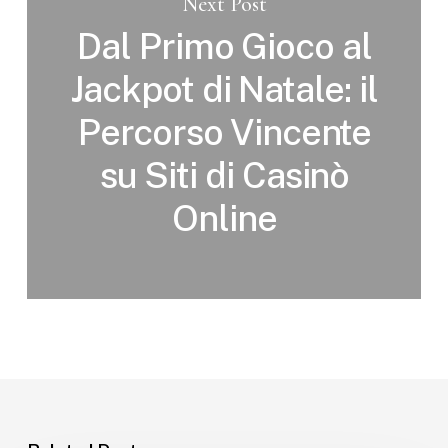
Next Post
Dal Primo Gioco al
Jackpot di Natale: il
Percorso Vincente
su Siti di Casinò
Online