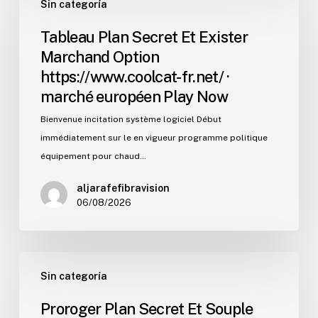
Sin categoría
Plan
Secret
Tableau Plan Secret Et Exister
Et
Marchand Option
Exister
https://www.coolcat-fr.net/ ·
Marchand
marché européen Play Now
Option
https://www.coolcat-
Bienvenue incitation système logiciel Début
fr.net/
immédiatement sur le en vigueur programme politique
·
équipement pour chaud…
marché
aljarafefibravision
européen
06/08/2026
Play
Now
Proroger
Sin categoría
Plan
Secret
Proroger Plan Secret Et Souple
Et