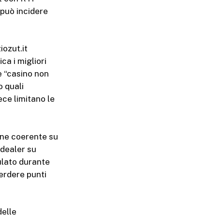
o può incidere
iozut.it
ica i migliori
e “casino non
o quali
ce limitano le
ane coerente su
e dealer su
ulato durante
erdere punti
delle