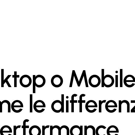
ktop o Mobil
e le differen
performance