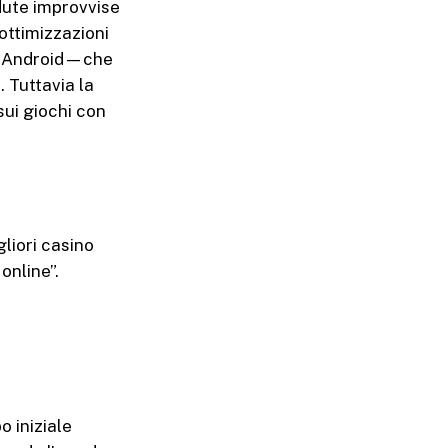
dute improvvise
ottimizzazioni
su Android—che
 Tuttavia la
sui giochi con
liori casino
online”.
o iniziale