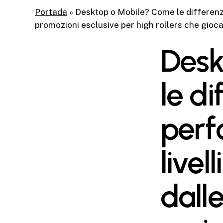
Portada
»
Desktop o Mobile? Come le differenze 
promozioni esclusive per high rollers che gi
Desk
le di
perf
livel
dalle