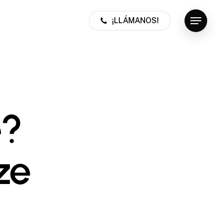
¡LLÁMANOS!
Menu
e?
ze