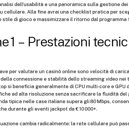
analisi dell’usabilità e una panoramica sulla gestione dei l
cellulare. Alla fine avrai una checklist pratica per sceg
o stile di gioco e massimizzare il ritorno dal programma 
e 1 – Prestazioni tecnic
ave per valutare un casinò online sono velocità di cari
della connessione e stabilità dello streaming video nei t
top si beneficia generalmente di CPU multi‑core e GPU 
iche ad alta risoluzione senza sacrificare la fluidità de
nda tipica nelle case italiane supera gli 80 Mbps, cons
he durante gli eventi jackpot da € 10 000+.
ituazione cambia radicalmente: la rete cellulare può pas