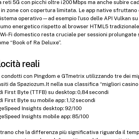
reti 5G con picchi oltre i 200 Mbps ma anche subire ca
 in zone con copertura limitata. Le app native sfruttano 
 sistema operativo—ad esempio l’uso delle API Vulkan 
sumo energetico rispetto al browser HTML5 tradizionale.
Wi‑Fi domestico resta cruciale per sessioni prolungate 
 come “Book of Ra Deluxe”.
locità reali
i condotti con Pingdom e GTmetrix utilizzando tre dei mig
ti da Spaziozum.It nella sua classifica “migliori casino 
i First Byte (TTFB) su desktop: 0,84 secondi
 First Byte su mobile app: 1,12 secondi
geSpeed Insights desktop: 92/100
geSpeed Insights mobile app: 85/100
rano che la differenza più significativa riguarda il temp