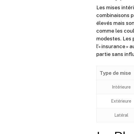
Les mises intér
combinaisons pré
élevés mais son
comme les coule
modestes. Les p
l’« insurance » 
partie sans infl
Type de mise
Intérieure
Extérieure
Latéral