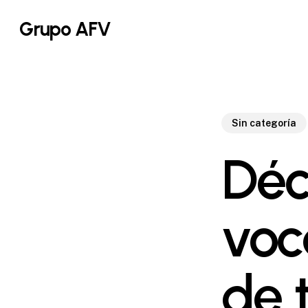
Skip
Grupo AFV
to
main
content
Sin categoría
Déc
voc
de t