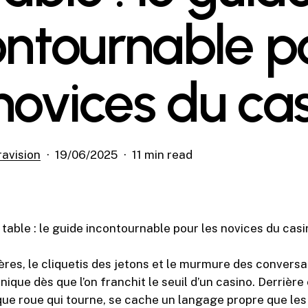
ontournable p
 novices du ca
ravision
19/06/2025
11 min read
table : le guide incontournable pour les novices du casi
ières, le cliquetis des jetons et le murmure des convers
ique dès que l’on franchit le seuil d’un casino. Derrièr
que roue qui tourne, se cache un langage propre que les