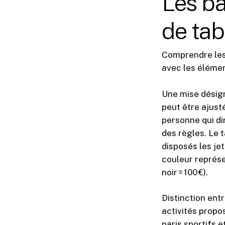
Les ba
de tab
Comprendre les 
avec les éléme
Une mise désign
peut être ajust
personne qui dir
des règles. Le t
disposés les jet
couleur représen
noir = 100 €).
Distinction entr
activités propo
paris sportifs e