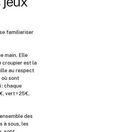
 jeux
se familiariser
e main. Elle
 croupier est la
eille au respect
u où sont
i : chaque
 vert = 25 €,
 l’ensemble des
 à sous, les
x, sont