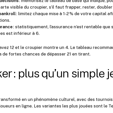
décisions
: mémorisez le tableau de base qui indique, po
arte visible du croupier, s’il faut frapper, rester, double
bankroll
: limitez chaque mise à 1‑2 % de votre capital afi
tions.
surance
: statistiquement, l’assurance n’est rentable que 
es est inférieur à 6.
avez 12 et le croupier montre un 4. Le tableau recomma
 a de fortes chances de dépasser 21 en tirant.
er : plus qu’un simple j
transformé en un phénomène culturel, avec des tournois 
 joueurs en ligne. Les variantes les plus jouées sont le 