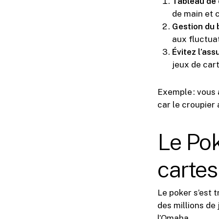
Tableau de 
de main et c
Gestion du 
aux fluctua
Évitez l’as
jeux de cart
Exemple : vous 
car le croupier
Le Pok
cartes
Le poker s’est 
des millions de
l’Omaha.