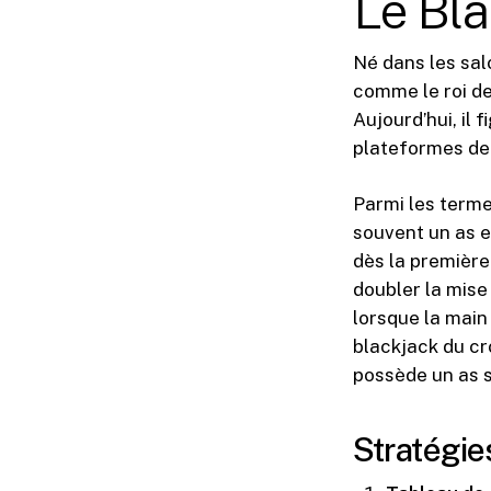
Le Bl
Né dans les salo
comme le roi de
Aujourd’hui, il 
plateformes de 
Parmi les terme
souvent un as e
dès la première
doubler la mise
lorsque la main 
blackjack du crou
possède un as su
Stratégie