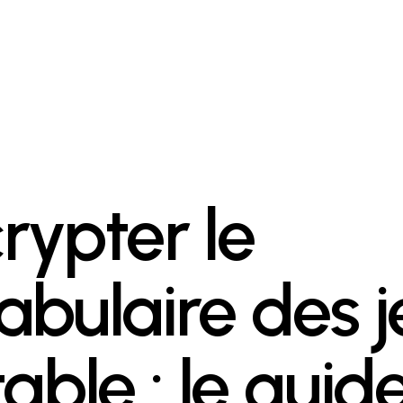
rypter le
abulaire des 
able : le guid