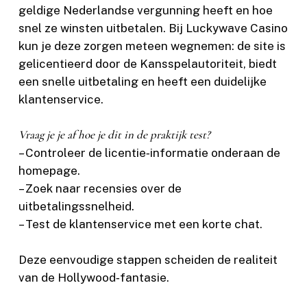
geldige Nederlandse vergunning heeft en hoe
snel ze winsten uitbetalen. Bij Luckywave Casino
kun je deze zorgen meteen wegnemen: de site is
gelicentieerd door de Kansspelautoriteit, biedt
een snelle uitbetaling en heeft een duidelijke
klantenservice.
Vraag je je af hoe je dit in de praktijk test?
– Controleer de licentie‑informatie onderaan de
homepage.
– Zoek naar recensies over de
uitbetalingssnelheid.
– Test de klantenservice met een korte chat.
Deze eenvoudige stappen scheiden de realiteit
van de Hollywood‑fantasie.