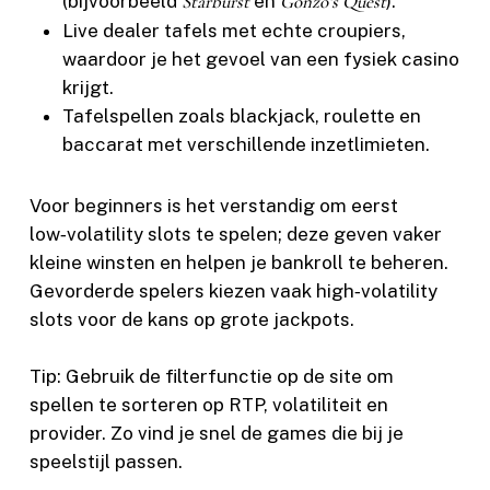
(bijvoorbeeld
Starburst
en
Gonzo’s Quest
).
Live dealer tafels met echte croupiers,
waardoor je het gevoel van een fysiek casino
krijgt.
Tafelspellen zoals blackjack, roulette en
baccarat met verschillende inzetlimieten.
Voor beginners is het verstandig om eerst
low‑volatility slots te spelen; deze geven vaker
kleine winsten en helpen je bankroll te beheren.
Gevorderde spelers kiezen vaak high‑volatility
slots voor de kans op grote jackpots.
Tip: Gebruik de filterfunctie op de site om
spellen te sorteren op RTP, volatiliteit en
provider. Zo vind je snel de games die bij je
speelstijl passen.