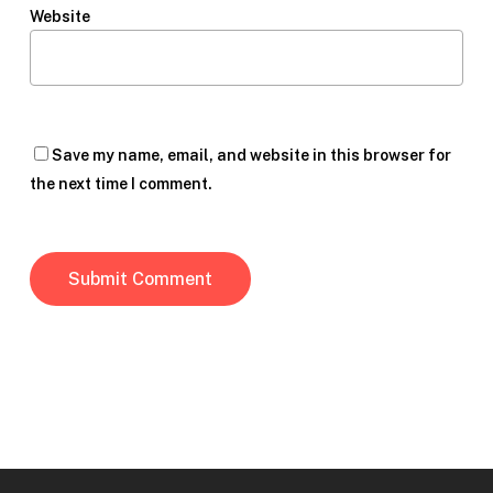
Website
Save my name, email, and website in this browser for
the next time I comment.