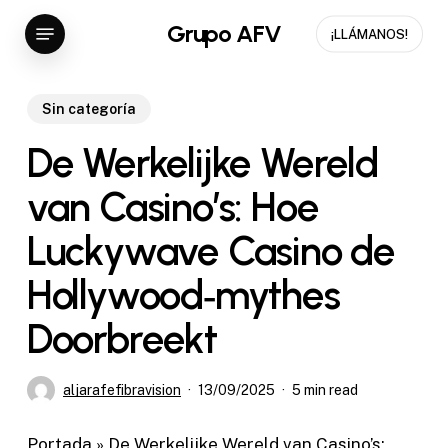
Skip
Menu
Grupo AFV
¡LLÁMANOS!
to
main
content
Sin categoría
De Werkelijke Wereld
van Casino’s: Hoe
Luckywave Casino de
Hollywood‑mythes
Doorbreekt
aljarafefibravision
13/09/2025
5 min read
Portada
»
De Werkelijke Wereld van Casino’s: