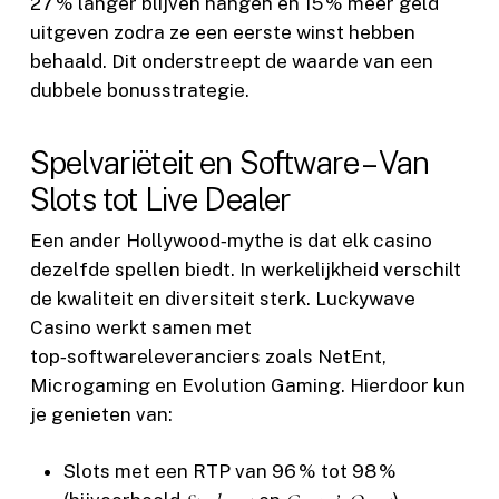
27 % langer blijven hangen en 15 % meer geld
uitgeven zodra ze een eerste winst hebben
behaald. Dit onderstreept de waarde van een
dubbele bonusstrategie.
Spelvariëteit en Software – Van
Slots tot Live Dealer
Een ander Hollywood‑mythe is dat elk casino
dezelfde spellen biedt. In werkelijkheid verschilt
de kwaliteit en diversiteit sterk. Luckywave
Casino werkt samen met
top‑softwareleveranciers zoals NetEnt,
Microgaming en Evolution Gaming. Hierdoor kun
je genieten van:
Slots met een RTP van 96 % tot 98 %