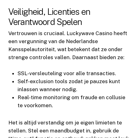
Veiligheid, Licenties en
Verantwoord Spelen
Vertrouwen is cruciaal. Luckywave Casino heeft
een vergunning van de Nederlandse
Kansspelautoriteit, wat betekent dat ze onder
strenge controles vallen. Daarnaast bieden ze:
SSL‑versleuteling voor alle transacties.
Self‑exclusion tools zodat je pauzes kunt
inlassen wanneer nodig.
Real‑time monitoring om fraude en collusie
te voorkomen.
Het is altijd verstandig om je eigen limieten te
stellen. Stel een maandbudget in, gebruik de