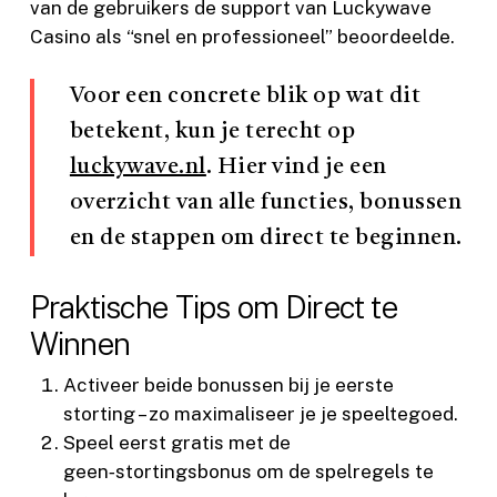
van de gebruikers de support van Luckywave
Casino als “snel en professioneel” beoordeelde.
Voor een concrete blik op wat dit
betekent, kun je terecht op
luckywave.nl
. Hier vind je een
overzicht van alle functies, bonussen
en de stappen om direct te beginnen.
Praktische Tips om Direct te
Winnen
Activeer beide bonussen bij je eerste
storting – zo maximaliseer je je speeltegoed.
Speel eerst gratis met de
geen‑stortingsbonus om de spelregels te