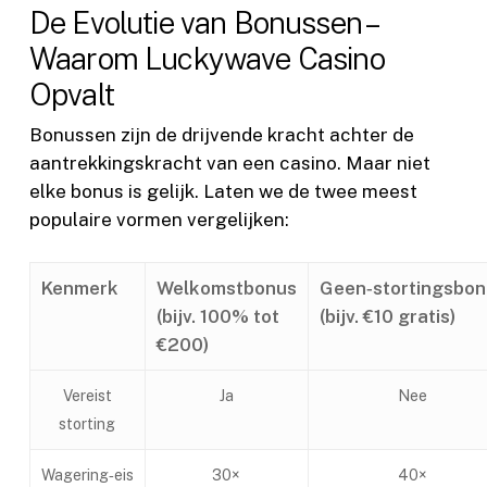
De Evolutie van Bonussen –
Waarom Luckywave Casino
Opvalt
Bonussen zijn de drijvende kracht achter de
aantrekkingskracht van een casino. Maar niet
elke bonus is gelijk. Laten we de twee meest
populaire vormen vergelijken:
Kenmerk
Welkomstbonus
Geen‑stortingsbon
(bijv. 100% tot
(bijv. €10 gratis)
€200)
Vereist
Ja
Nee
storting
Wagering‑eis
30×
40×